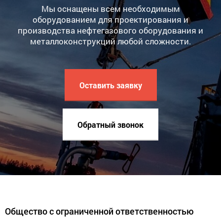
Мы оснащены всем необходимым
оборудованием для проектирования и
производства нефтегазового оборудования и
металлоконструкций любой сложности.
Оставить заявку
Обратный звонок
Общество с ограниченной ответственностью