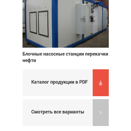
Блочные насосные станции перекачки
нефти
Каталог продукции в PDF
Смотреть все варианты