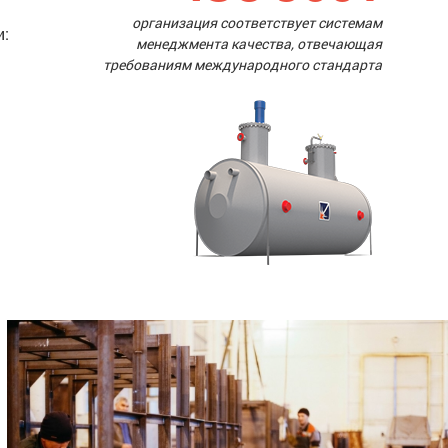
организация соответствует системам
и:
менеджмента качества, отвечающая
требованиям международного стандарта