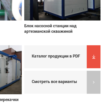
Блок насосной станции над
артезианской скважиной
Каталог продукции в PDF
Смотреть все варианты
перекачки