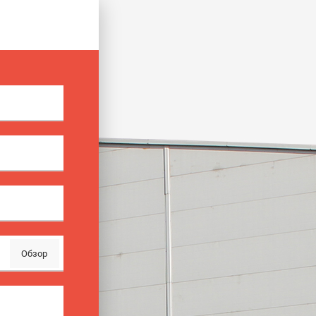
Обзор