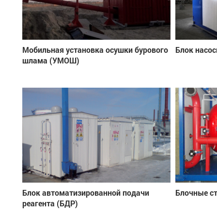
Мобильная установка осушки бурового
Блок насос
шлама (УМОШ)
Блок автоматизированной подачи
Блочные с
реагента (БДР)