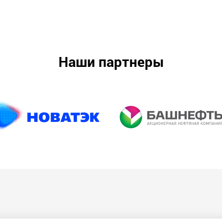
Наши партнеры