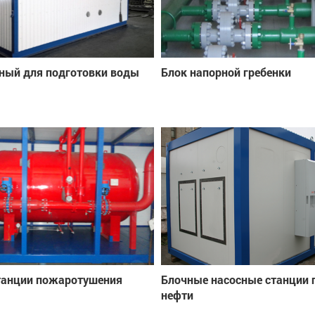
ный для подготовки воды
Блок напорной гребенки
танции пожаротушения
Блочные насосные станции 
нефти