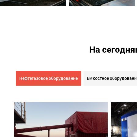
На сегодня
Нефтегазовое оборудование
Емкостное оборудовани