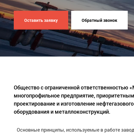
Оставить заявку
Обратный звонок
Общество с ограниченной ответственностью 
многопрофильное предприятие, приоритетным
проектирование и изготовление нефтегазового
оборудования и металлоконструкций.
Основные принципы, используемые в работе завод