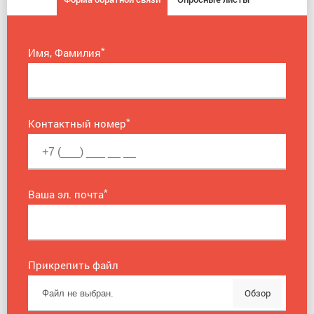
*
Имя, Фамилия
*
Контактный номер
*
Ваша эл. почта
Прикрепить файл
Обзор