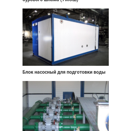
Блок насосный для подготовки воды