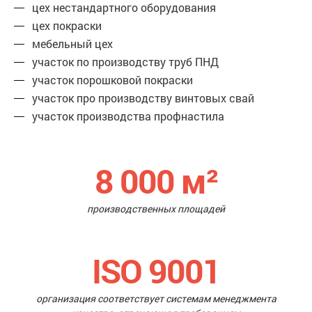
цех нестандартного оборудования
цех покраски
мебельный цех
участок по производству труб ПНД
участок порошковой покраски
участок про производству винтовых свай
участок производства профнастила
8 000
м²
производственных площадей
ISO 9001
организация соответствует системам менеджмента