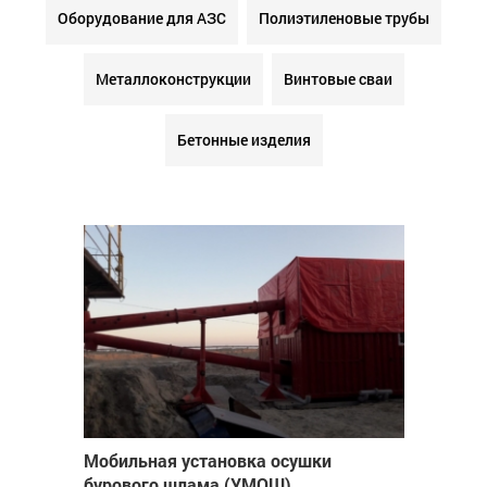
Оборудование для АЗС
Полиэтиленовые трубы
Металлоконструкции
Винтовые сваи
Бетонные изделия
Мобильная установка осушки
бурового шлама (УМОШ)