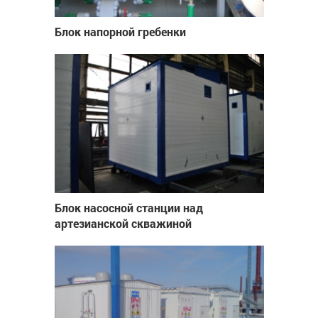
Блок напорной гребенки
Блок насосной станции над
артезианской скважиной