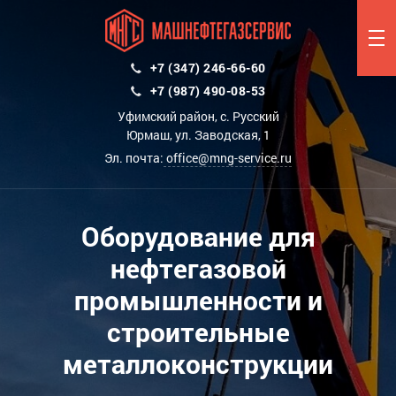
+7 (347) 246-66-60
+7 (987) 490-08-53
Уфимский район, с. Русский
Юрмаш, ул. Заводская, 1
Эл. почта:
office@mng-service.ru
Оборудование для
нефтегазовой
промышленности и
строительные
металлоконструкции