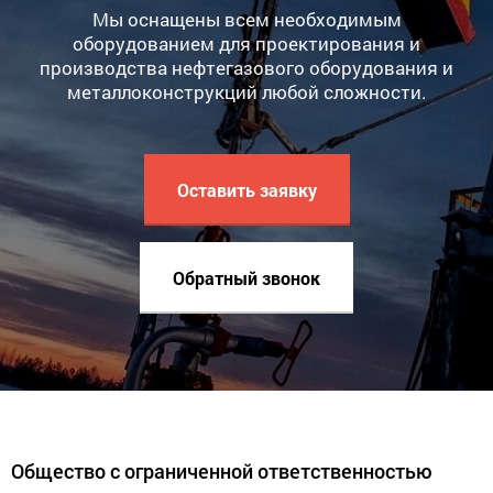
Мы оснащены всем необходимым
оборудованием для проектирования и
производства нефтегазового оборудования и
металлоконструкций любой сложности.
Оставить заявку
Обратный звонок
Общество с ограниченной ответственностью