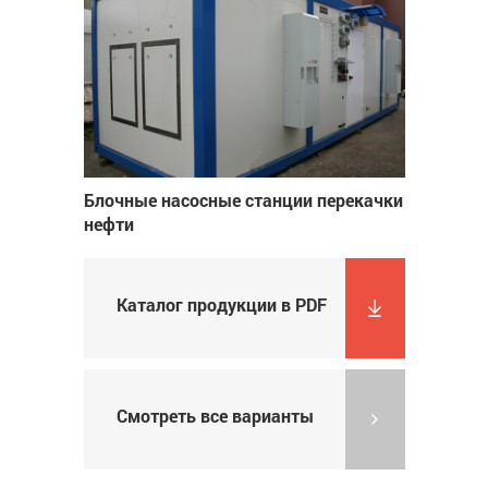
Блочные насосные станции перекачки
нефти
Каталог продукции в PDF
Смотреть все варианты