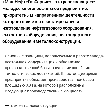
«МашНефтеГазСервис» - это развивающееся
молодое многопрофильное предприятие,
приоритетным направлением деятельности
которого является проектирование и
изготовление нефтегазового оборудования,
емкостного оборудования, нестандартного
оборудования и металлоконструкций.
Основные принципы, используемые в работе завода-
постоянная модернизация и обновление
производственной базы, внедрение новейших
технологических достижений. В настоящее время
предприятие обладает производственной базой
площадью 3,8 Га, на которой расположены
следующие производственные мощности:
цех металлоконструкций