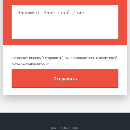
Нажимая кнопку "Отправить", вы соглашаетесь с
политикой
конфиденциальности
.
МЫ ПРЕДЛАГАЕМ