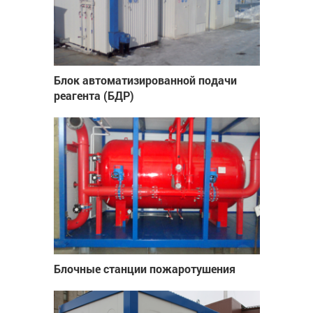
Блок автоматизированной подачи
реагента (БДР)
Блочные станции пожаротушения