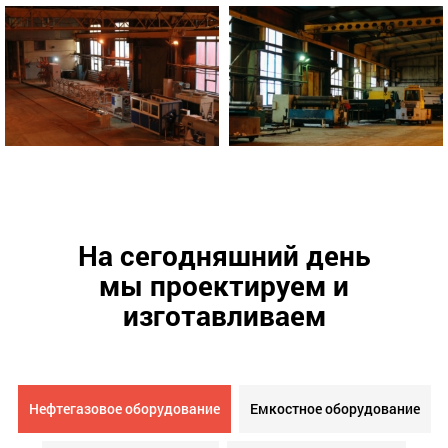
На сегодняшний день
мы проектируем и
изготавливаем
Нефтегазовое оборудование
Емкостное оборудование