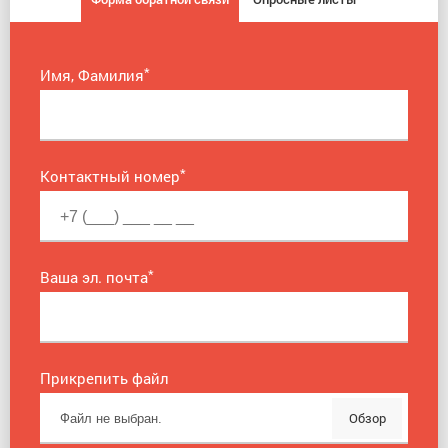
*
Имя, Фамилия
*
Контактный номер
*
Ваша эл. почта
Прикрепить файл
Обзор