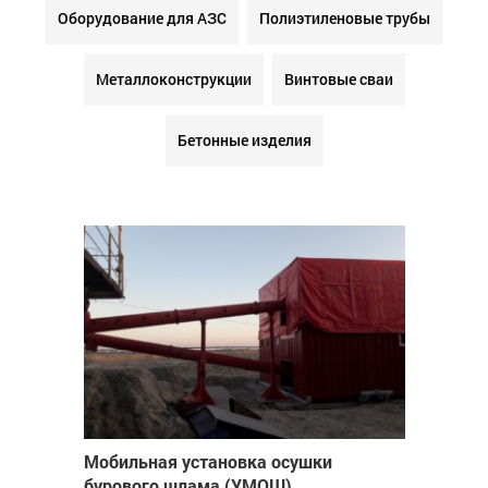
Оборудование для АЗС
Полиэтиленовые трубы
Металлоконструкции
Винтовые сваи
Бетонные изделия
Мобильная установка осушки
бурового шлама (УМОШ)