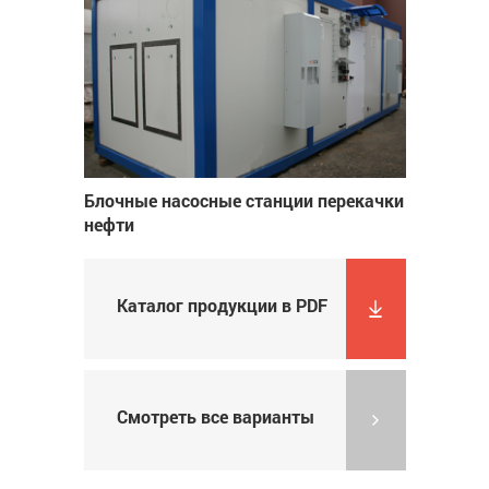
Блочные насосные станции перекачки
нефти
Каталог продукции в PDF
Смотреть все варианты