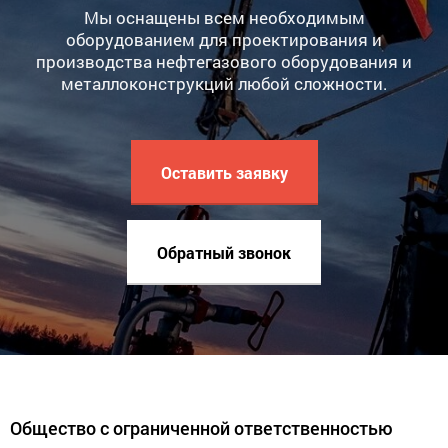
Мы оснащены всем необходимым
оборудованием для проектирования и
производства нефтегазового оборудования и
металлоконструкций любой сложности.
Оставить заявку
Обратный звонок
Общество с ограниченной ответственностью