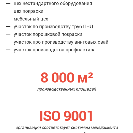
цех нестандартного оборудования
цех покраски
мебельный цех
участок по производству труб ПНД
участок порошковой покраски
участок про производству винтовых свай
участок производства профнастила
8 000
м²
производственных площадей
ISO 9001
организация соответствует системам менеджмента