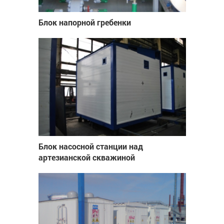
Блок напорной гребенки
Блок насосной станции над
артезианской скважиной