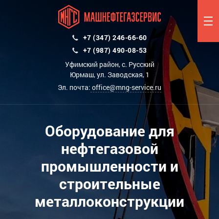
+7 (347) 246-66-60
+7 (987) 490-08-53
Уфимский район, с. Русский
Юрмаш, ул. Заводская, 1
Эл. почта:
office@mng-service.ru
Оборудование для
нефтегазовой
промышленности и
строительные
металлоконструкции