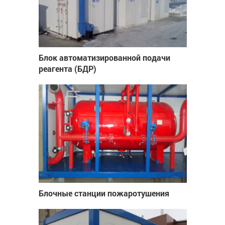
Блок автоматизированной подачи
реагента (БДР)
Блочные станции пожаротушения