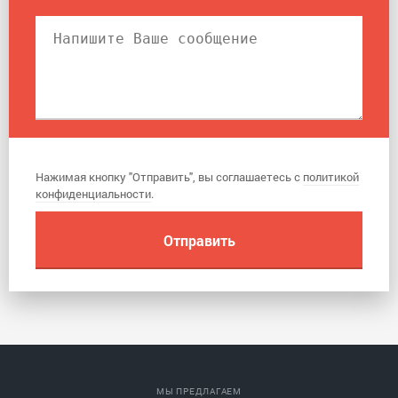
Нажимая кнопку "Отправить", вы соглашаетесь с
политикой
конфиденциальности
.
МЫ ПРЕДЛАГАЕМ