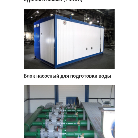
Блок насосный для подготовки воды