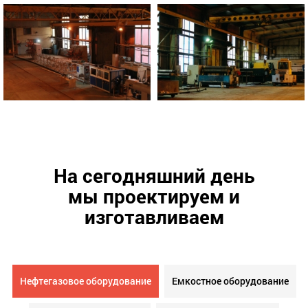
На сегодняшний день
мы проектируем и
изготавливаем
Нефтегазовое оборудование
Емкостное оборудование