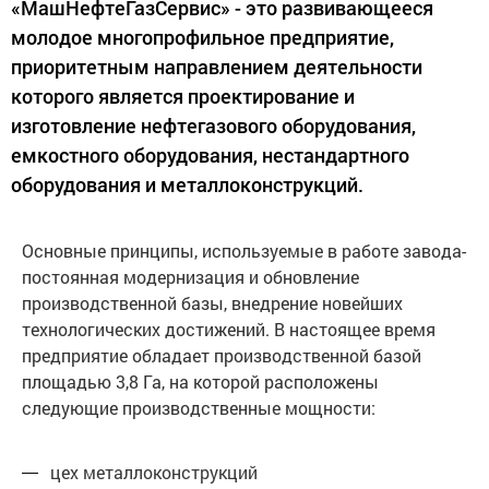
«МашНефтеГазСервис» - это развивающееся
молодое многопрофильное предприятие,
приоритетным направлением деятельности
которого является проектирование и
изготовление нефтегазового оборудования,
емкостного оборудования, нестандартного
оборудования и металлоконструкций.
Основные принципы, используемые в работе завода-
постоянная модернизация и обновление
производственной базы, внедрение новейших
технологических достижений. В настоящее время
предприятие обладает производственной базой
площадью 3,8 Га, на которой расположены
следующие производственные мощности:
цех металлоконструкций