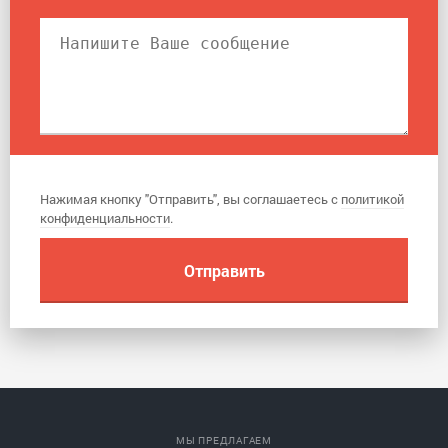
Нажимая кнопку "Отправить", вы соглашаетесь с
политикой
конфиденциальности
.
МЫ ПРЕДЛАГАЕМ