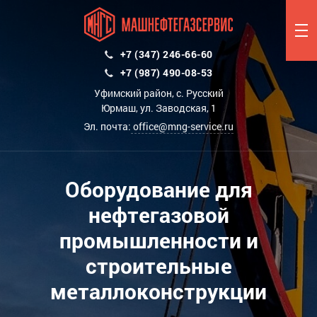
+7 (347) 246-66-60
+7 (987) 490-08-53
Уфимский район, с. Русский
Юрмаш, ул. Заводская, 1
Эл. почта:
office@mng-service.ru
Оборудование для
нефтегазовой
промышленности и
строительные
металлоконструкции