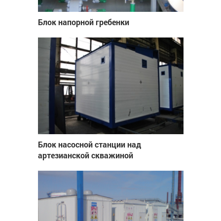
Блок напорной гребенки
Блок насосной станции над
артезианской скважиной