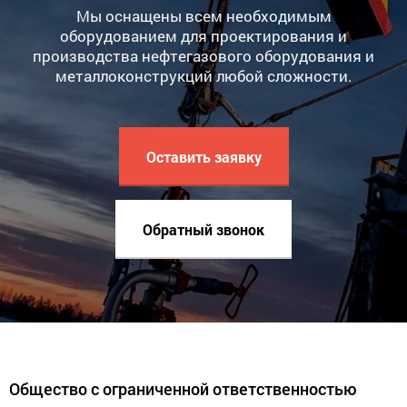
Мы оснащены всем необходимым
оборудованием для проектирования и
производства нефтегазового оборудования и
металлоконструкций любой сложности.
Оставить заявку
Обратный звонок
Общество с ограниченной ответственностью