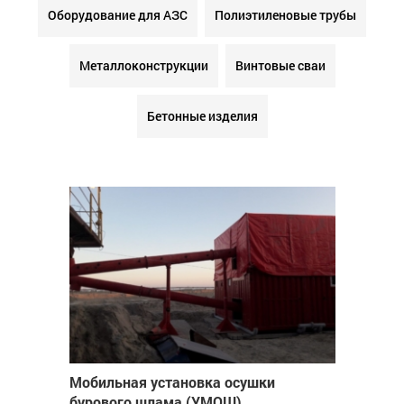
Оборудование для АЗС
Полиэтиленовые трубы
Металлоконструкции
Винтовые сваи
Бетонные изделия
Мобильная установка осушки
бурового шлама (УМОШ)