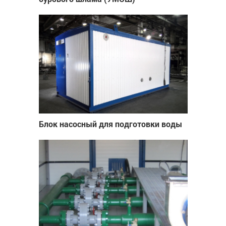
Блок насосный для подготовки воды