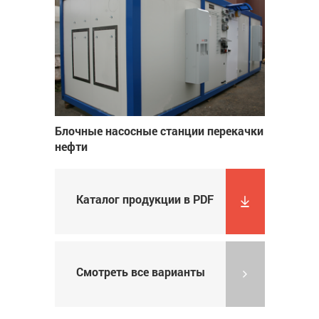
Блочные насосные станции перекачки
нефти
Каталог продукции в PDF
Смотреть все варианты