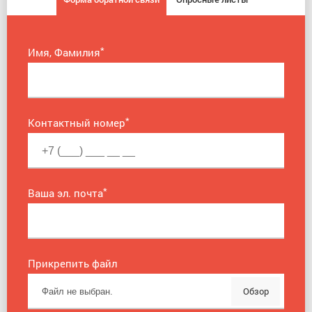
*
Имя, Фамилия
*
Контактный номер
*
Ваша эл. почта
Прикрепить файл
Обзор