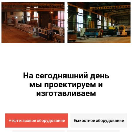
На сегодняшний день
мы проектируем и
изготавливаем
Нефтегазовое оборудование
Емкостное оборудование