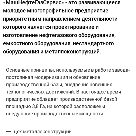
«МашНефтеГазСервис» - это развивающееся
молодое многопрофильное предприятие,
приоритетным направлением деятельности
которого является проектирование и
изготовление нефтегазового оборудования,
емкостного оборудования, нестандартного
оборудования и металлоконструкций.
Основные принципы, используемые в работе завода-
постоянная модернизация и обновление
производственной базы, внедрение новейших
технологических достижений. В настоящее время
предприятие обладает производственной базой
площадью 3,8 Га, на которой расположены
следующие производственные мощности:
цех металлоконструкций