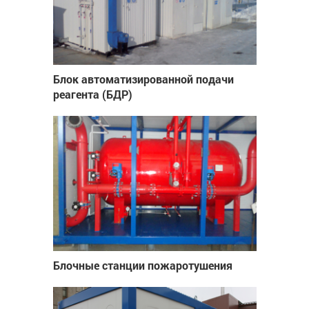
Блок автоматизированной подачи
реагента (БДР)
Блочные станции пожаротушения