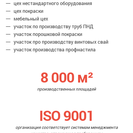
цех нестандартного оборудования
цех покраски
мебельный цех
участок по производству труб ПНД
участок порошковой покраски
участок про производству винтовых свай
участок производства профнастила
8 000
м²
производственных площадей
ISO 9001
организация соответствует системам менеджмента