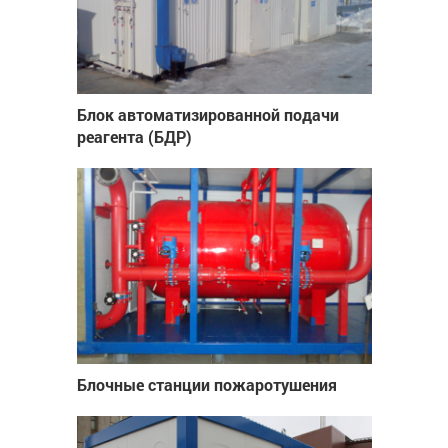
Блок автоматизированной подачи
реагента (БДР)
Блочные станции пожаротушения