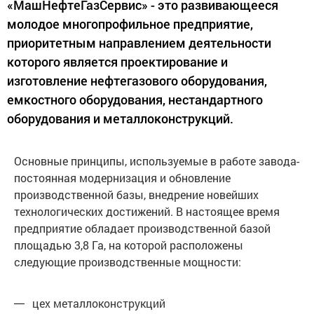
«МашНефтеГазСервис» - это развивающееся
молодое многопрофильное предприятие,
приоритетным направлением деятельности
которого является проектирование и
изготовление нефтегазового оборудования,
емкостного оборудования, нестандартного
оборудования и металлоконструкций.
Основные принципы, используемые в работе завода-
постоянная модернизация и обновление
производственной базы, внедрение новейших
технологических достижений. В настоящее время
предприятие обладает производственной базой
площадью 3,8 Га, на которой расположены
следующие производственные мощности:
цех металлоконструкций