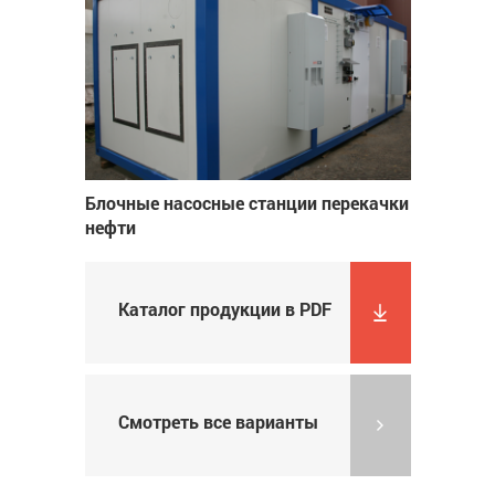
Блочные насосные станции перекачки
нефти
Каталог продукции в PDF
Смотреть все варианты