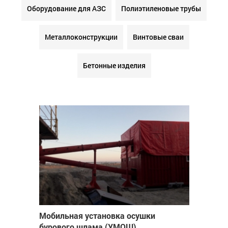
Оборудование для АЗС
Полиэтиленовые трубы
Металлоконструкции
Винтовые сваи
Бетонные изделия
Мобильная установка осушки
бурового шлама (УМОШ)