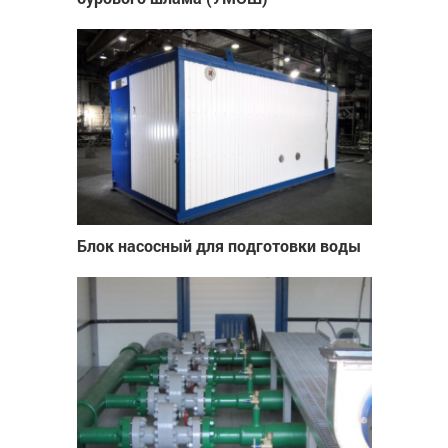
Блок насосный для подготовки воды