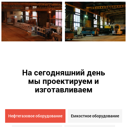
На сегодняшний день
мы проектируем и
изготавливаем
Нефтегазовое оборудование
Емкостное оборудование