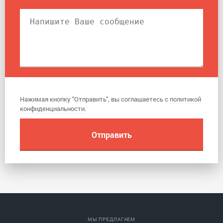
Нажимая кнопку "Отправить", вы соглашаетесь с
политикой
конфиденциальности
.
МЫ ПРЕДЛАГАЕМ