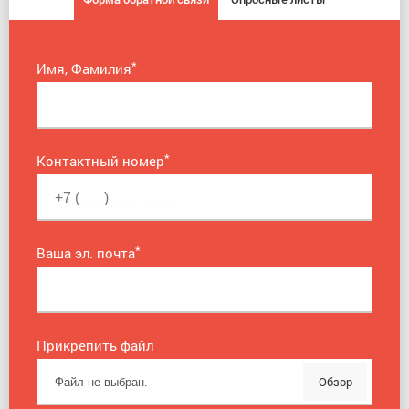
*
Имя, Фамилия
*
Контактный номер
*
Ваша эл. почта
Прикрепить файл
Обзор