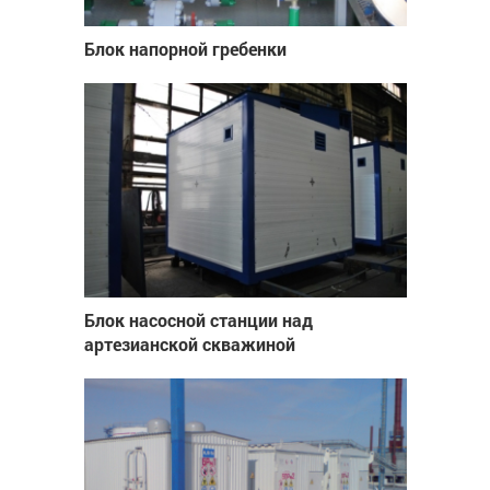
Блок напорной гребенки
Блок насосной станции над
артезианской скважиной