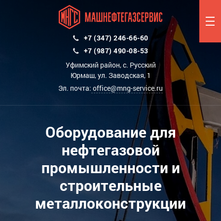
+7 (347) 246-66-60
+7 (987) 490-08-53
Уфимский район, с. Русский
Юрмаш, ул. Заводская, 1
Эл. почта:
office@mng-service.ru
Оборудование для
нефтегазовой
промышленности и
строительные
металлоконструкции