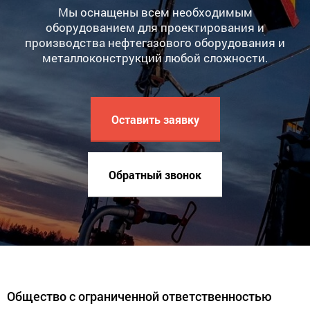
Мы оснащены всем необходимым
оборудованием для проектирования и
производства нефтегазового оборудования и
металлоконструкций любой сложности.
Оставить заявку
Обратный звонок
Общество с ограниченной ответственностью