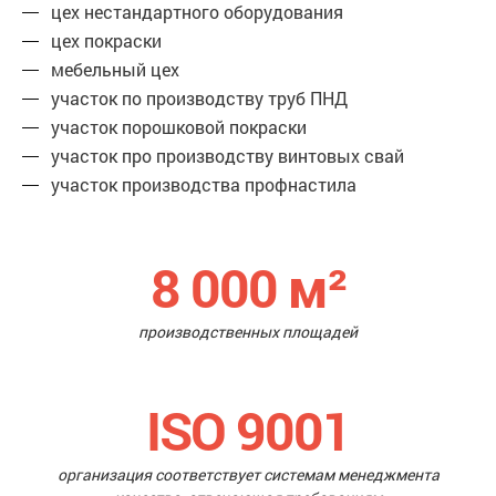
цех нестандартного оборудования
цех покраски
мебельный цех
участок по производству труб ПНД
участок порошковой покраски
участок про производству винтовых свай
участок производства профнастила
8 000
м²
производственных площадей
ISO 9001
организация соответствует системам менеджмента