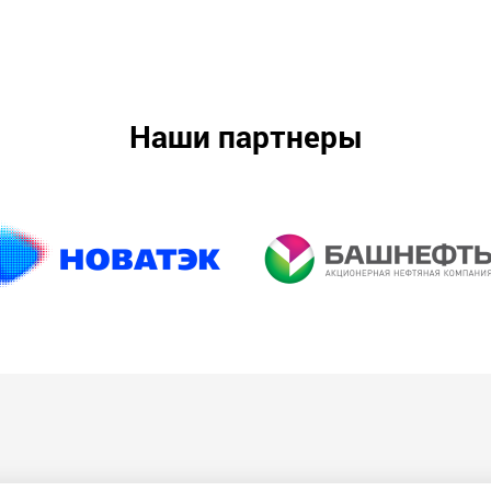
Наши партнеры