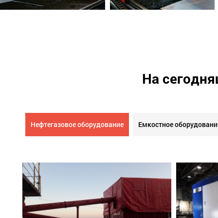
На сегодня
Нефтегазовое оборудование
Емкостное оборудовани