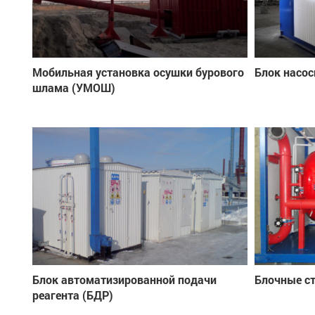
Мобильная установка осушки бурового
Блок насос
шлама (УМОШ)
Блок автоматизированной подачи
Блочные с
реагента (БДР)