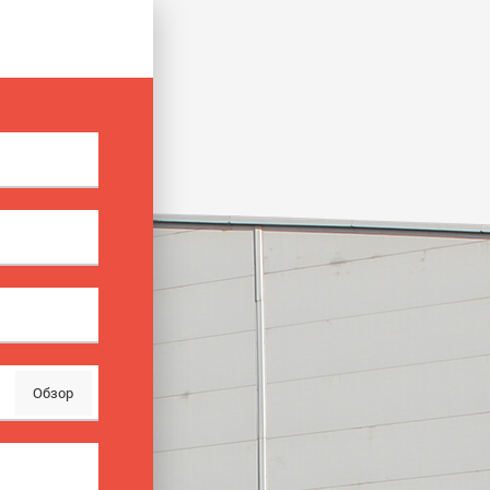
Обзор