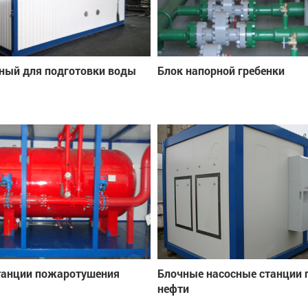
ный для подготовки воды
Блок напорной гребенки
танции пожаротушения
Блочные насосные станции 
нефти