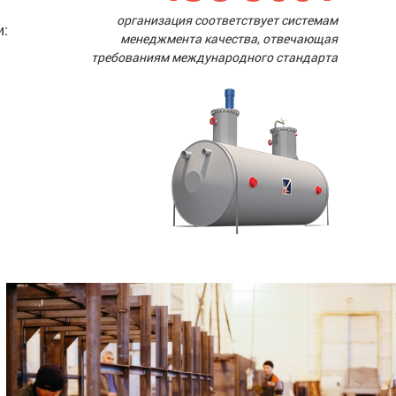
организация соответствует системам
и:
менеджмента качества, отвечающая
требованиям международного стандарта