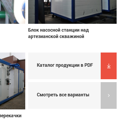
Блок насосной станции над
артезианской скважиной
Каталог продукции в PDF
Смотреть все варианты
перекачки