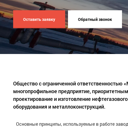
Оставить заявку
Обратный звонок
Общество с ограниченной ответственностью 
многопрофильное предприятие, приоритетным
проектирование и изготовление нефтегазового
оборудования и металлоконструкций.
Основные принципы, используемые в работе завод