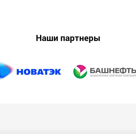
Наши партнеры