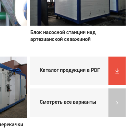
Блок насосной станции над
артезианской скважиной
Каталог продукции в PDF
Смотреть все варианты
перекачки