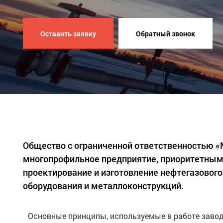
Оставить заявку
Обратный звонок
Общество с ограниченной ответственностью 
многопрофильное предприятие, приоритетным
проектирование и изготовление нефтегазового
оборудования и металлоконструкций.
Основные принципы, используемые в работе завод