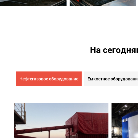
На сегодня
Нефтегазовое оборудование
Емкостное оборудовани