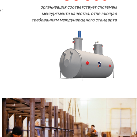
организация соответствует системам
и:
менеджмента качества, отвечающая
требованиям международного стандарта