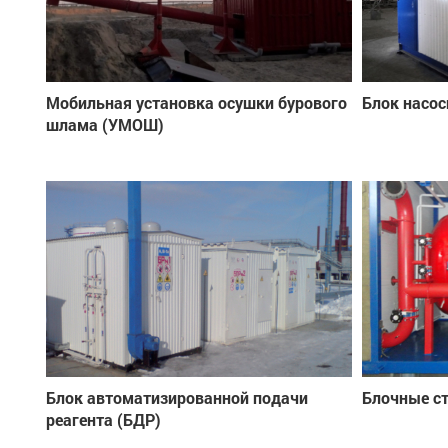
Мобильная установка осушки бурового
Блок насос
шлама (УМОШ)
Блок автоматизированной подачи
Блочные с
реагента (БДР)