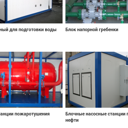
ный для подготовки воды
Блок напорной гребенки
танции пожаротушения
Блочные насосные станции 
нефти