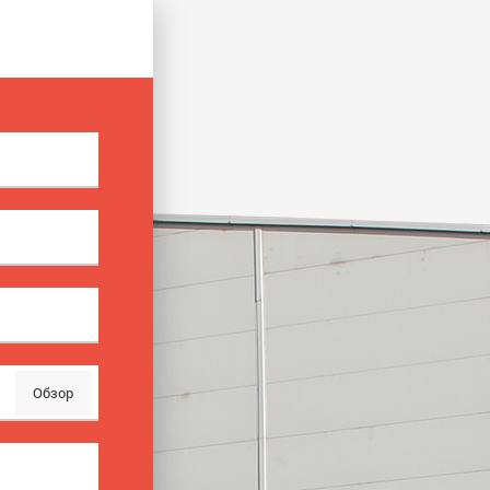
Обзор