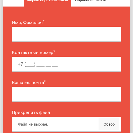
*
Имя, Фамилия
*
Контактный номер
*
Ваша эл. почта
Прикрепить файл
Обзор