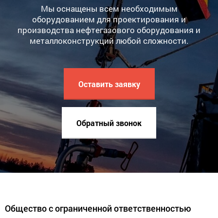
Мы оснащены всем необходимым
оборудованием для проектирования и
производства нефтегазового оборудования и
металлоконструкций любой сложности.
Оставить заявку
Обратный звонок
Общество с ограниченной ответственностью