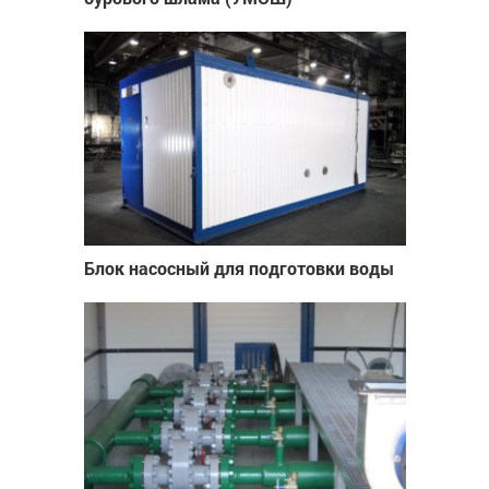
Блок насосный для подготовки воды