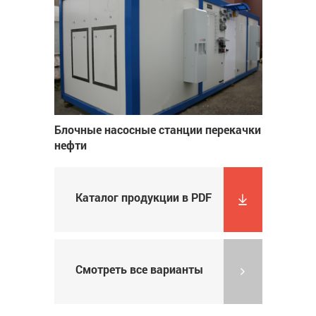
Блочные насосные станции перекачки
нефти
Каталог продукции в PDF
Смотреть все варианты