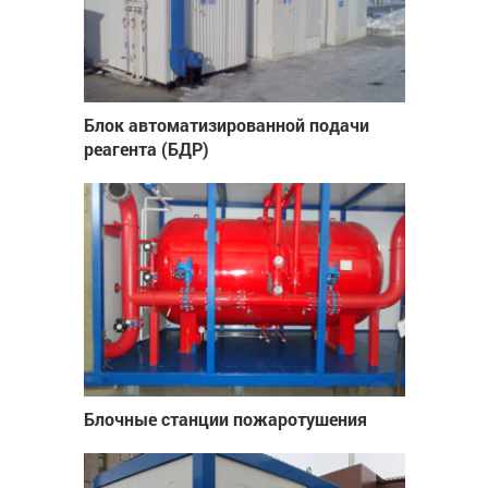
Блок автоматизированной подачи
реагента (БДР)
Блочные станции пожаротушения