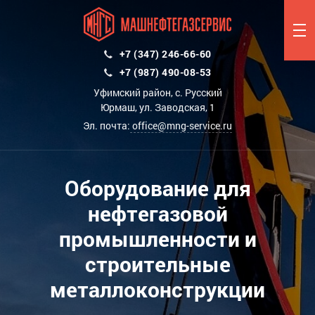
+7 (347) 246-66-60
+7 (987) 490-08-53
Уфимский район, с. Русский
Юрмаш, ул. Заводская, 1
Эл. почта:
office@mng-service.ru
Оборудование для
нефтегазовой
промышленности и
строительные
металлоконструкции