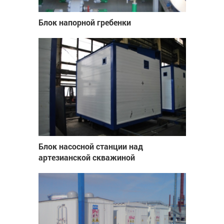
Блок напорной гребенки
Блок насосной станции над
артезианской скважиной