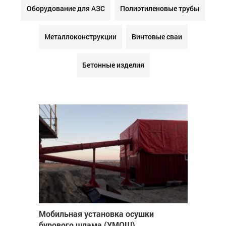
Оборудование для АЗС
Полиэтиленовые трубы
Металлоконструкции
Винтовые сваи
Бетонные изделия
Мобильная установка осушки
бурового шлама (УМОШ)