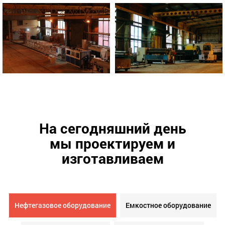
На сегодняшний день
мы проектируем и
изготавливаем
Нефтегазовое оборудование
Емкостное оборудование