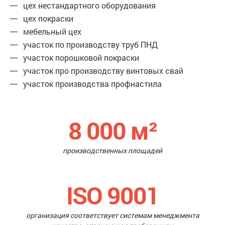
цех нестандартного оборудования
цех покраски
мебельный цех
участок по производству труб ПНД
участок порошковой покраски
участок про производству винтовых свай
участок производства профнастила
8 000
м²
производственных площадей
ISO 9001
организация соответствует системам менеджмента