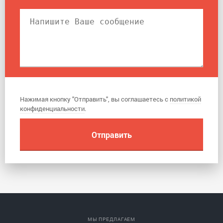
Нажимая кнопку "Отправить", вы соглашаетесь с
политикой
конфиденциальности
.
МЫ ПРЕДЛАГАЕМ