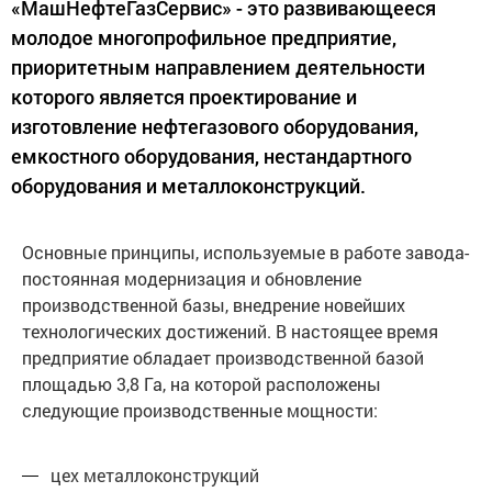
«МашНефтеГазСервис» - это развивающееся
молодое многопрофильное предприятие,
приоритетным направлением деятельности
которого является проектирование и
изготовление нефтегазового оборудования,
емкостного оборудования, нестандартного
оборудования и металлоконструкций.
Основные принципы, используемые в работе завода-
постоянная модернизация и обновление
производственной базы, внедрение новейших
технологических достижений. В настоящее время
предприятие обладает производственной базой
площадью 3,8 Га, на которой расположены
следующие производственные мощности:
цех металлоконструкций