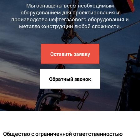
Мы оснащены всем необходимым
оборудованием для проектирования и
производства нефтегазового оборудования и
металлоконструкций любой сложности.
Оставить заявку
Обратный звонок
Общество с ограниченной ответственностью