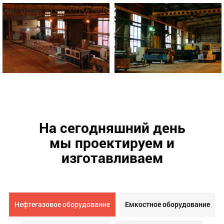
На сегодняшний день
мы проектируем и
изготавливаем
Нефтегазовое оборудование
Емкостное оборудование