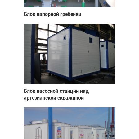
Блок напорной гребенки
Блок насосной станции над
артезианской скважиной