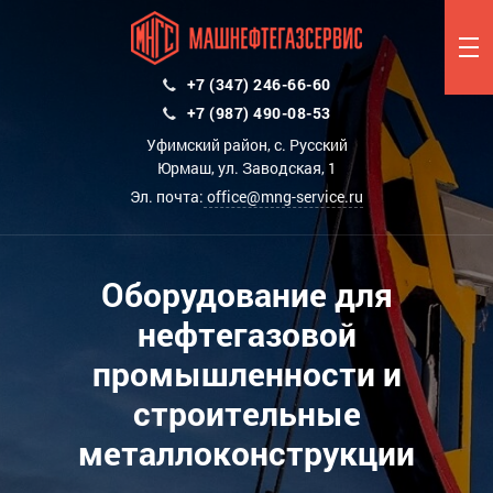
+7 (347) 246-66-60
+7 (987) 490-08-53
Уфимский район, с. Русский
Юрмаш, ул. Заводская, 1
Эл. почта:
office@mng-service.ru
Оборудование для
нефтегазовой
промышленности и
строительные
металлоконструкции