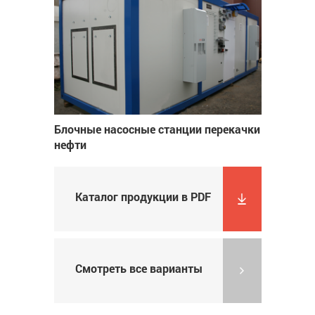
Блочные насосные станции перекачки
нефти
Каталог продукции в PDF
Смотреть все варианты