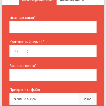
*
Имя, Фамилия
*
Контактный номер
*
Ваша эл. почта
Прикрепить файл
Обзор