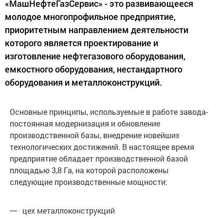
«МашНефтеГазСервис» - это развивающееся
молодое многопрофильное предприятие,
приоритетным направлением деятельности
которого является проектирование и
изготовление нефтегазового оборудования,
емкостного оборудования, нестандартного
оборудования и металлоконструкций.
Основные принципы, используемые в работе завода-
постоянная модернизация и обновление
производственной базы, внедрение новейших
технологических достижений. В настоящее время
предприятие обладает производственной базой
площадью 3,8 Га, на которой расположены
следующие производственные мощности:
цех металлоконструкций