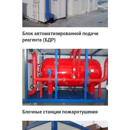
Блок автоматизированной подачи
реагента (БДР)
Блочные станции пожаротушения