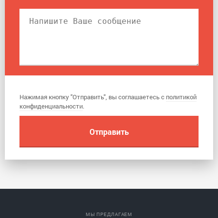
Нажимая кнопку "Отправить", вы соглашаетесь с
политикой
конфиденциальности
.
МЫ ПРЕДЛАГАЕМ