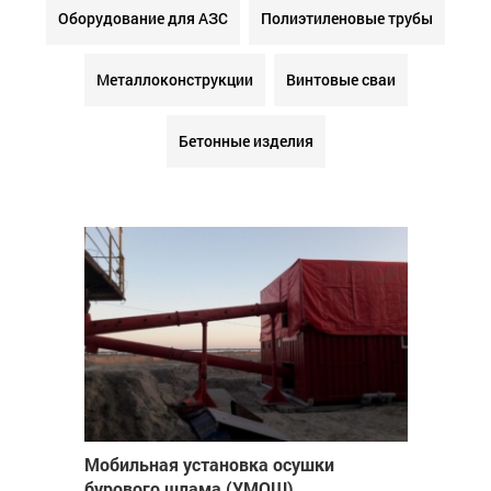
Оборудование для АЗС
Полиэтиленовые трубы
Металлоконструкции
Винтовые сваи
Бетонные изделия
Мобильная установка осушки
бурового шлама (УМОШ)