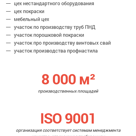
цех нестандартного оборудования
цех покраски
мебельный цех
участок по производству труб ПНД
участок порошковой покраски
участок про производству винтовых свай
участок производства профнастила
8 000
м²
производственных площадей
ISO 9001
организация соответствует системам менеджмента