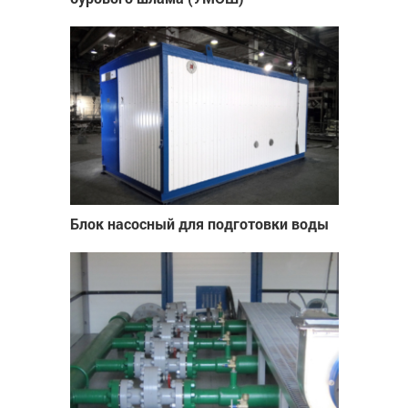
Блок насосный для подготовки воды