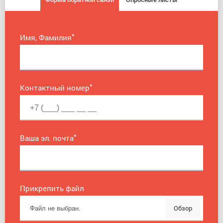
*
Имя, Фамилия
*
Контактный номер
*
Ваша эл. почта
Прикрепить файл
Обзор