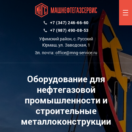
+7 (347) 246-66-60
+7 (987) 490-08-53
Уфимский район, с. Русский
Юрмаш, ул. Заводская, 1
Эл. почта:
office@mng-service.ru
Оборудование для
нефтегазовой
промышленности и
строительные
металлоконструкции