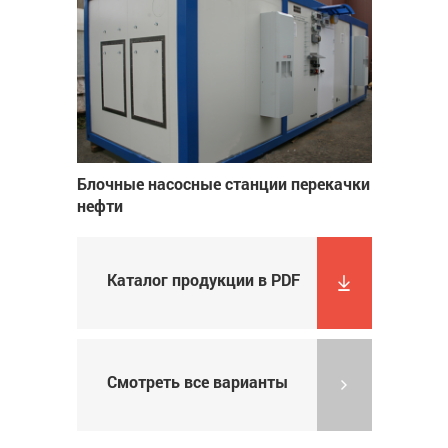
Блочные насосные станции перекачки
нефти
Каталог продукции в PDF
Смотреть все варианты