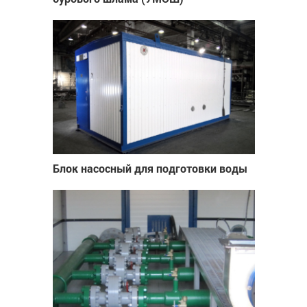
Блок насосный для подготовки воды