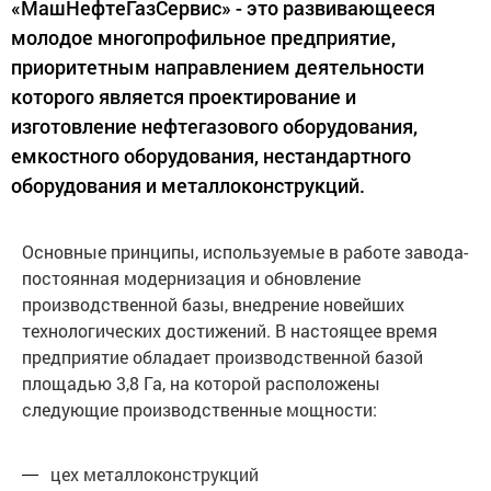
«МашНефтеГазСервис» - это развивающееся
молодое многопрофильное предприятие,
приоритетным направлением деятельности
которого является проектирование и
изготовление нефтегазового оборудования,
емкостного оборудования, нестандартного
оборудования и металлоконструкций.
Основные принципы, используемые в работе завода-
постоянная модернизация и обновление
производственной базы, внедрение новейших
технологических достижений. В настоящее время
предприятие обладает производственной базой
площадью 3,8 Га, на которой расположены
следующие производственные мощности:
цех металлоконструкций