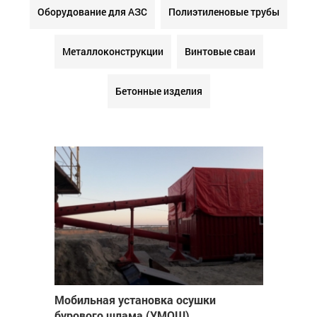
Оборудование для АЗС
Полиэтиленовые трубы
Металлоконструкции
Винтовые сваи
Бетонные изделия
Мобильная установка осушки
бурового шлама (УМОШ)