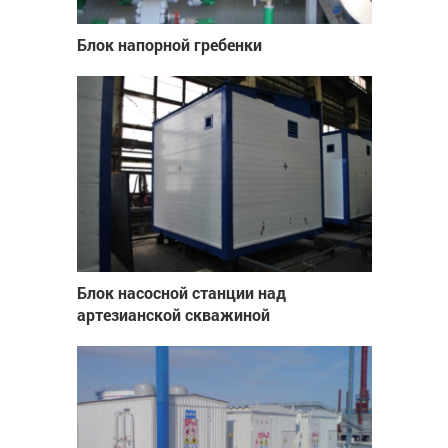
Блок напорной гребенки
Блок насосной станции над
артезианской скважиной