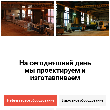
На сегодняшний день
мы проектируем и
изготавливаем
Нефтегазовое оборудование
Емкостное оборудование