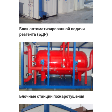
Блок автоматизированной подачи
реагента (БДР)
Блочные станции пожаротушения