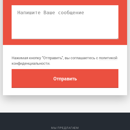
Нажимая кнопку "Отправить", вы соглашаетесь с
политикой
конфиденциальности
.
МЫ ПРЕДЛАГАЕМ