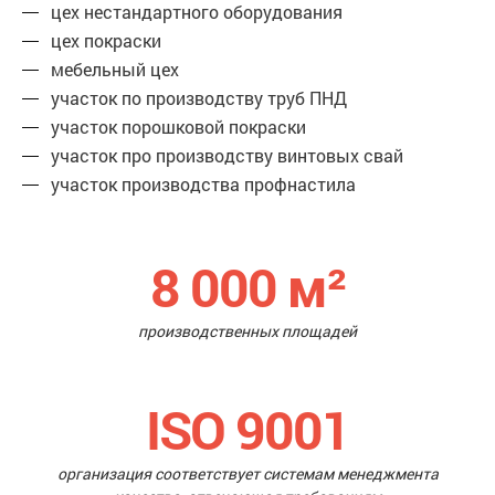
цех нестандартного оборудования
цех покраски
мебельный цех
участок по производству труб ПНД
участок порошковой покраски
участок про производству винтовых свай
участок производства профнастила
8 000
м²
производственных площадей
ISO 9001
организация соответствует системам менеджмента