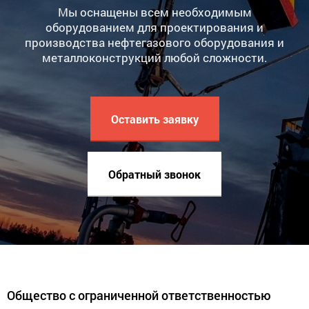
Мы оснащены всем необходимым
оборудованием для проектирования и
производства нефтегазового оборудования и
металлоконструкций любой сложности.
Оставить заявку
Обратный звонок
Общество с ограниченной ответственностью