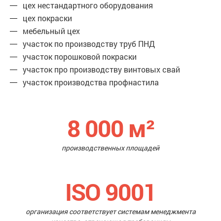
цех нестандартного оборудования
цех покраски
мебельный цех
участок по производству труб ПНД
участок порошковой покраски
участок про производству винтовых свай
участок производства профнастила
8 000
м²
производственных площадей
ISO 9001
организация соответствует системам менеджмента