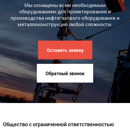
Мы оснащены всем необходимым
оборудованием для проектирования и
производства нефтегазового оборудования и
металлоконструкций любой сложности.
Оставить заявку
Обратный звонок
Общество с ограниченной ответственностью