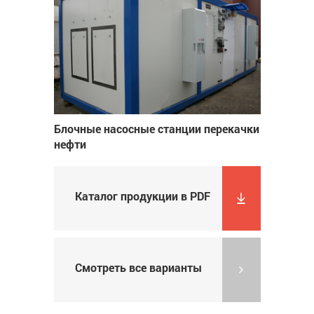
Блочные насосные станции перекачки
нефти
Каталог продукции в PDF
Смотреть все варианты