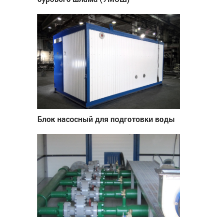
Блок насосный для подготовки воды