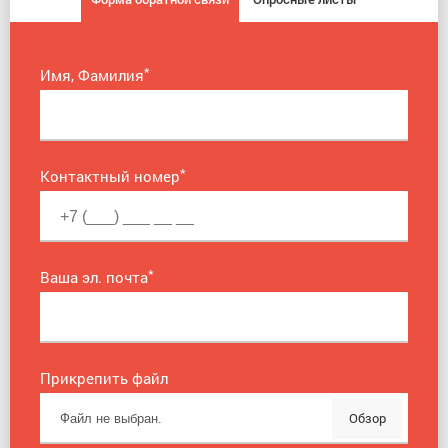
*
Имя, Фамилия
*
Контактный номер
*
Ваша эл. почта
Прикрепить файл
Обзор