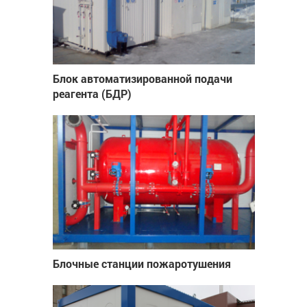
Блок автоматизированной подачи
реагента (БДР)
Блочные станции пожаротушения