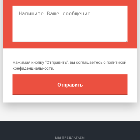
Нажимая кнопку "Отправить", вы соглашаетесь с
политикой
конфиденциальности
.
МЫ ПРЕДЛАГАЕМ