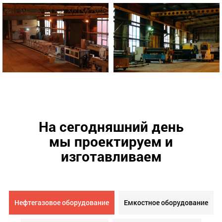
На сегодняшний день
мы проектируем и
изготавливаем
Нефтегазовое оборудование
Емкостное оборудование