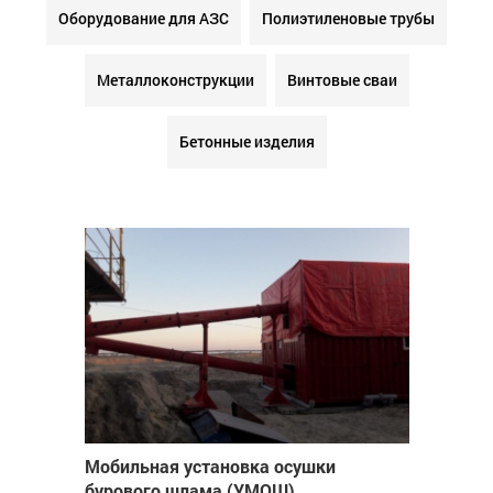
Оборудование для АЗС
Полиэтиленовые трубы
Металлоконструкции
Винтовые сваи
Бетонные изделия
Мобильная установка осушки
бурового шлама (УМОШ)