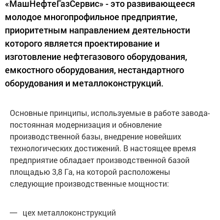
«МашНефтеГазСервис» - это развивающееся
молодое многопрофильное предприятие,
приоритетным направлением деятельности
которого является проектирование и
изготовление нефтегазового оборудования,
емкостного оборудования, нестандартного
оборудования и металлоконструкций.
Основные принципы, используемые в работе завода-
постоянная модернизация и обновление
производственной базы, внедрение новейших
технологических достижений. В настоящее время
предприятие обладает производственной базой
площадью 3,8 Га, на которой расположены
следующие производственные мощности:
цех металлоконструкций