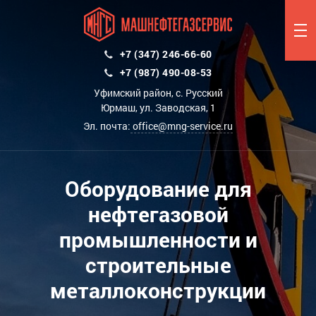
+7 (347) 246-66-60
+7 (987) 490-08-53
Уфимский район, с. Русский
Юрмаш, ул. Заводская, 1
Эл. почта:
office@mng-service.ru
Оборудование для
нефтегазовой
промышленности и
строительные
металлоконструкции