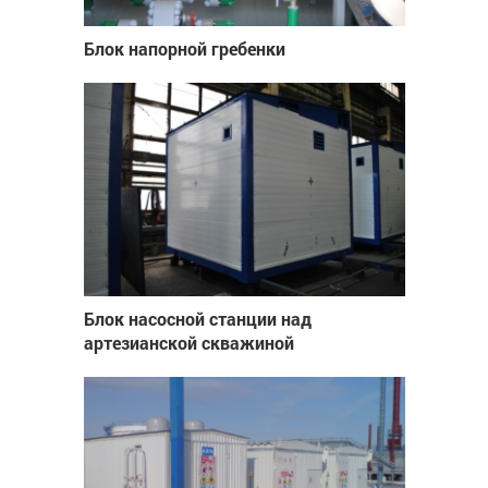
Блок напорной гребенки
Блок насосной станции над
артезианской скважиной