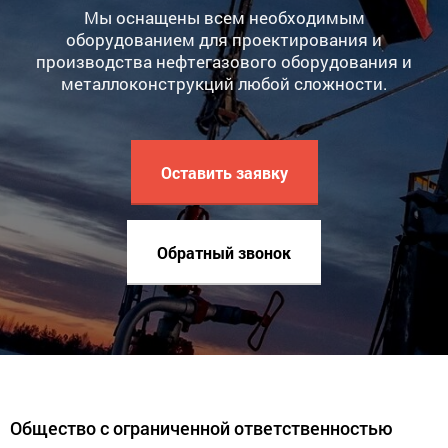
Мы оснащены всем необходимым
оборудованием для проектирования и
производства нефтегазового оборудования и
металлоконструкций любой сложности.
Оставить заявку
Обратный звонок
Общество с ограниченной ответственностью