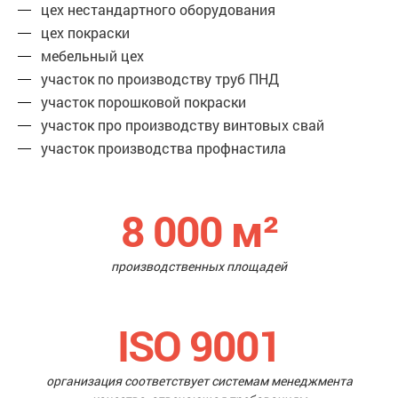
цех нестандартного оборудования
цех покраски
мебельный цех
участок по производству труб ПНД
участок порошковой покраски
участок про производству винтовых свай
участок производства профнастила
8 000
м²
производственных площадей
ISO 9001
организация соответствует системам менеджмента