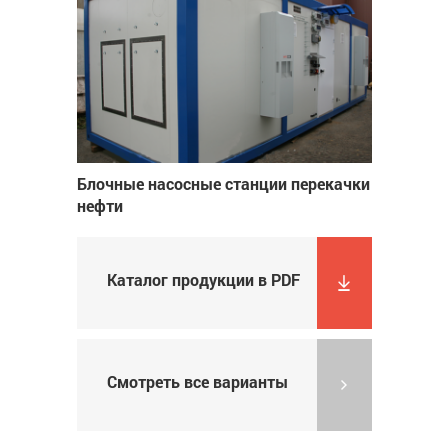
Блочные насосные станции перекачки
нефти
Каталог продукции в PDF
Смотреть все варианты