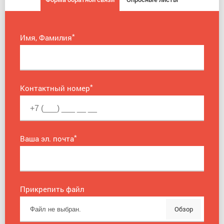
*
Имя, Фамилия
*
Контактный номер
*
Ваша эл. почта
Прикрепить файл
Обзор