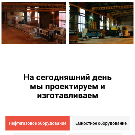
На сегодняшний день
мы проектируем и
изготавливаем
Нефтегазовое оборудование
Емкостное оборудование