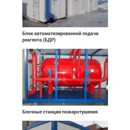
Блок автоматизированной подачи
реагента (БДР)
Блочные станции пожаротушения