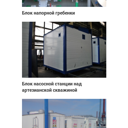
Блок напорной гребенки
Блок насосной станции над
артезианской скважиной