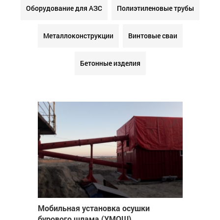
Оборудование для АЗС
Полиэтиленовые трубы
Металлоконструкции
Винтовые сваи
Бетонные изделия
Мобильная установка осушки
бурового шлама (УМОШ)