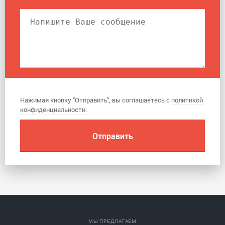
Нажимая кнопку "Отправить", вы соглашаетесь с
политикой
конфиденциальности
.
МЫ ПРЕДЛАГАЕМ