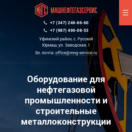
+7 (347) 246-66-60
+7 (987) 490-08-53
Уфимский район, с. Русский
Юрмаш, ул. Заводская, 1
Эл. почта:
office@mng-service.ru
Оборудование для
нефтегазовой
промышленности и
строительные
металлоконструкции