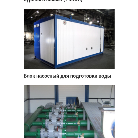
Блок насосный для подготовки воды