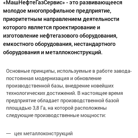
«МашНефтеГазСервис» - это развивающееся
молодое многопрофильное предприятие,
приоритетным направлением деятельности
которого является проектирование и
изготовление нефтегазового оборудования,
емкостного оборудования, нестандартного
оборудования и металлоконструкций.
Основные принципы, используемые в работе завода-
постоянная модернизация и обновление
производственной базы, внедрение новейших
технологических достижений. В настоящее время
предприятие обладает производственной базой
площадью 3,8 Га, на которой расположены
следующие производственные мощности:
цех металлоконструкций