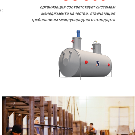
организация соответствует системам
и:
менеджмента качества, отвечающая
требованиям международного стандарта