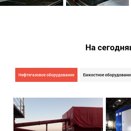
На сегодня
Нефтегазовое оборудование
Емкостное оборудовани