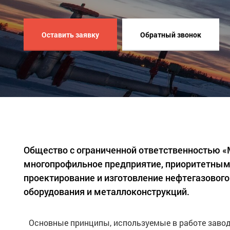
Оставить заявку
Обратный звонок
Общество с ограниченной ответственностью 
многопрофильное предприятие, приоритетным
проектирование и изготовление нефтегазового
оборудования и металлоконструкций.
Основные принципы, используемые в работе завод