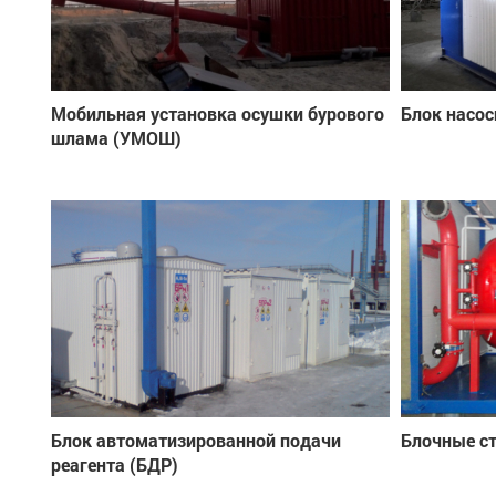
Мобильная установка осушки бурового
Блок насос
шлама (УМОШ)
Блок автоматизированной подачи
Блочные с
реагента (БДР)