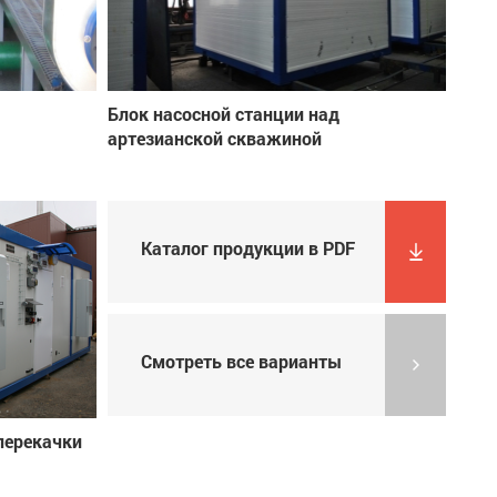
Блок насосной станции над
артезианской скважиной
Каталог продукции в PDF
Смотреть все варианты
перекачки