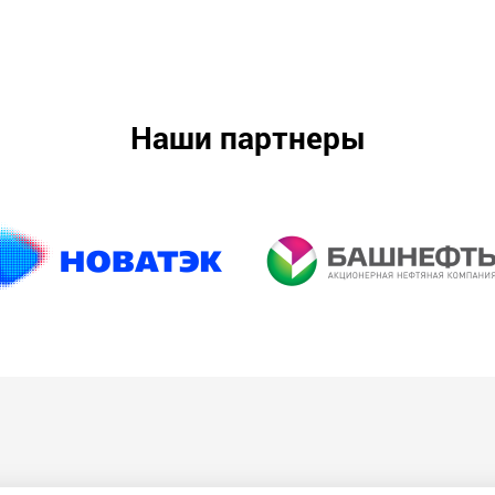
Наши партнеры