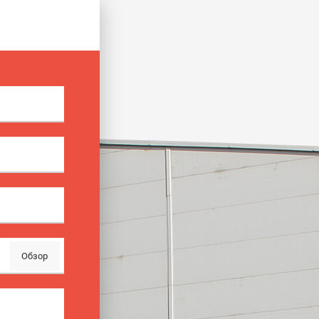
Обзор