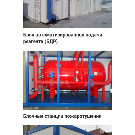
Блок автоматизированной подачи
реагента (БДР)
Блочные станции пожаротушения