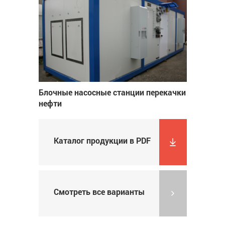
Блочные насосные станции перекачки
нефти
Каталог продукции в PDF
Смотреть все варианты