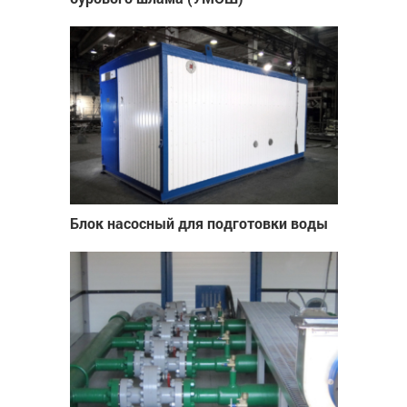
Блок насосный для подготовки воды