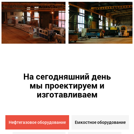
На сегодняшний день
мы проектируем и
изготавливаем
Нефтегазовое оборудование
Емкостное оборудование