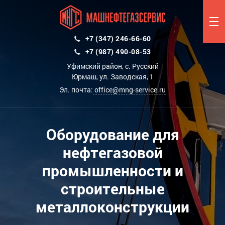
+7 (347) 246-66-60
+7 (987) 490-08-53
Уфимский район, с. Русский
Юрмаш, ул. Заводская, 1
Эл. почта:
office@mng-service.ru
Оборудование для
нефтегазовой
промышленности и
строительные
металлоконструкции