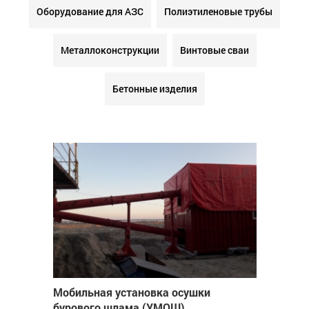
Оборудование для АЗС
Полиэтиленовые трубы
Металлоконструкции
Винтовые сваи
Бетонные изделия
Мобильная установка осушки
бурового шлама (УМОШ)