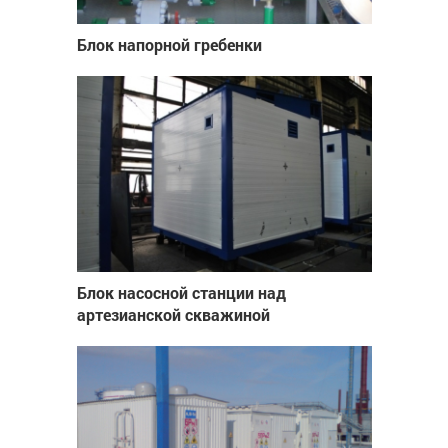
Блок напорной гребенки
Блок насосной станции над
артезианской скважиной