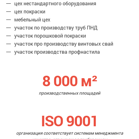
цех нестандартного оборудования
цех покраски
мебельный цех
участок по производству труб ПНД
участок порошковой покраски
участок про производству винтовых свай
участок производства профнастила
8 000
м²
производственных площадей
ISO 9001
организация соответствует системам менеджмента