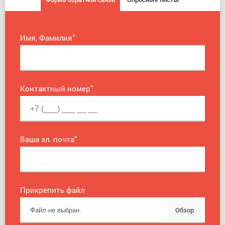
*
Имя, Фамилия
*
Контактный номер
*
Ваша эл. почта
Прикрепить файл
Обзор