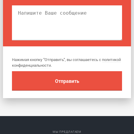
Нажимая кнопку "Отправить", вы соглашаетесь с
политикой
конфиденциальности
.
МЫ ПРЕДЛАГАЕМ