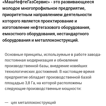
«МашНефтеГазСервис» - это развивающееся
молодое многопрофильное предприятие,
приоритетным направлением деятельности
которого является проектирование и
изготовление нефтегазового оборудования,
емкостного оборудования, нестандартного
оборудования и металлоконструкций.
Основные принципы, используемые в работе завода-
постоянная модернизация и обновление
производственной базы, внедрение новейших
технологических достижений. В настоящее время
предприятие обладает производственной базой
площадью 3,8 Га, на которой расположены
следующие производственные мощности:
цех металлоконструкций