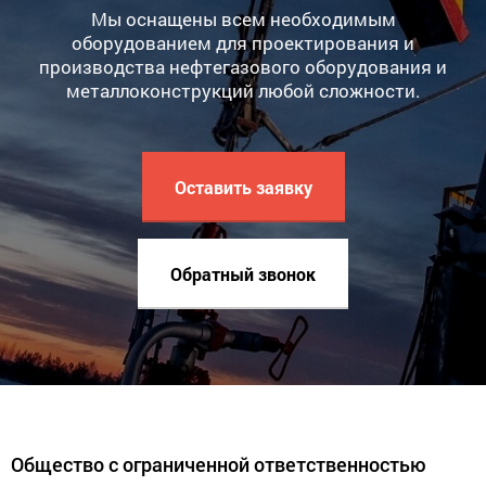
Мы оснащены всем необходимым
оборудованием для проектирования и
производства нефтегазового оборудования и
металлоконструкций любой сложности.
Оставить заявку
Обратный звонок
Общество с ограниченной ответственностью