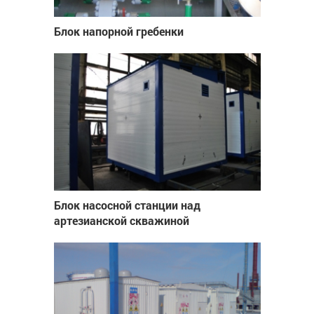
Блок напорной гребенки
Блок насосной станции над
артезианской скважиной