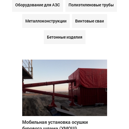
Оборудование для АЗС
Полиэтиленовые трубы
Металлоконструкции
Винтовые сваи
Бетонные изделия
Мобильная установка осушки
бурового шлама (УМОШ)