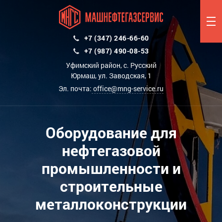
+7 (347) 246-66-60
+7 (987) 490-08-53
Уфимский район, с. Русский
Юрмаш, ул. Заводская, 1
Эл. почта:
office@mng-service.ru
Оборудование для
нефтегазовой
промышленности и
строительные
металлоконструкции