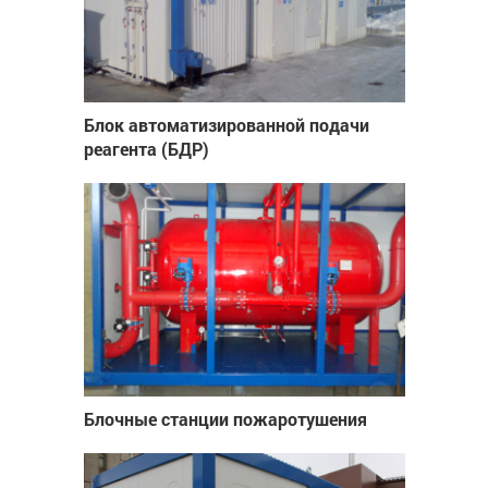
Блок автоматизированной подачи
реагента (БДР)
Блочные станции пожаротушения