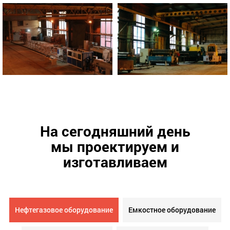
На сегодняшний день
мы проектируем и
изготавливаем
Нефтегазовое оборудование
Емкостное оборудование