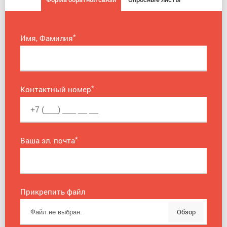
*
Имя, Фамилия
*
Контактный номер
*
Ваша эл. почта
Прикрепить файл
Обзор