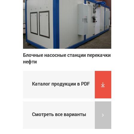
Блочные насосные станции перекачки
нефти
Каталог продукции в PDF
Смотреть все варианты