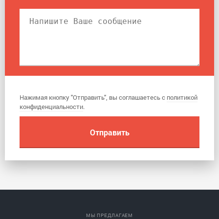
Нажимая кнопку "Отправить", вы соглашаетесь с
политикой
конфиденциальности
.
МЫ ПРЕДЛАГАЕМ