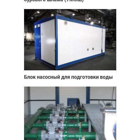
Блок насосный для подготовки воды