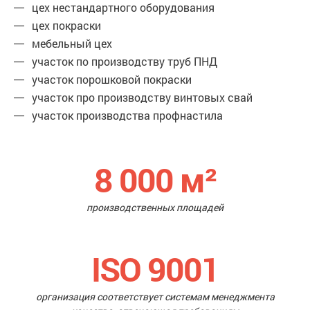
цех нестандартного оборудования
цех покраски
мебельный цех
участок по производству труб ПНД
участок порошковой покраски
участок про производству винтовых свай
участок производства профнастила
8 000
м²
производственных площадей
ISO 9001
организация соответствует системам менеджмента