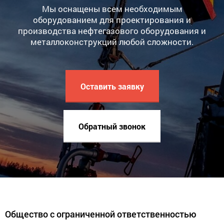
Мы оснащены всем необходимым
оборудованием для проектирования и
производства нефтегазового оборудования и
металлоконструкций любой сложности.
Оставить заявку
Обратный звонок
Общество с ограниченной ответственностью