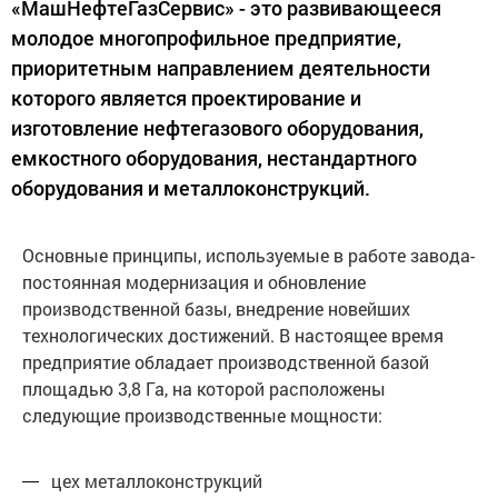
«МашНефтеГазСервис» - это развивающееся
молодое многопрофильное предприятие,
приоритетным направлением деятельности
которого является проектирование и
изготовление нефтегазового оборудования,
емкостного оборудования, нестандартного
оборудования и металлоконструкций.
Основные принципы, используемые в работе завода-
постоянная модернизация и обновление
производственной базы, внедрение новейших
технологических достижений. В настоящее время
предприятие обладает производственной базой
площадью 3,8 Га, на которой расположены
следующие производственные мощности:
цех металлоконструкций