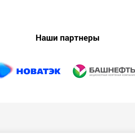
Наши партнеры