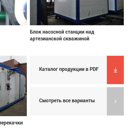
Блок насосной станции над
артезианской скважиной
Каталог продукции в PDF
Смотреть все варианты
перекачки