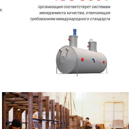
организация соответствует системам
и:
менеджмента качества, отвечающая
требованиям международного стандарта