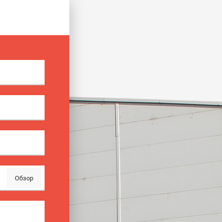
Обзор