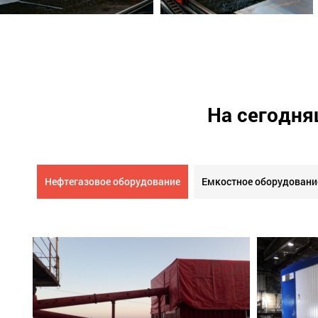
На сегодня
Нефтегазовое оборудование
Емкостное оборудовани