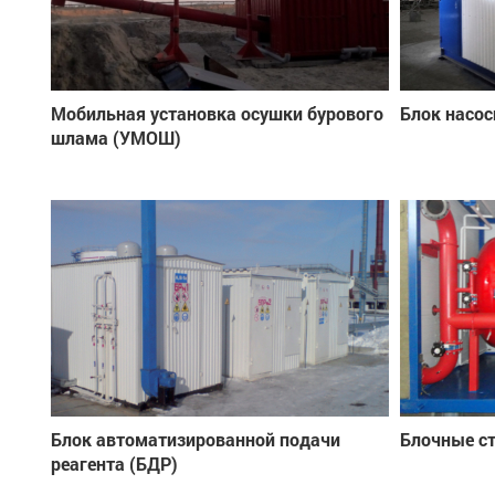
Мобильная установка осушки бурового
Блок насос
шлама (УМОШ)
Блок автоматизированной подачи
Блочные с
реагента (БДР)