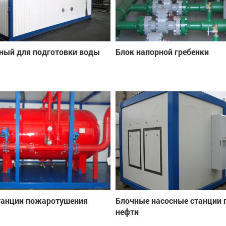
ный для подготовки воды
Блок напорной гребенки
танции пожаротушения
Блочные насосные станции 
нефти