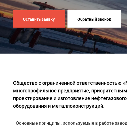
Оставить заявку
Обратный звонок
Общество с ограниченной ответственностью 
многопрофильное предприятие, приоритетным
проектирование и изготовление нефтегазового
оборудования и металлоконструкций.
Основные принципы, используемые в работе завод