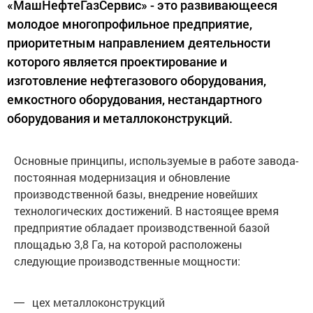
«МашНефтеГазСервис» - это развивающееся
молодое многопрофильное предприятие,
приоритетным направлением деятельности
которого является проектирование и
изготовление нефтегазового оборудования,
емкостного оборудования, нестандартного
оборудования и металлоконструкций.
Основные принципы, используемые в работе завода-
постоянная модернизация и обновление
производственной базы, внедрение новейших
технологических достижений. В настоящее время
предприятие обладает производственной базой
площадью 3,8 Га, на которой расположены
следующие производственные мощности:
цех металлоконструкций