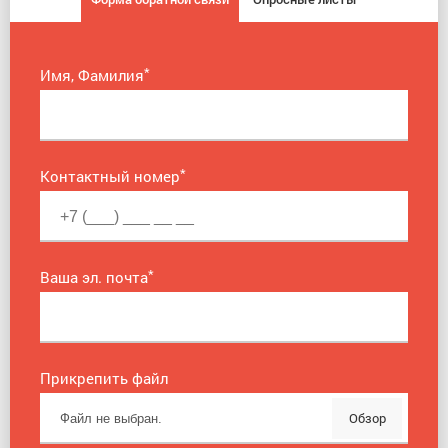
*
Имя, Фамилия
*
Контактный номер
*
Ваша эл. почта
Прикрепить файл
Обзор