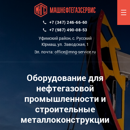
+7 (347) 246-66-60
+7 (987) 490-08-53
Уфимский район, с. Русский
Юрмаш, ул. Заводская, 1
Эл. почта:
office@mng-service.ru
Оборудование для
нефтегазовой
промышленности и
строительные
металлоконструкции