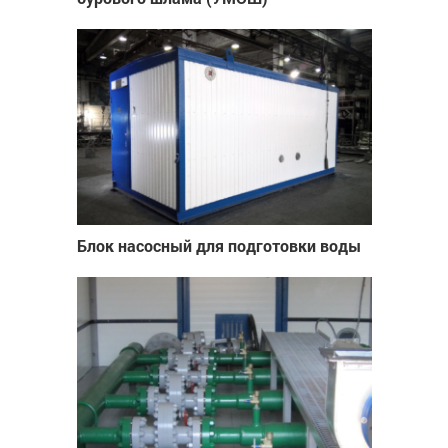
Блок насосный для подготовки воды