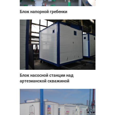
Блок напорной гребенки
Блок насосной станции над
артезианской скважиной