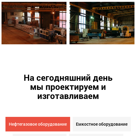
На сегодняшний день
мы проектируем и
изготавливаем
Нефтегазовое оборудование
Емкостное оборудование