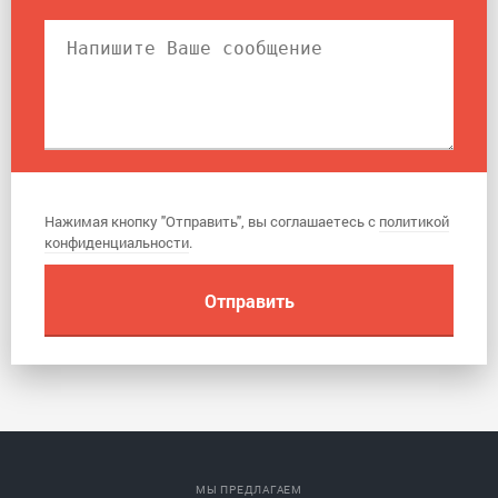
Нажимая кнопку "Отправить", вы соглашаетесь с
политикой
конфиденциальности
.
МЫ ПРЕДЛАГАЕМ