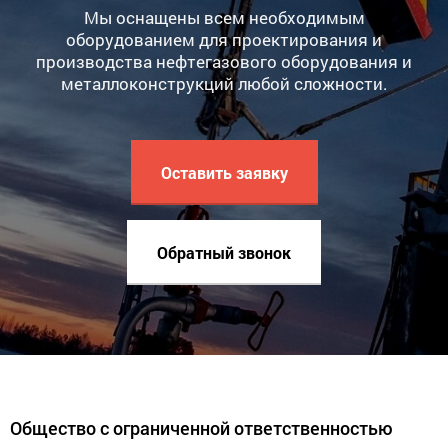
Мы оснащены всем необходимым
оборудованием для проектирования и
производства нефтегазового оборудования и
металлоконструкций любой сложности.
Оставить заявку
Обратный звонок
Общество с ограниченной ответственностью