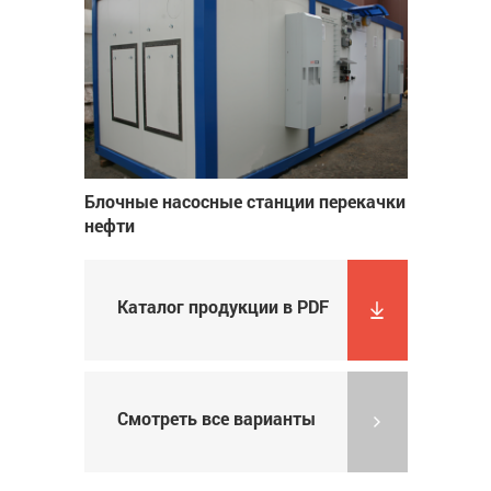
Блочные насосные станции перекачки
нефти
Каталог продукции в PDF
Смотреть все варианты