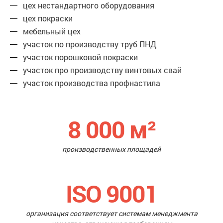
цех нестандартного оборудования
цех покраски
мебельный цех
участок по производству труб ПНД
участок порошковой покраски
участок про производству винтовых свай
участок производства профнастила
8 000
м²
производственных площадей
ISO 9001
организация соответствует системам менеджмента