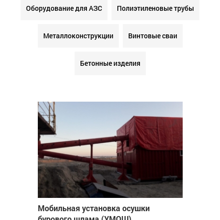
Оборудование для АЗС
Полиэтиленовые трубы
Металлоконструкции
Винтовые сваи
Бетонные изделия
Мобильная установка осушки
бурового шлама (УМОШ)