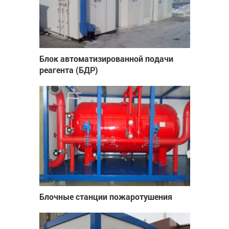
Блок автоматизированной подачи
реагента (БДР)
Блочные станции пожаротушения