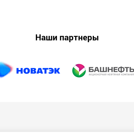
Наши партнеры