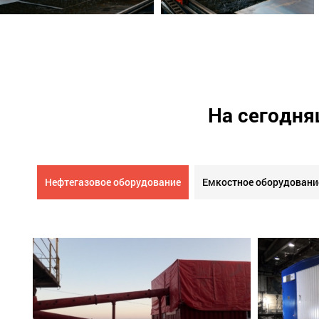
На сегодня
Нефтегазовое оборудование
Емкостное оборудовани