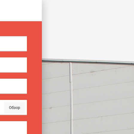
Обзор