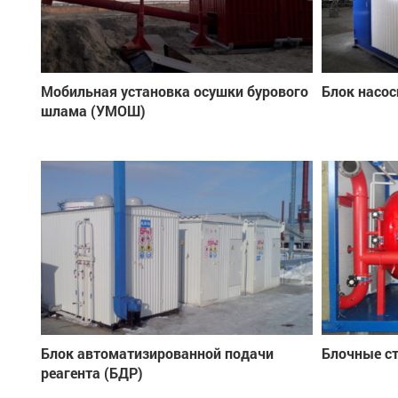
Мобильная установка осушки бурового
Блок насос
шлама (УМОШ)
Блок автоматизированной подачи
Блочные с
реагента (БДР)