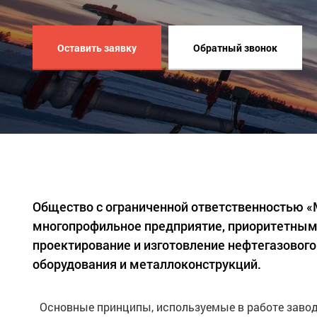
Оставить заявку
Обратный звонок
Общество с ограниченной ответственностью 
многопрофильное предприятие, приоритетным
проектирование и изготовление нефтегазового
оборудования и металлоконструкций.
Основные принципы, используемые в работе завод