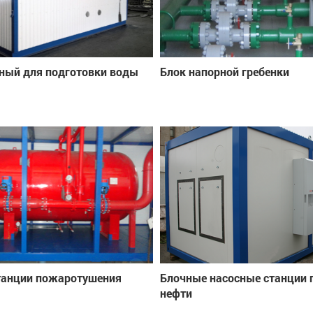
ный для подготовки воды
Блок напорной гребенки
танции пожаротушения
Блочные насосные станции 
нефти