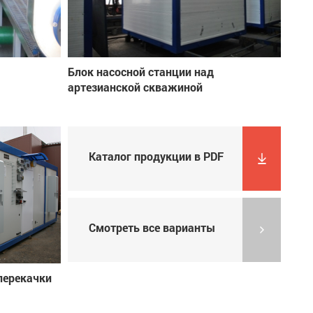
Блок насосной станции над
артезианской скважиной
Каталог продукции в PDF
Смотреть все варианты
перекачки