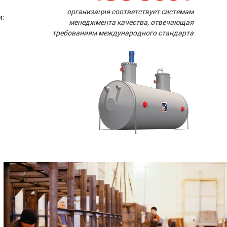
организация соответствует системам
и:
менеджмента качества, отвечающая
требованиям международного стандарта