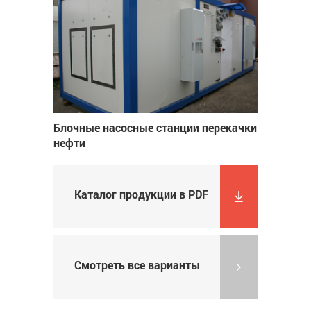
Блочные насосные станции перекачки
нефти
Каталог продукции в PDF
Смотреть все варианты