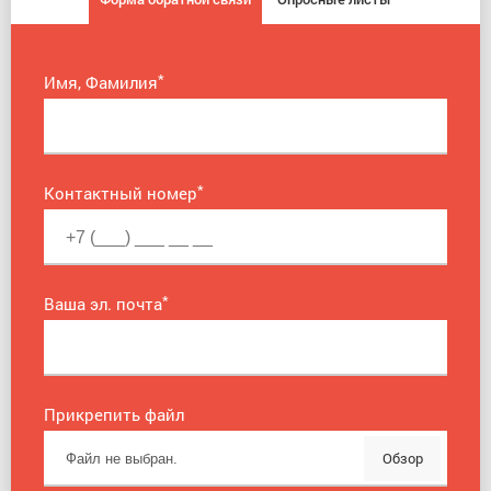
*
Имя, Фамилия
*
Контактный номер
*
Ваша эл. почта
Прикрепить файл
Обзор