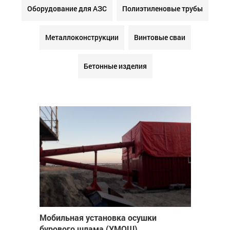
Оборудование для АЗС
Полиэтиленовые трубы
Металлоконструкции
Винтовые сваи
Бетонные изделия
Мобильная установка осушки
бурового шлама (УМОШ)