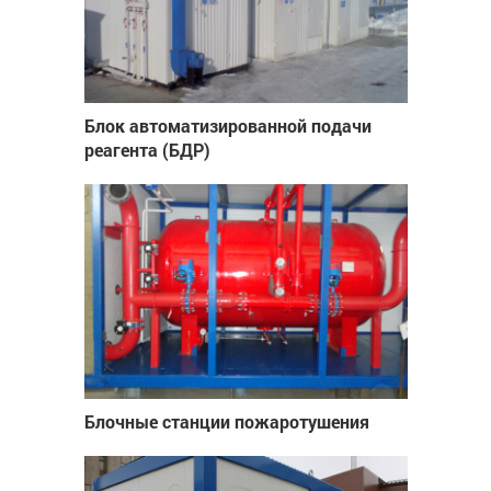
Блок автоматизированной подачи
реагента (БДР)
Блочные станции пожаротушения