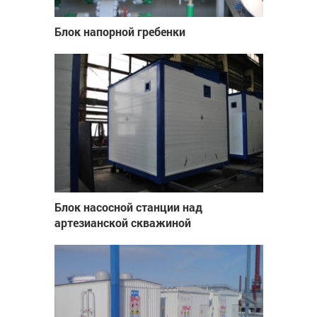
Блок напорной гребенки
Блок насосной станции над
артезианской скважиной