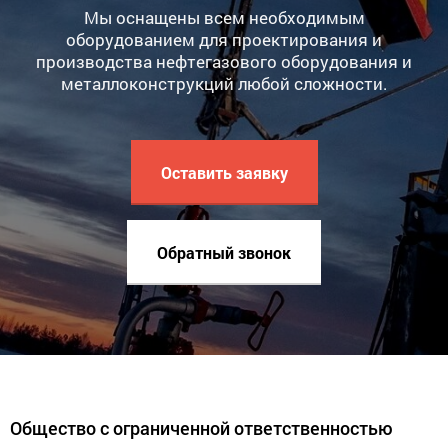
Мы оснащены всем необходимым
оборудованием для проектирования и
производства нефтегазового оборудования и
металлоконструкций любой сложности.
Оставить заявку
Обратный звонок
Общество с ограниченной ответственностью