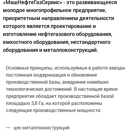
«МашНефтеГазСервис» - это развивающееся
молодое многопрофильное предприятие,
приоритетным направлением деятельности
которого является проектирование и
изготовление нефтегазового оборудования,
емкостного оборудования, нестандартного
оборудования и металлоконструкций.
Основные принципы, используемые в работе завода-
постоянная модернизация и обновление
производственной базы, внедрение новейших
технологических достижений. В настоящее время
предприятие обладает производственной базой
площадью 3,8 Га, на которой расположены
следующие производственные мощности:
цех металлоконструкций