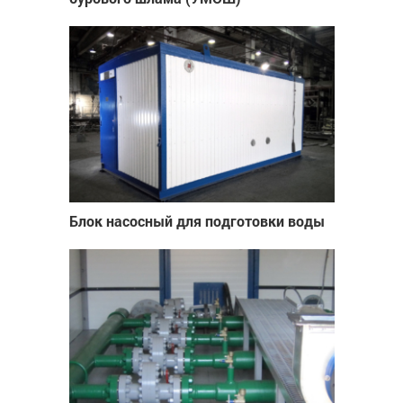
Блок насосный для подготовки воды