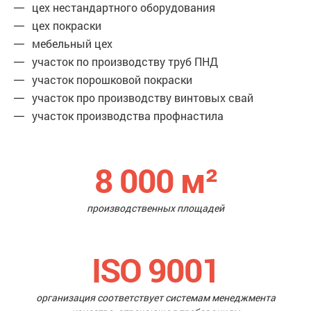
цех нестандартного оборудования
цех покраски
мебельный цех
участок по производству труб ПНД
участок порошковой покраски
участок про производству винтовых свай
участок производства профнастила
8 000
м²
производственных площадей
ISO 9001
организация соответствует системам менеджмента