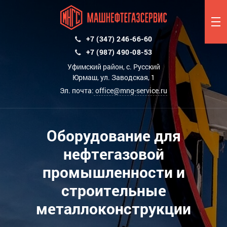
+7 (347) 246-66-60
+7 (987) 490-08-53
Уфимский район, с. Русский
Юрмаш, ул. Заводская, 1
Эл. почта:
office@mng-service.ru
Оборудование для
нефтегазовой
промышленности и
строительные
металлоконструкции