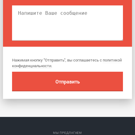
Нажимая кнопку "Отправить", вы соглашаетесь с
политикой
конфиденциальности
.
МЫ ПРЕДЛАГАЕМ