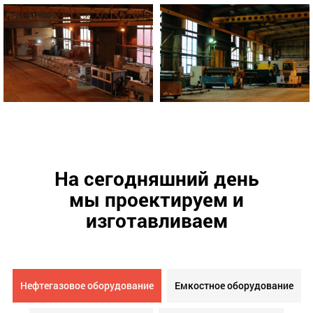
На сегодняшний день
мы проектируем и
изготавливаем
Нефтегазовое оборудование
Емкостное оборудование