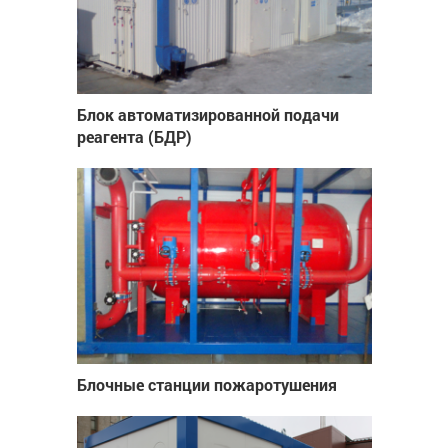
Блок автоматизированной подачи
реагента (БДР)
Блочные станции пожаротушения