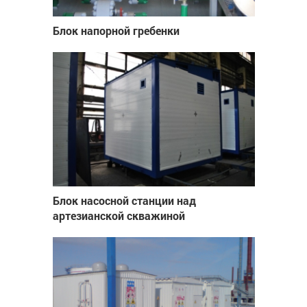
Блок напорной гребенки
Блок насосной станции над
артезианской скважиной