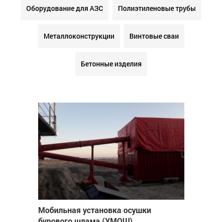
Оборудование для АЗС
Полиэтиленовые трубы
Металлоконструкции
Винтовые сваи
Бетонные изделия
Мобильная установка осушки
бурового шлама (УМОШ)