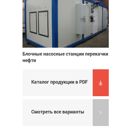
Блочные насосные станции перекачки
нефти
Каталог продукции в PDF
Смотреть все варианты