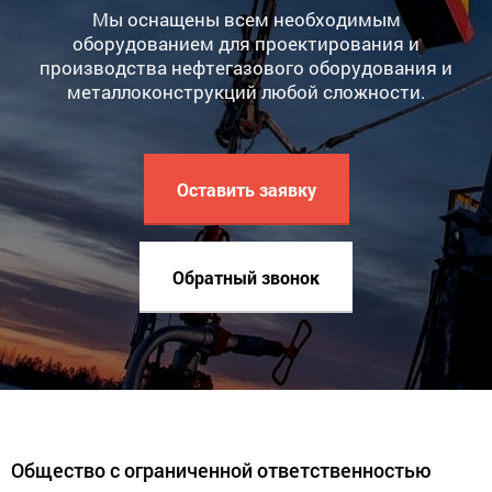
Мы оснащены всем необходимым
оборудованием для проектирования и
производства нефтегазового оборудования и
металлоконструкций любой сложности.
Оставить заявку
Обратный звонок
Общество с ограниченной ответственностью