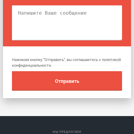
Нажимая кнопку "Отправить", вы соглашаетесь с
политикой
конфиденциальности
.
МЫ ПРЕДЛАГАЕМ