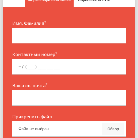
*
Имя, Фамилия
*
Контактный номер
*
Ваша эл. почта
Прикрепить файл
Обзор