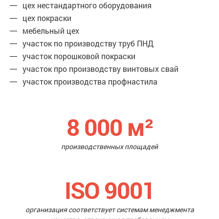
цех нестандартного оборудования
цех покраски
мебельный цех
участок по производству труб ПНД
участок порошковой покраски
участок про производству винтовых свай
участок производства профнастила
8 000
м²
производственных площадей
ISO 9001
организация соответствует системам менеджмента