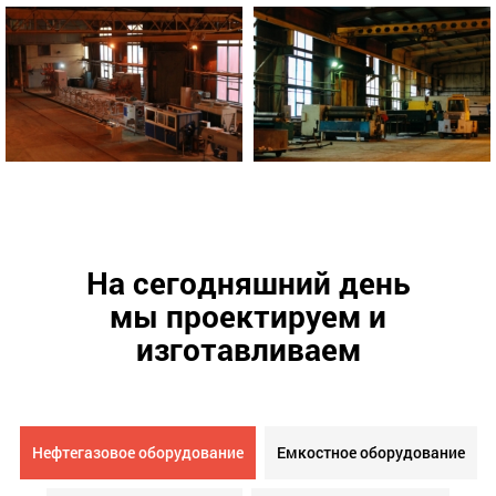
На сегодняшний день
мы проектируем и
изготавливаем
Нефтегазовое оборудование
Емкостное оборудование