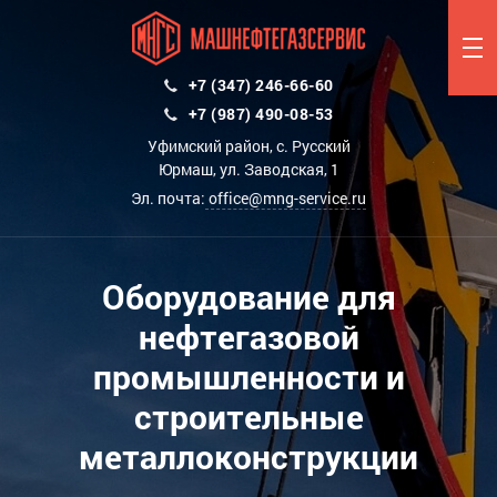
+7 (347) 246-66-60
+7 (987) 490-08-53
Уфимский район, с. Русский
Юрмаш, ул. Заводская, 1
Эл. почта:
office@mng-service.ru
Оборудование для
нефтегазовой
промышленности и
строительные
металлоконструкции