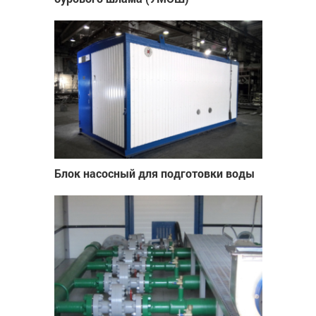
Блок насосный для подготовки воды