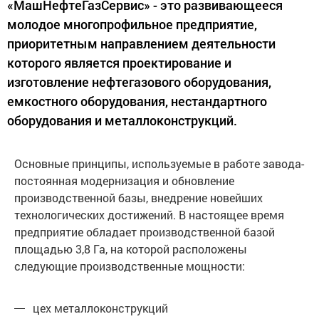
«МашНефтеГазСервис» - это развивающееся
молодое многопрофильное предприятие,
приоритетным направлением деятельности
которого является проектирование и
изготовление нефтегазового оборудования,
емкостного оборудования, нестандартного
оборудования и металлоконструкций.
Основные принципы, используемые в работе завода-
постоянная модернизация и обновление
производственной базы, внедрение новейших
технологических достижений. В настоящее время
предприятие обладает производственной базой
площадью 3,8 Га, на которой расположены
следующие производственные мощности:
цех металлоконструкций