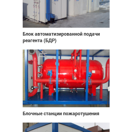
Блок автоматизированной подачи
реагента (БДР)
Блочные станции пожаротушения