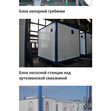
Блок напорной гребенки
Блок насосной станции над
артезианской скважиной