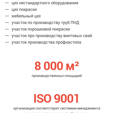
цех нестандартного оборудования
цех покраски
мебельный цех
участок по производству труб ПНД
участок порошковой покраски
участок про производству винтовых свай
участок производства профнастила
8 000
м²
производственных площадей
ISO 9001
организация соответствует системам менеджмента