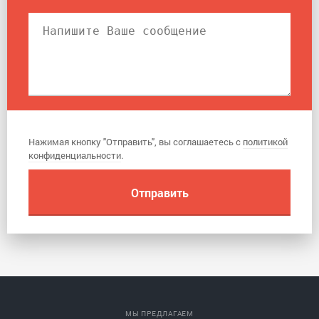
Нажимая кнопку "Отправить", вы соглашаетесь с
политикой
конфиденциальности
.
МЫ ПРЕДЛАГАЕМ