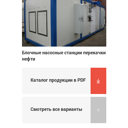
Блочные насосные станции перекачки
нефти
Каталог продукции в PDF
Смотреть все варианты