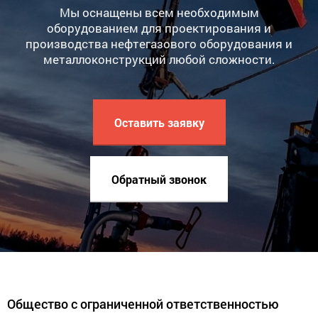
Мы оснащены всем необходимым
оборудованием для проектирования и
производства нефтегазового оборудования и
металлоконструкций любой сложности.
Оставить заявку
Обратный звонок
Общество с ограниченной ответственностью