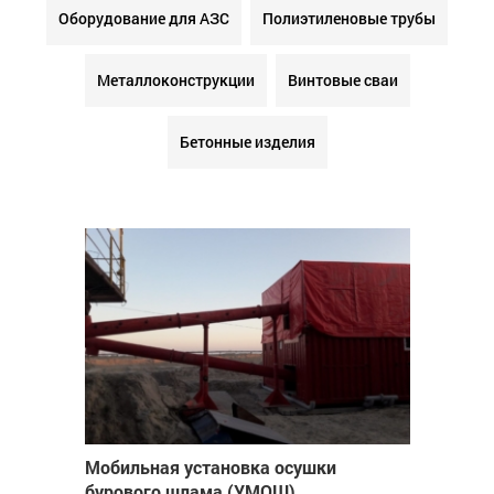
Оборудование для АЗС
Полиэтиленовые трубы
Металлоконструкции
Винтовые сваи
Бетонные изделия
Мобильная установка осушки
бурового шлама (УМОШ)