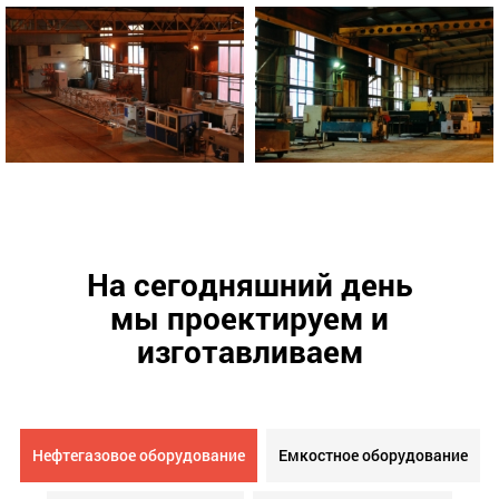
На сегодняшний день
мы проектируем и
изготавливаем
Нефтегазовое оборудование
Емкостное оборудование