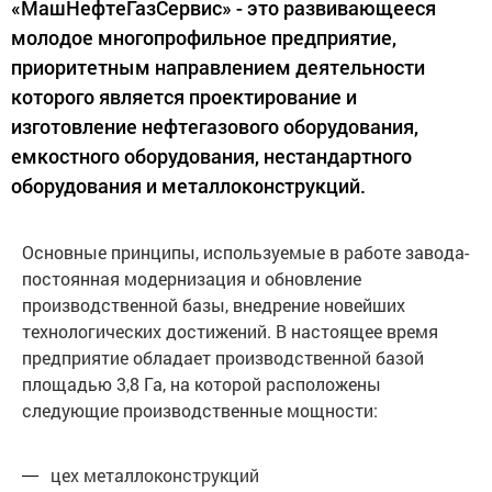
«МашНефтеГазСервис» - это развивающееся
молодое многопрофильное предприятие,
приоритетным направлением деятельности
которого является проектирование и
изготовление нефтегазового оборудования,
емкостного оборудования, нестандартного
оборудования и металлоконструкций.
Основные принципы, используемые в работе завода-
постоянная модернизация и обновление
производственной базы, внедрение новейших
технологических достижений. В настоящее время
предприятие обладает производственной базой
площадью 3,8 Га, на которой расположены
следующие производственные мощности:
цех металлоконструкций