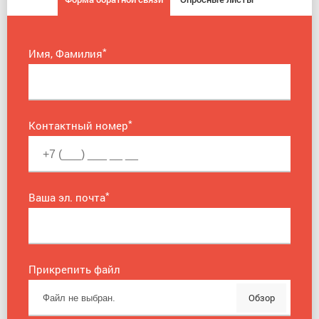
*
Имя, Фамилия
*
Контактный номер
*
Ваша эл. почта
Прикрепить файл
Обзор