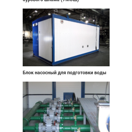
Блок насосный для подготовки воды