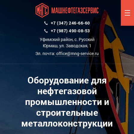
+7 (347) 246-66-60
+7 (987) 490-08-53
Уфимский район, с. Русский
Юрмаш, ул. Заводская, 1
Эл. почта:
office@mng-service.ru
Оборудование для
нефтегазовой
промышленности и
строительные
металлоконструкции