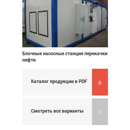
Блочные насосные станции перекачки
нефти
Каталог продукции в PDF
Смотреть все варианты