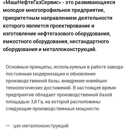
«МашНефтеГазСервис» - это развивающееся
молодое многопрофильное предприятие,
приоритетным направлением деятельности
которого является проектирование и
изготовление нефтегазового оборудования,
емкостного оборудования, нестандартного
оборудования и металлоконструкций.
Основные принципы, используемые в работе завода-
постоянная модернизация и обновление
производственной базы, внедрение новейших
технологических достижений. В настоящее время
предприятие обладает производственной базой
площадью 3,8 Га, на которой расположены
следующие производственные мощности:
цех металлоконструкций