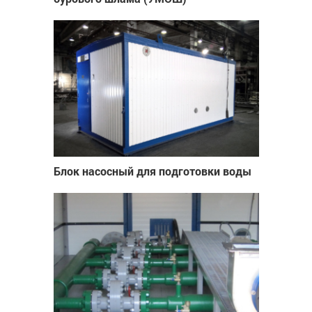
Блок насосный для подготовки воды