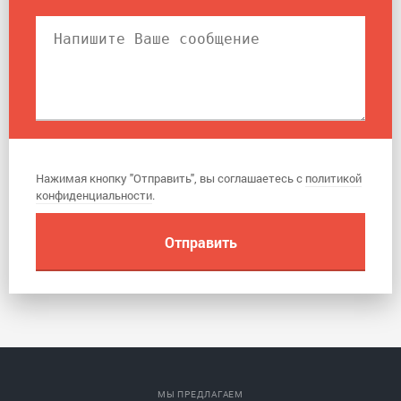
Нажимая кнопку "Отправить", вы соглашаетесь с
политикой
конфиденциальности
.
МЫ ПРЕДЛАГАЕМ