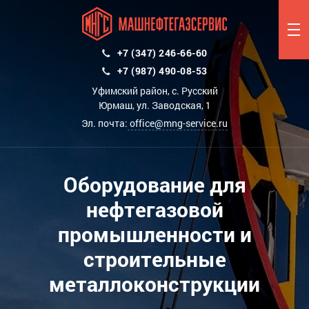
+7 (347) 246-66-60
+7 (987) 490-08-53
Уфимский район, с. Русский
Юрмаш, ул. Заводская, 1
Эл. почта:
office@mng-service.ru
Оборудование для
нефтегазовой
промышленности и
строительные
металлоконструкции