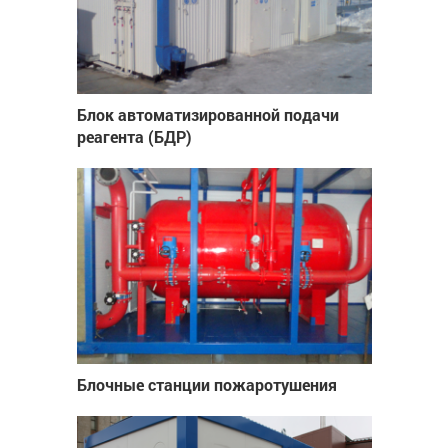
Блок автоматизированной подачи
реагента (БДР)
Блочные станции пожаротушения