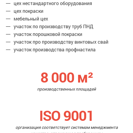
цех нестандартного оборудования
цех покраски
мебельный цех
участок по производству труб ПНД
участок порошковой покраски
участок про производству винтовых свай
участок производства профнастила
8 000
м²
производственных площадей
ISO 9001
организация соответствует системам менеджмента