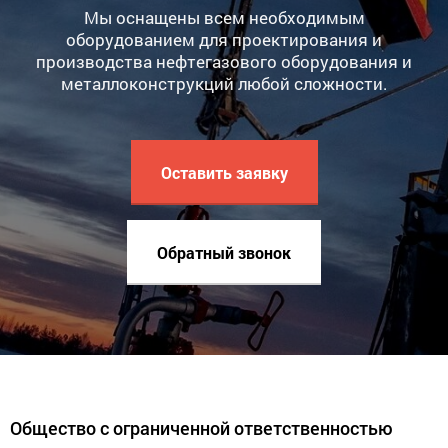
Мы оснащены всем необходимым
оборудованием для проектирования и
производства нефтегазового оборудования и
металлоконструкций любой сложности.
Оставить заявку
Обратный звонок
Общество с ограниченной ответственностью