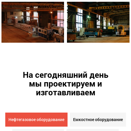
На сегодняшний день
мы проектируем и
изготавливаем
Нефтегазовое оборудование
Емкостное оборудование