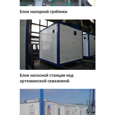
Блок напорной гребенки
Блок насосной станции над
артезианской скважиной