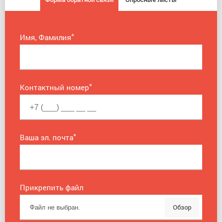
*
Имя, Фамилия
*
Контактный номер
*
Ваша эл. почта
Прикрепить файл
Обзор