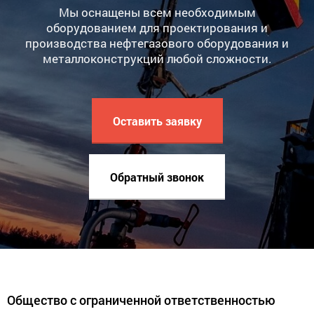
Мы оснащены всем необходимым
оборудованием для проектирования и
производства нефтегазового оборудования и
металлоконструкций любой сложности.
Оставить заявку
Обратный звонок
Общество с ограниченной ответственностью