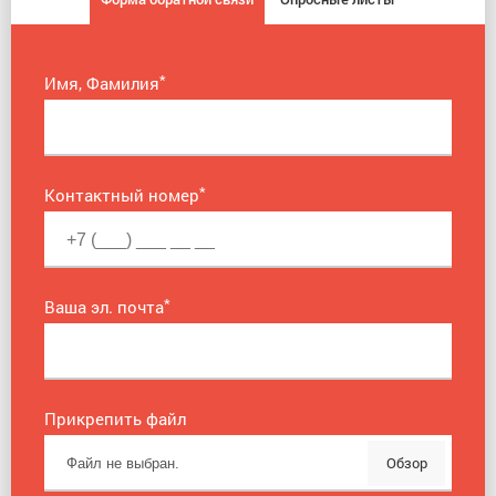
*
Имя, Фамилия
*
Контактный номер
*
Ваша эл. почта
Прикрепить файл
Обзор