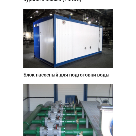
Блок насосный для подготовки воды