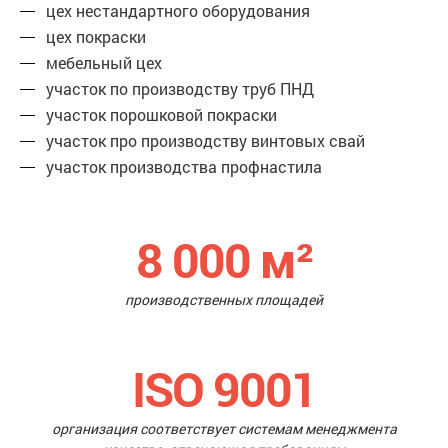
цех нестандартного оборудования
цех покраски
мебельный цех
участок по производству труб ПНД
участок порошковой покраски
участок про производству винтовых свай
участок производства профнастила
8 000
м²
производственных площадей
ISO 9001
организация соответствует системам менеджмента