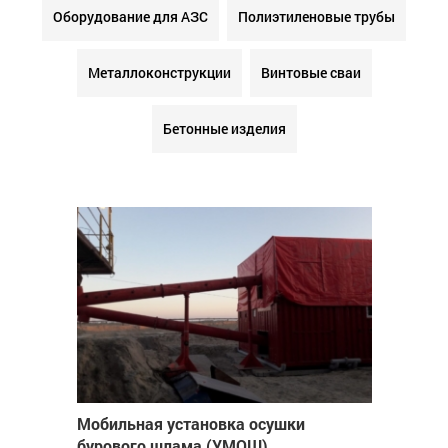
Оборудование для АЗС
Полиэтиленовые трубы
Металлоконструкции
Винтовые сваи
Бетонные изделия
Мобильная установка осушки
бурового шлама (УМОШ)