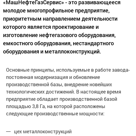
«МашНефтеГазСервис» - это развивающееся
молодое многопрофильное предприятие,
приоритетным направлением деятельности
которого является проектирование и
изготовление нефтегазового оборудования,
емкостного оборудования, нестандартного
оборудования и металлоконструкций.
Основные принципы, используемые в работе завода-
постоянная модернизация и обновление
производственной базы, внедрение новейших
технологических достижений. В настоящее время
предприятие обладает производственной базой
площадью 3,8 Га, на которой расположены
следующие производственные мощности:
цех металлоконструкций