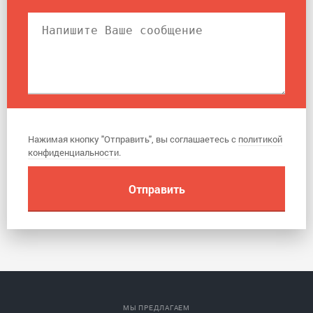
Нажимая кнопку "Отправить", вы соглашаетесь с
политикой
конфиденциальности
.
МЫ ПРЕДЛАГАЕМ