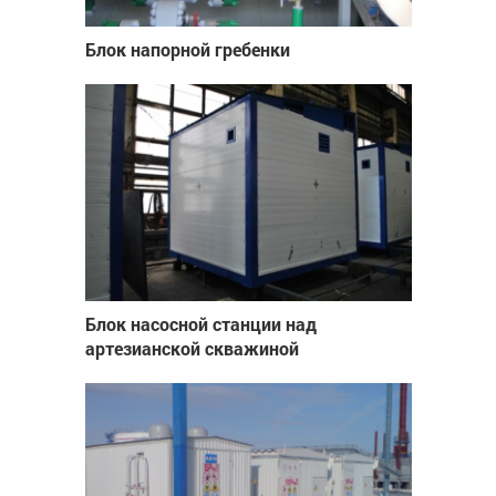
Блок напорной гребенки
Блок насосной станции над
артезианской скважиной