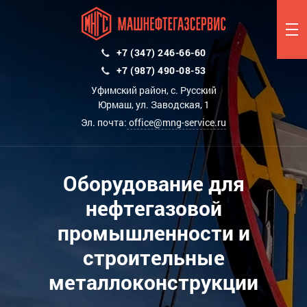
+7 (347) 246-66-60
+7 (987) 490-08-53
Уфимский район, с. Русский
Юрмаш, ул. Заводская, 1
Эл. почта:
office@mng-service.ru
Оборудование для
нефтегазовой
промышленности и
строительные
металлоконструкции