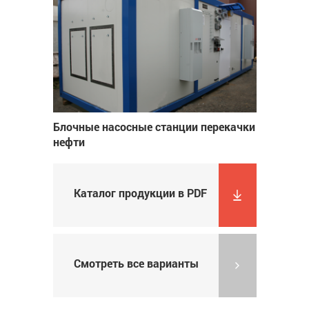
Блочные насосные станции перекачки
нефти
Каталог продукции в PDF
Смотреть все варианты