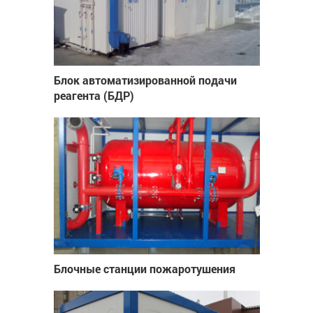
Блок автоматизированной подачи
реагента (БДР)
Блочные станции пожаротушения