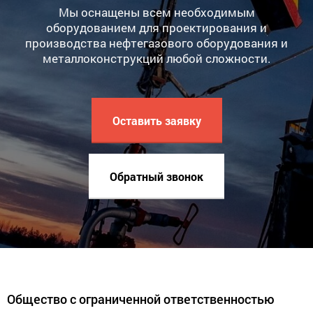
Мы оснащены всем необходимым
оборудованием для проектирования и
производства нефтегазового оборудования и
металлоконструкций любой сложности.
Оставить заявку
Обратный звонок
Общество с ограниченной ответственностью