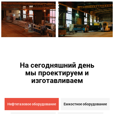
На сегодняшний день
мы проектируем и
изготавливаем
Нефтегазовое оборудование
Емкостное оборудование