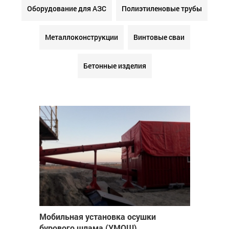
Оборудование для АЗС
Полиэтиленовые трубы
Металлоконструкции
Винтовые сваи
Бетонные изделия
Мобильная установка осушки
бурового шлама (УМОШ)