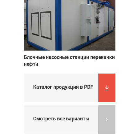
Блочные насосные станции перекачки
нефти
Каталог продукции в PDF
Смотреть все варианты