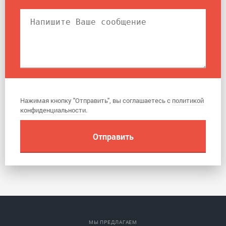
Нажимая кнопку "Отправить", вы соглашаетесь с
политикой
конфиденциальности
.
МЫ ПРЕДЛАГАЕМ