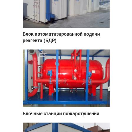
Блок автоматизированной подачи
реагента (БДР)
Блочные станции пожаротушения