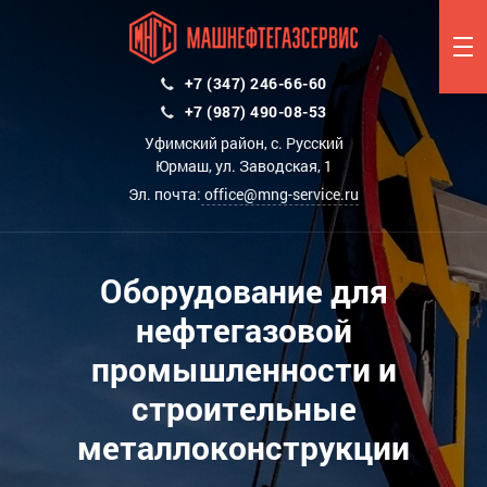
+7 (347) 246-66-60
+7 (987) 490-08-53
Уфимский район, с. Русский
Юрмаш, ул. Заводская, 1
Эл. почта:
office@mng-service.ru
Оборудование для
нефтегазовой
промышленности и
строительные
металлоконструкции