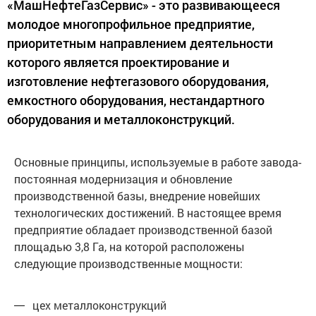
«МашНефтеГазСервис» - это развивающееся
молодое многопрофильное предприятие,
приоритетным направлением деятельности
которого является проектирование и
изготовление нефтегазового оборудования,
емкостного оборудования, нестандартного
оборудования и металлоконструкций.
Основные принципы, используемые в работе завода-
постоянная модернизация и обновление
производственной базы, внедрение новейших
технологических достижений. В настоящее время
предприятие обладает производственной базой
площадью 3,8 Га, на которой расположены
следующие производственные мощности:
цех металлоконструкций