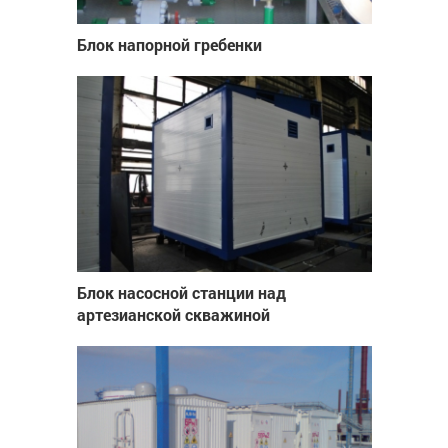
Блок напорной гребенки
Блок насосной станции над
артезианской скважиной