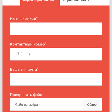
*
Имя, Фамилия
*
Контактный номер
*
Ваша эл. почта
Прикрепить файл
Обзор