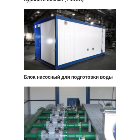
Блок насосный для подготовки воды