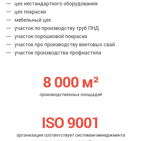
цех нестандартного оборудования
цех покраски
мебельный цех
участок по производству труб ПНД
участок порошковой покраски
участок про производству винтовых свай
участок производства профнастила
8 000
м²
производственных площадей
ISO 9001
организация соответствует системам менеджмента