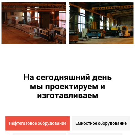
На сегодняшний день
мы проектируем и
изготавливаем
Нефтегазовое оборудование
Емкостное оборудование