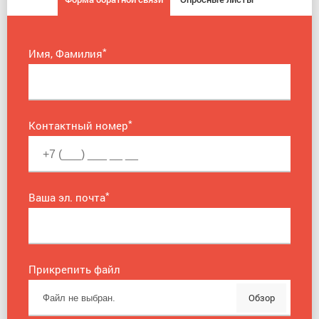
*
Имя, Фамилия
*
Контактный номер
*
Ваша эл. почта
Прикрепить файл
Обзор