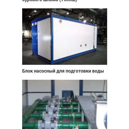
Блок насосный для подготовки воды