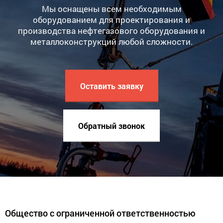
Мы оснащены всем необходимым
оборудованием для проектирования и
производства нефтегазового оборудования и
металлоконструкций любой сложности.
Оставить заявку
Обратный звонок
Общество с ограниченной ответственностью