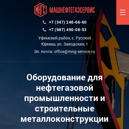
+7 (347) 246-66-60
+7 (987) 490-08-53
Уфимский район, с. Русский
Юрмаш, ул. Заводская, 1
Эл. почта:
office@mng-service.ru
Оборудование для
нефтегазовой
промышленности и
строительные
металлоконструкции