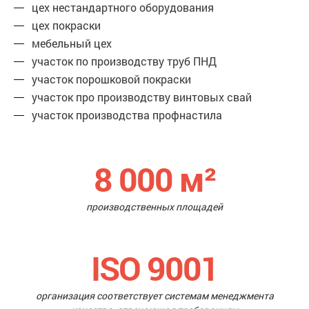
цех нестандартного оборудования
цех покраски
мебельный цех
участок по производству труб ПНД
участок порошковой покраски
участок про производству винтовых свай
участок производства профнастила
8 000
м²
производственных площадей
ISO 9001
организация соответствует системам менеджмента