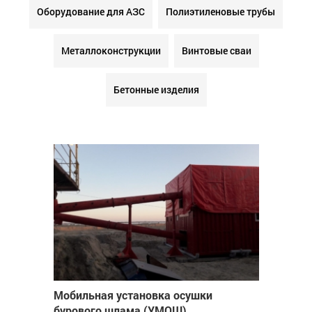
Оборудование для АЗС
Полиэтиленовые трубы
Металлоконструкции
Винтовые сваи
Бетонные изделия
Мобильная установка осушки
бурового шлама (УМОШ)