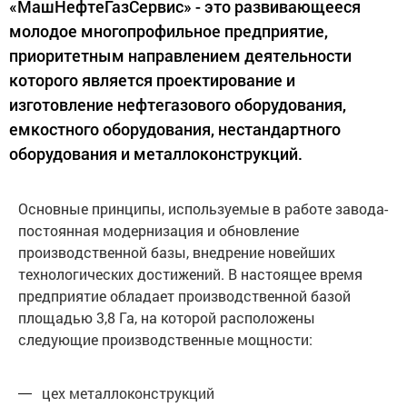
«МашНефтеГазСервис» - это развивающееся
молодое многопрофильное предприятие,
приоритетным направлением деятельности
которого является проектирование и
изготовление нефтегазового оборудования,
емкостного оборудования, нестандартного
оборудования и металлоконструкций.
Основные принципы, используемые в работе завода-
постоянная модернизация и обновление
производственной базы, внедрение новейших
технологических достижений. В настоящее время
предприятие обладает производственной базой
площадью 3,8 Га, на которой расположены
следующие производственные мощности:
цех металлоконструкций