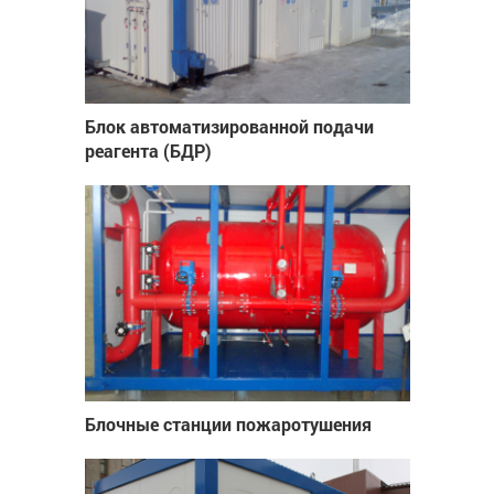
Блок автоматизированной подачи
реагента (БДР)
Блочные станции пожаротушения