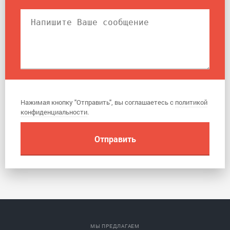
Нажимая кнопку "Отправить", вы соглашаетесь с
политикой
конфиденциальности
.
МЫ ПРЕДЛАГАЕМ