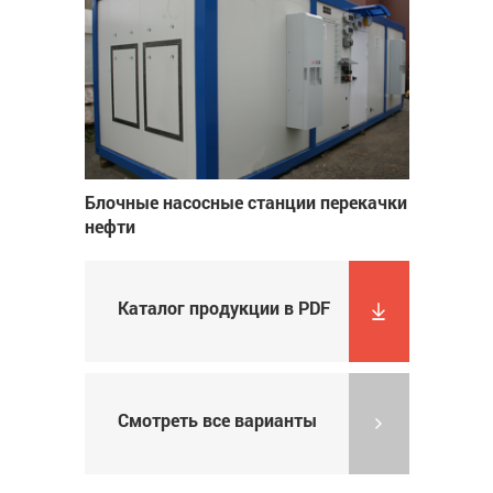
Блочные насосные станции перекачки
нефти
Каталог продукции в PDF
Смотреть все варианты