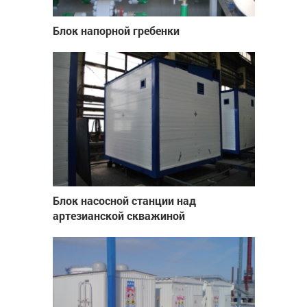
Блок напорной гребенки
Блок насосной станции над
артезианской скважиной