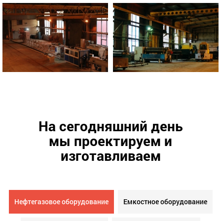
На сегодняшний день
мы проектируем и
изготавливаем
Нефтегазовое оборудование
Емкостное оборудование