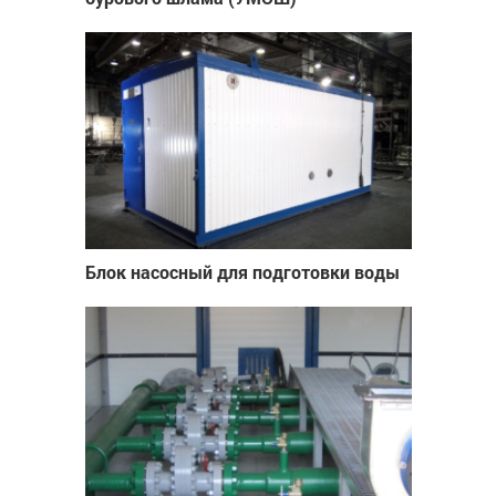
Блок насосный для подготовки воды