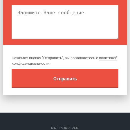
Нажимая кнопку "Отправить", вы соглашаетесь с
политикой
конфиденциальности
.
МЫ ПРЕДЛАГАЕМ