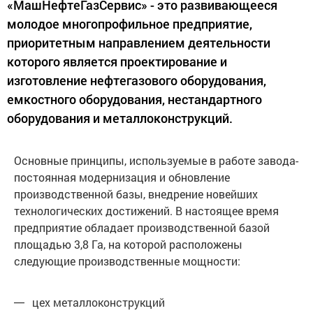
«МашНефтеГазСервис» - это развивающееся
молодое многопрофильное предприятие,
приоритетным направлением деятельности
которого является проектирование и
изготовление нефтегазового оборудования,
емкостного оборудования, нестандартного
оборудования и металлоконструкций.
Основные принципы, используемые в работе завода-
постоянная модернизация и обновление
производственной базы, внедрение новейших
технологических достижений. В настоящее время
предприятие обладает производственной базой
площадью 3,8 Га, на которой расположены
следующие производственные мощности:
цех металлоконструкций