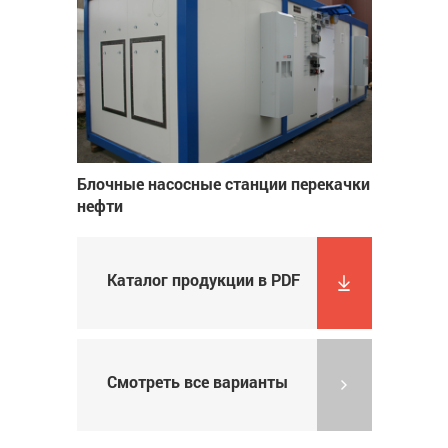
Блочные насосные станции перекачки
нефти
Каталог продукции в PDF
Смотреть все варианты