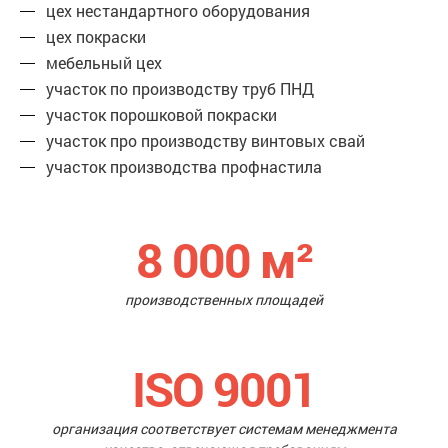
цех нестандартного оборудования
цех покраски
мебельный цех
участок по производству труб ПНД
участок порошковой покраски
участок про производству винтовых свай
участок производства профнастила
8 000
м²
производственных площадей
ISO 9001
организация соответствует системам менеджмента