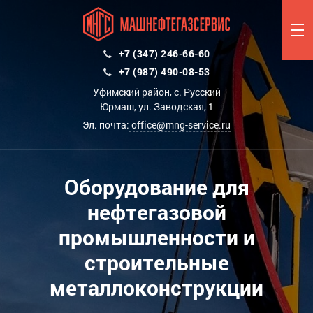
+7 (347) 246-66-60
+7 (987) 490-08-53
Уфимский район, с. Русский
Юрмаш, ул. Заводская, 1
Эл. почта:
office@mng-service.ru
Оборудование для
нефтегазовой
промышленности и
строительные
металлоконструкции