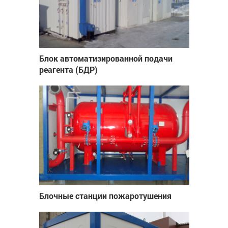
Блок автоматизированной подачи
реагента (БДР)
Блочные станции пожаротушения