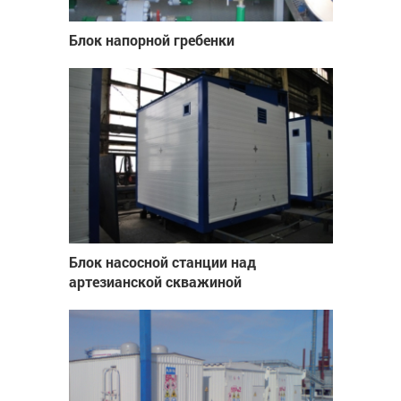
Блок напорной гребенки
Блок насосной станции над
артезианской скважиной