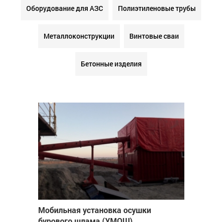
Оборудование для АЗС
Полиэтиленовые трубы
Металлоконструкции
Винтовые сваи
Бетонные изделия
Мобильная установка осушки
бурового шлама (УМОШ)