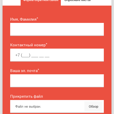
*
Имя, Фамилия
*
Контактный номер
*
Ваша эл. почта
Прикрепить файл
Обзор