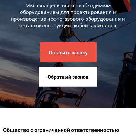
Мы оснащены всем необходимым
оборудованием для проектирования и
производства нефтегазового оборудования и
металлоконструкций любой сложности.
Оставить заявку
Обратный звонок
Общество с ограниченной ответственностью