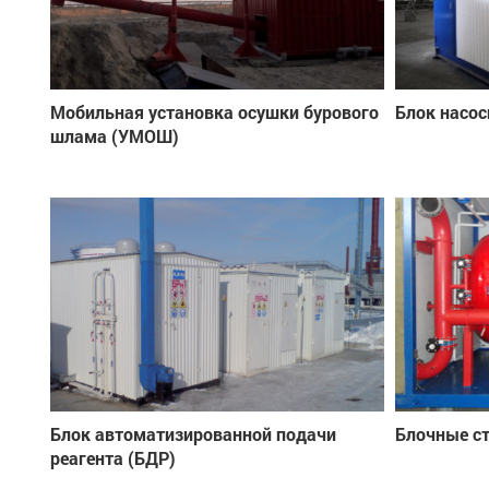
Мобильная установка осушки бурового
Блок насос
шлама (УМОШ)
Блок автоматизированной подачи
Блочные с
реагента (БДР)