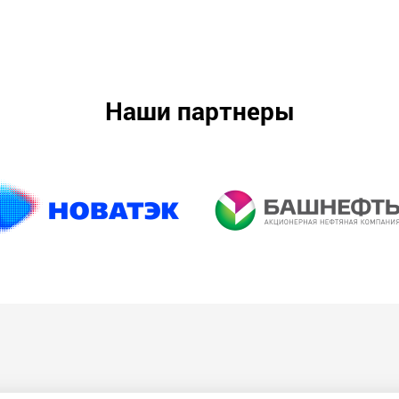
Наши партнеры