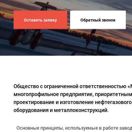
Оставить заявку
Обратный звонок
Общество с ограниченной ответственностью 
многопрофильное предприятие, приоритетным
проектирование и изготовление нефтегазового
оборудования и металлоконструкций.
Основные принципы, используемые в работе завод