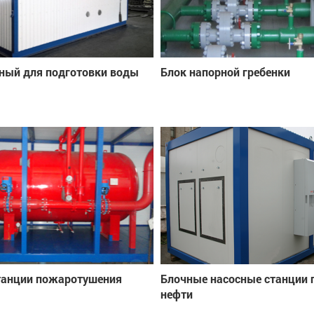
ный для подготовки воды
Блок напорной гребенки
танции пожаротушения
Блочные насосные станции 
нефти