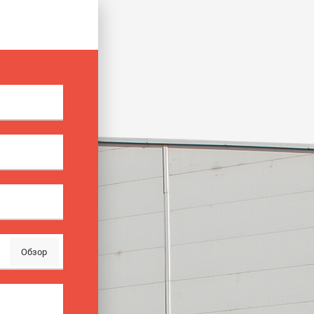
Обзор