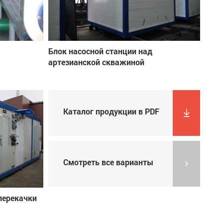
Блок насосной станции над
артезианской скважиной
Каталог продукции в PDF
Смотреть все варианты
перекачки