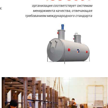
организация соответствует системам
и:
менеджмента качества, отвечающая
требованиям международного стандарта