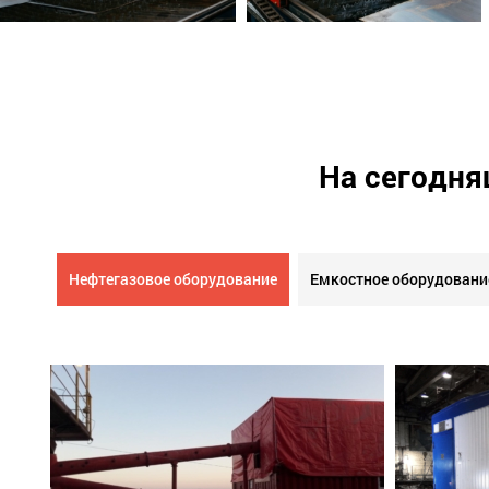
На сегодня
Нефтегазовое оборудование
Емкостное оборудовани