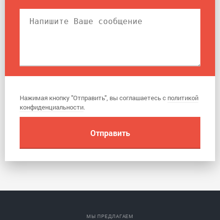
Нажимая кнопку "Отправить", вы соглашаетесь с
политикой
конфиденциальности
.
МЫ ПРЕДЛАГАЕМ