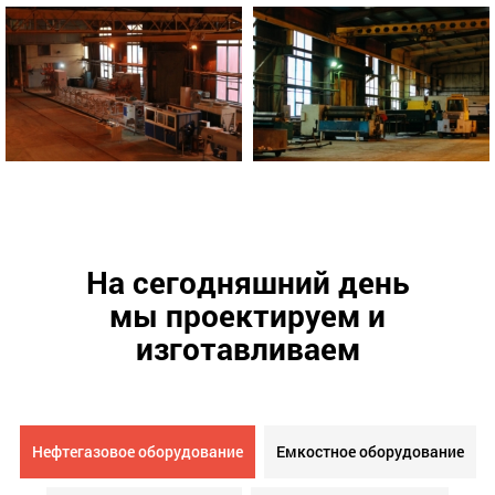
На сегодняшний день
мы проектируем и
изготавливаем
Нефтегазовое оборудование
Емкостное оборудование