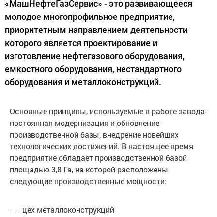
«МашНефтеГазСервис» - это развивающееся
молодое многопрофильное предприятие,
приоритетным направлением деятельности
которого является проектирование и
изготовление нефтегазового оборудования,
емкостного оборудования, нестандартного
оборудования и металлоконструкций.
Основные принципы, используемые в работе завода-
постоянная модернизация и обновление
производственной базы, внедрение новейших
технологических достижений. В настоящее время
предприятие обладает производственной базой
площадью 3,8 Га, на которой расположены
следующие производственные мощности:
цех металлоконструкций