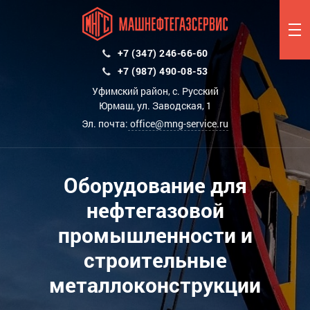
+7 (347) 246-66-60
+7 (987) 490-08-53
Уфимский район, с. Русский
Юрмаш, ул. Заводская, 1
Эл. почта:
office@mng-service.ru
Оборудование для
нефтегазовой
промышленности и
строительные
металлоконструкции