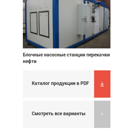
Блочные насосные станции перекачки
нефти
Каталог продукции в PDF
Смотреть все варианты