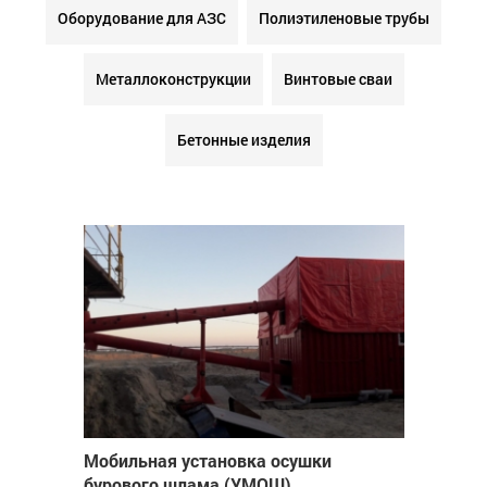
Оборудование для АЗС
Полиэтиленовые трубы
Металлоконструкции
Винтовые сваи
Бетонные изделия
Мобильная установка осушки
бурового шлама (УМОШ)