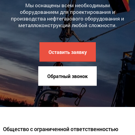
Мы оснащены всем необходимым
оборудованием для проектирования и
производства нефтегазового оборудования и
металлоконструкций любой сложности.
Оставить заявку
Обратный звонок
Общество с ограниченной ответственностью