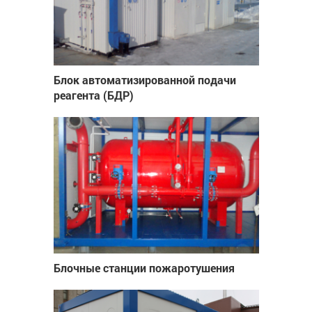
Блок автоматизированной подачи
реагента (БДР)
Блочные станции пожаротушения