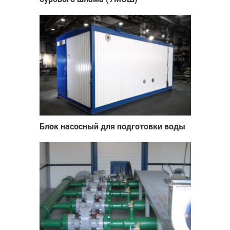
Блок насосный для подготовки воды