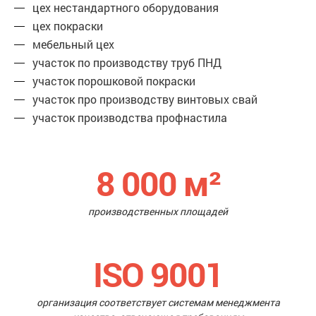
цех нестандартного оборудования
цех покраски
мебельный цех
участок по производству труб ПНД
участок порошковой покраски
участок про производству винтовых свай
участок производства профнастила
8 000
м²
производственных площадей
ISO 9001
организация соответствует системам менеджмента