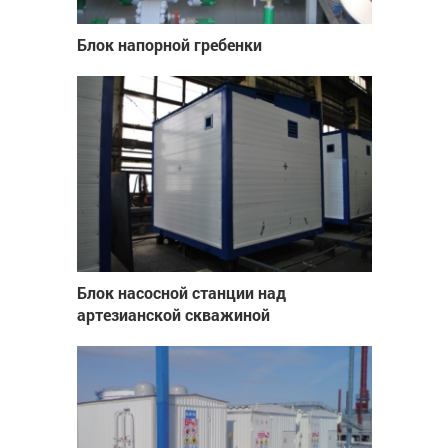
Блок напорной гребенки
Блок насосной станции над
артезианской скважиной