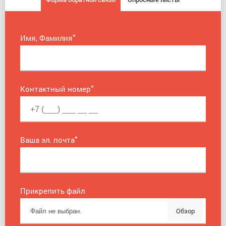
*
Имя, Фамилия
*
Контактный номер
*
Ваша эл. почта
Прикрепить файл
Обзор