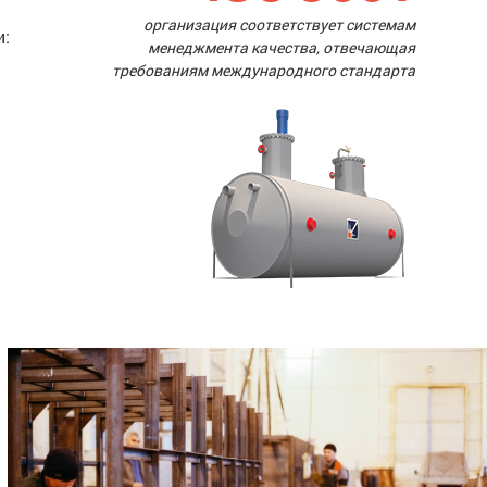
организация соответствует системам
и:
менеджмента качества, отвечающая
требованиям международного стандарта