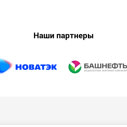
Наши партнеры