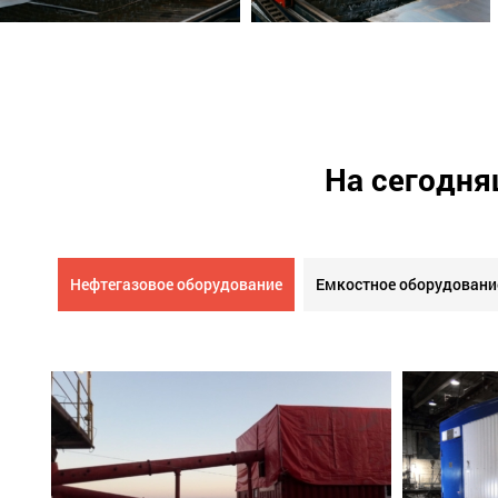
На сегодня
Нефтегазовое оборудование
Емкостное оборудовани