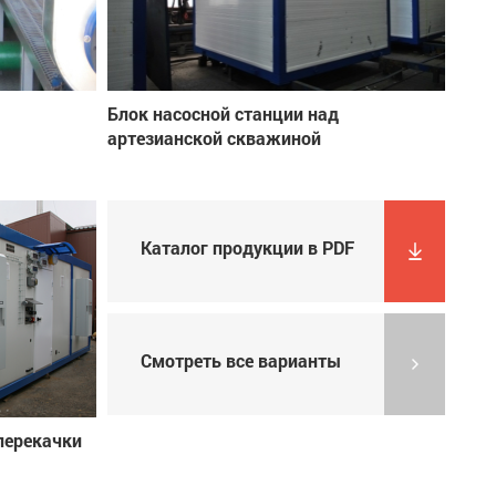
Блок насосной станции над
артезианской скважиной
Каталог продукции в PDF
Смотреть все варианты
перекачки