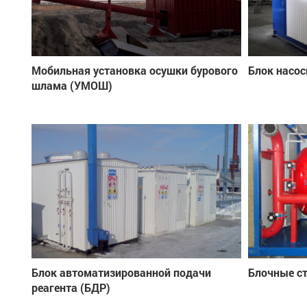
Мобильная установка осушки бурового
Блок насос
шлама (УМОШ)
Блок автоматизированной подачи
Блочные с
реагента (БДР)