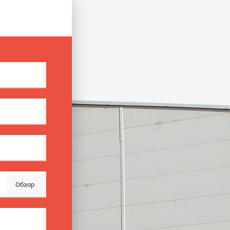
Обзор