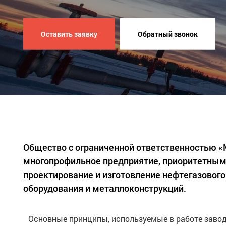
Оставить заявку
Обратный звонок
Общество с ограниченной ответственностью 
многопрофильное предприятие, приоритетным
проектирование и изготовление нефтегазового
оборудования и металлоконструкций.
Основные принципы, используемые в работе завод