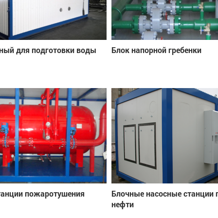
ный для подготовки воды
Блок напорной гребенки
танции пожаротушения
Блочные насосные станции 
нефти