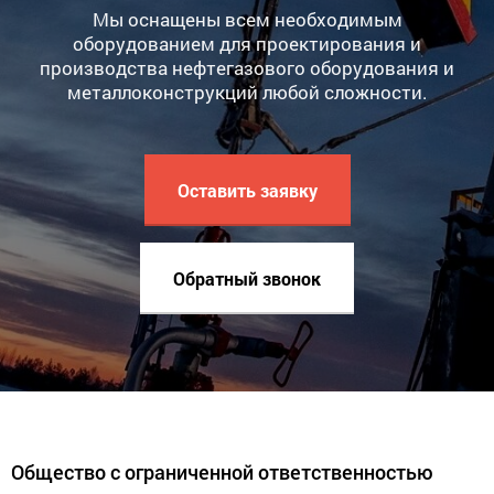
Мы оснащены всем необходимым
оборудованием для проектирования и
производства нефтегазового оборудования и
металлоконструкций любой сложности.
Оставить заявку
Обратный звонок
Общество с ограниченной ответственностью