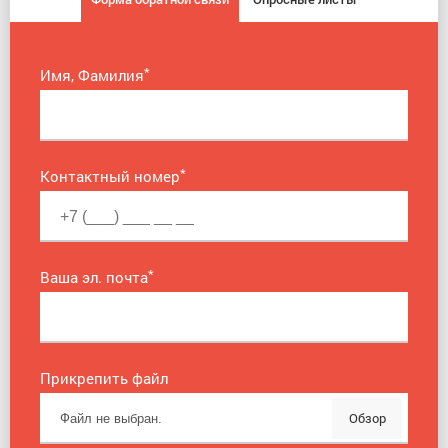
*
Имя, Фамилия
*
Контактный номер
*
Ваша эл. почта
Прикрепить файл
Обзор