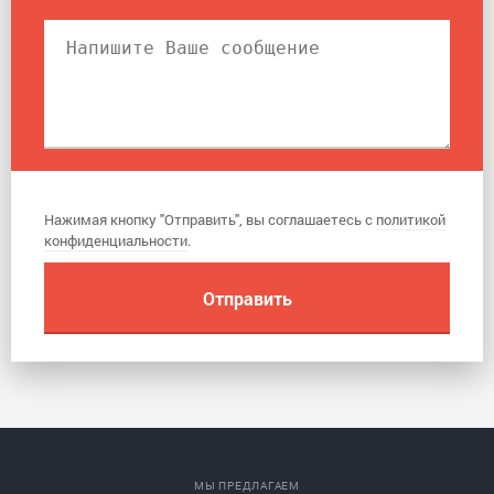
Нажимая кнопку "Отправить", вы соглашаетесь с
политикой
конфиденциальности
.
МЫ ПРЕДЛАГАЕМ