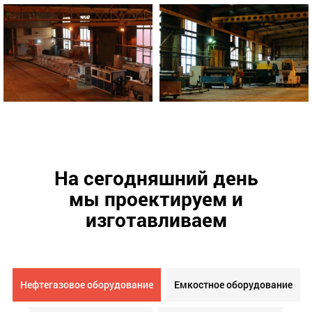
На сегодняшний день
мы проектируем и
изготавливаем
Нефтегазовое оборудование
Емкостное оборудование