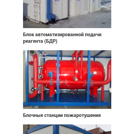
Блок автоматизированной подачи
реагента (БДР)
Блочные станции пожаротушения