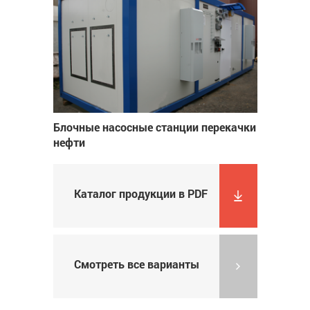
Блочные насосные станции перекачки
нефти
Каталог продукции в PDF
Смотреть все варианты