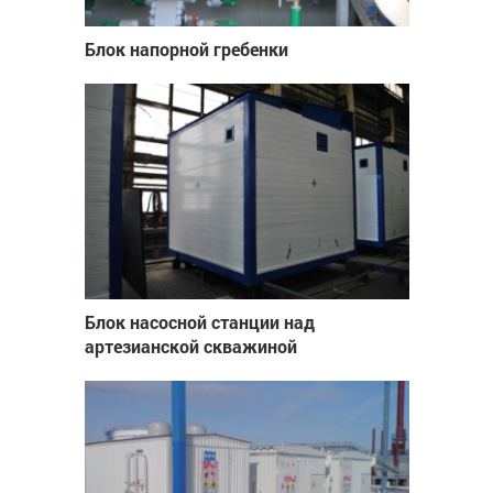
Блок напорной гребенки
Блок насосной станции над
артезианской скважиной