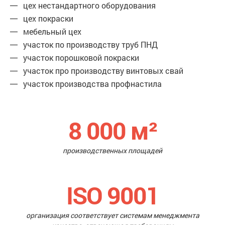
цех нестандартного оборудования
цех покраски
мебельный цех
участок по производству труб ПНД
участок порошковой покраски
участок про производству винтовых свай
участок производства профнастила
8 000
м²
производственных площадей
ISO 9001
организация соответствует системам менеджмента