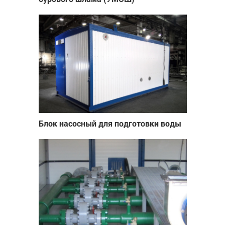
Блок насосный для подготовки воды