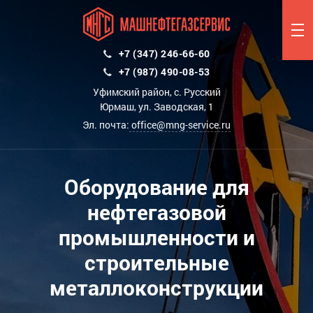
+7 (347) 246-66-60
+7 (987) 490-08-53
Уфимский район, с. Русский
Юрмаш, ул. Заводская, 1
Эл. почта:
office@mng-service.ru
Оборудование для
нефтегазовой
промышленности и
строительные
металлоконструкции