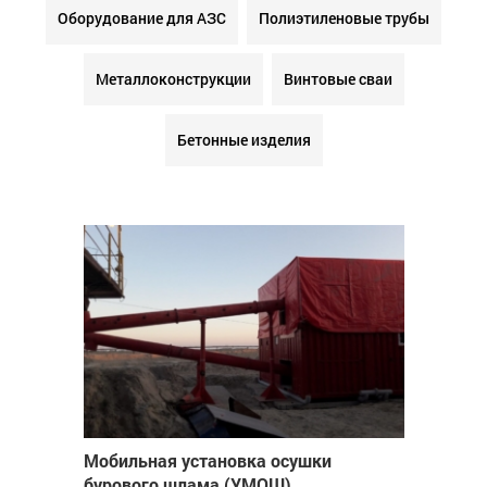
Оборудование для АЗС
Полиэтиленовые трубы
Металлоконструкции
Винтовые сваи
Бетонные изделия
Мобильная установка осушки
бурового шлама (УМОШ)