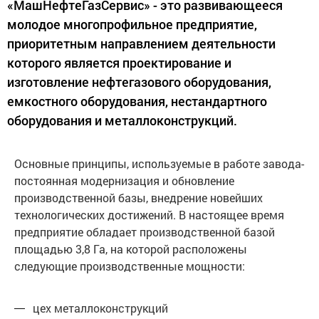
«МашНефтеГазСервис» - это развивающееся
молодое многопрофильное предприятие,
приоритетным направлением деятельности
которого является проектирование и
изготовление нефтегазового оборудования,
емкостного оборудования, нестандартного
оборудования и металлоконструкций.
Основные принципы, используемые в работе завода-
постоянная модернизация и обновление
производственной базы, внедрение новейших
технологических достижений. В настоящее время
предприятие обладает производственной базой
площадью 3,8 Га, на которой расположены
следующие производственные мощности:
цех металлоконструкций