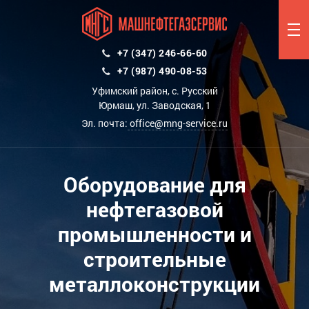
+7 (347) 246-66-60
+7 (987) 490-08-53
Уфимский район, с. Русский
Юрмаш, ул. Заводская, 1
Эл. почта:
office@mng-service.ru
Оборудование для
нефтегазовой
промышленности и
строительные
металлоконструкции