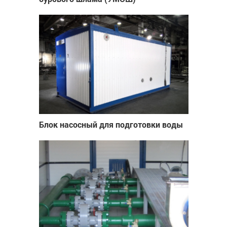
Блок насосный для подготовки воды