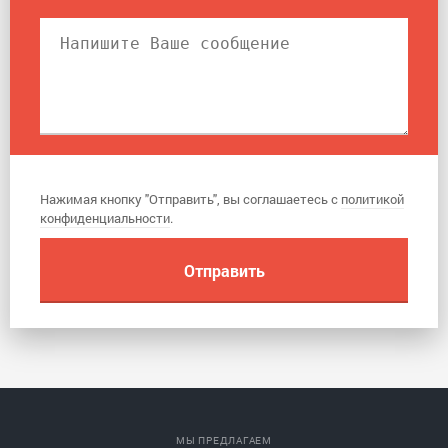
Нажимая кнопку "Отправить", вы соглашаетесь с
политикой
конфиденциальности
.
МЫ ПРЕДЛАГАЕМ