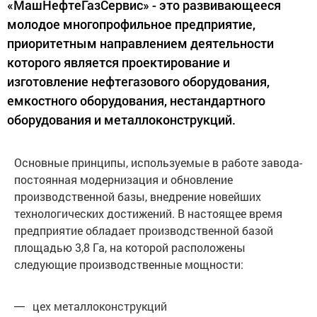
«МашНефтеГазСервис» - это развивающееся
молодое многопрофильное предприятие,
приоритетным направлением деятельности
которого является проектирование и
изготовление нефтегазового оборудования,
емкостного оборудования, нестандартного
оборудования и металлоконструкций.
Основные принципы, используемые в работе завода-
постоянная модернизация и обновление
производственной базы, внедрение новейших
технологических достижений. В настоящее время
предприятие обладает производственной базой
площадью 3,8 Га, на которой расположены
следующие производственные мощности:
цех металлоконструкций