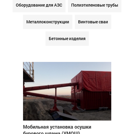
Оборудование для АЗС
Полиэтиленовые трубы
Металлоконструкции
Винтовые сваи
Бетонные изделия
Мобильная установка осушки
бурового шлама (УМОШ)