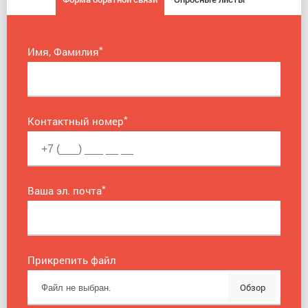
*
Имя, Фамилия
*
Контактный номер
*
Ваша эл. почта
Прикрепить файл
Обзор