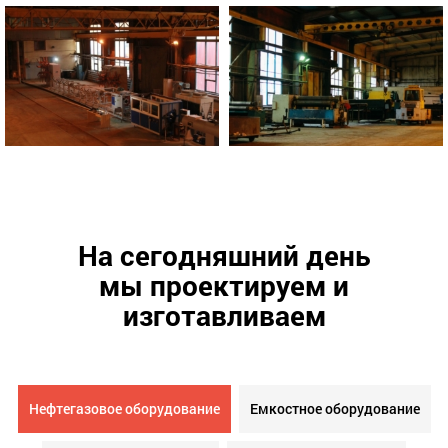
На сегодняшний день
мы проектируем и
изготавливаем
Нефтегазовое оборудование
Емкостное оборудование