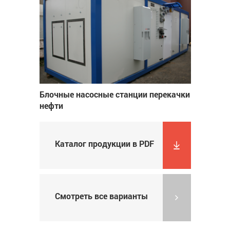
Блочные насосные станции перекачки
нефти
Каталог продукции в PDF
Смотреть все варианты