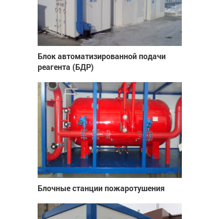
Блок автоматизированной подачи
реагента (БДР)
Блочные станции пожаротушения