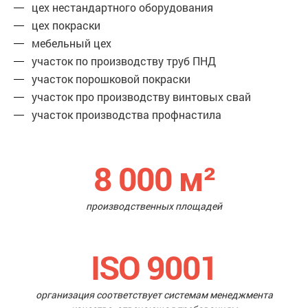
цех нестандартного оборудования
цех покраски
мебельный цех
участок по производству труб ПНД
участок порошковой покраски
участок про производству винтовых свай
участок производства профнастила
8 000
м²
производственных площадей
ISO 9001
организация соответствует системам менеджмента