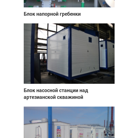
Блок напорной гребенки
Блок насосной станции над
артезианской скважиной