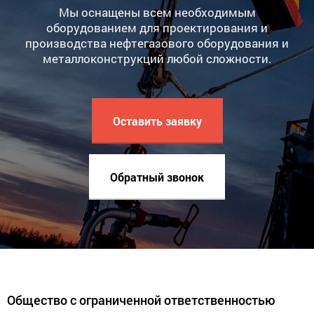
Мы оснащены всем необходимым
оборудованием для проектирования и
производства нефтегазового оборудования и
металлоконструкций любой сложности.
Оставить заявку
Обратный звонок
Общество с ограниченной ответственностью