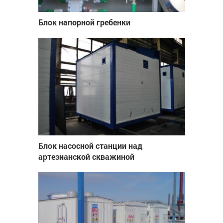
Блок напорной гребенки
Блок насосной станции над
артезианской скважиной