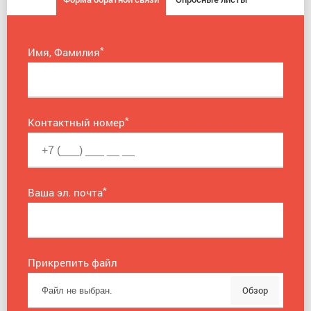
*
Имя, Фамилия
*
Контактный номер
*
Ваша эл. почта
Прикрепить файл
Обзор