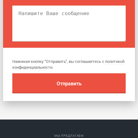
Нажимая кнопку "Отправить", вы соглашаетесь с
политикой
конфиденциальности
.
МЫ ПРЕДЛАГАЕМ