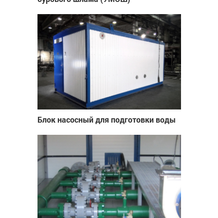
Блок насосный для подготовки воды