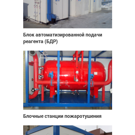
Блок автоматизированной подачи
реагента (БДР)
Блочные станции пожаротушения