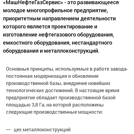
«МашНефтеГазСервис» - это развивающееся
молодое многопрофильное предприятие,
приоритетным направлением деятельности
которого является проектирование и
изготовление нефтегазового оборудования,
емкостного оборудования, нестандартного
оборудования и металлоконструкций.
Основные принципы, используемые в работе завода-
постоянная модернизация и обновление
производственной базы, внедрение новейших
технологических достижений. В настоящее время
предприятие обладает производственной базой
площадью 3,8 Га, на которой расположены
следующие производственные мощности:
цех металлоконструкций