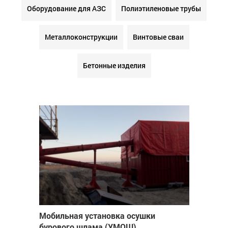
Оборудование для АЗС
Полиэтиленовые трубы
Металлоконструкции
Винтовые сваи
Бетонные изделия
Мобильная установка осушки
бурового шлама (УМОШ)