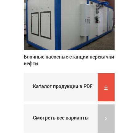
Блочные насосные станции перекачки
нефти
Каталог продукции в PDF
Смотреть все варианты