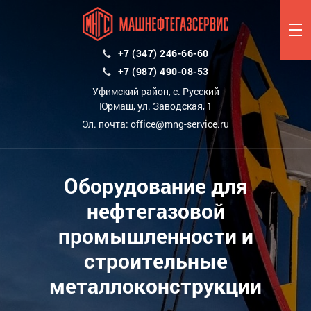
+7 (347) 246-66-60
+7 (987) 490-08-53
Уфимский район, с. Русский
Юрмаш, ул. Заводская, 1
Эл. почта:
office@mng-service.ru
Оборудование для
нефтегазовой
промышленности и
строительные
металлоконструкции