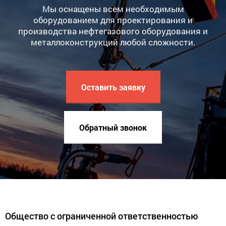
Мы оснащены всем необходимым
оборудованием для проектирования и
производства нефтегазового оборудования и
металлоконструкций любой сложности.
Оставить заявку
Обратный звонок
Общество с ограниченной ответственностью