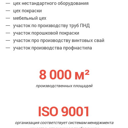
цех нестандартного оборудования
цех покраски
мебельный цех
участок по производству труб ПНД
участок порошковой покраски
участок про производству винтовых свай
участок производства профнастила
8 000
м²
производственных площадей
ISO 9001
организация соответствует системам менеджмента