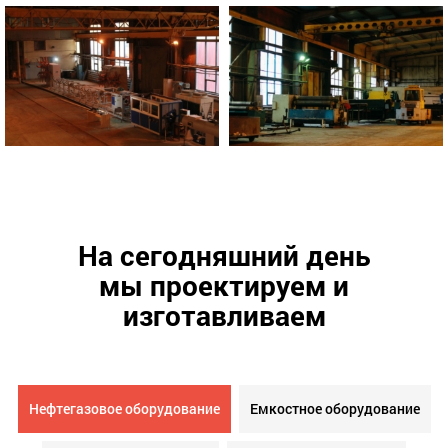
На сегодняшний день
мы проектируем и
изготавливаем
Нефтегазовое оборудование
Емкостное оборудование