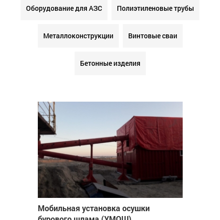
Оборудование для АЗС
Полиэтиленовые трубы
Металлоконструкции
Винтовые сваи
Бетонные изделия
Мобильная установка осушки
бурового шлама (УМОШ)