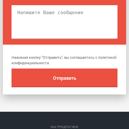
Нажимая кнопку "Отправить", вы соглашаетесь с
политикой
конфиденциальности
.
МЫ ПРЕДЛАГАЕМ