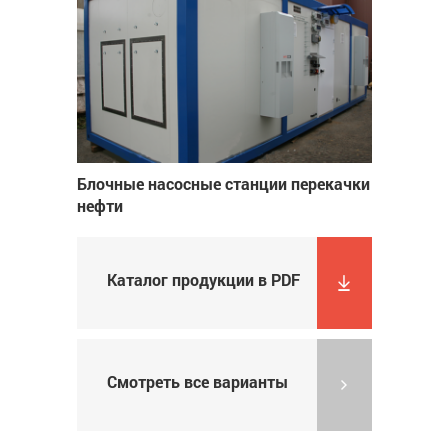
Блочные насосные станции перекачки
нефти
Каталог продукции в PDF
Смотреть все варианты