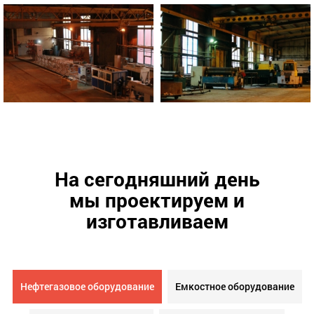
На сегодняшний день
мы проектируем и
изготавливаем
Нефтегазовое оборудование
Емкостное оборудование