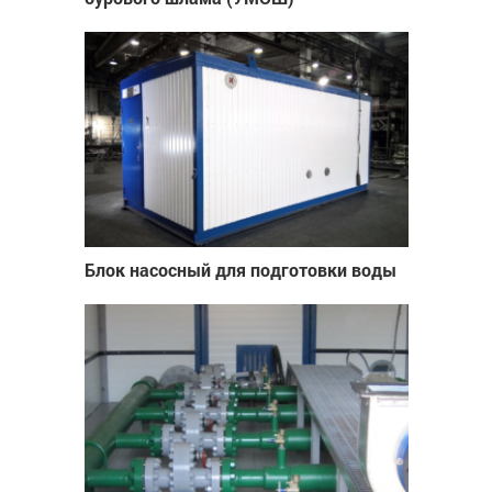
Блок насосный для подготовки воды