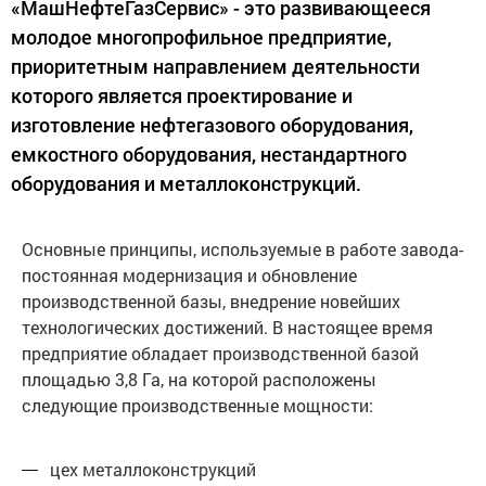
«МашНефтеГазСервис» - это развивающееся
молодое многопрофильное предприятие,
приоритетным направлением деятельности
которого является проектирование и
изготовление нефтегазового оборудования,
емкостного оборудования, нестандартного
оборудования и металлоконструкций.
Основные принципы, используемые в работе завода-
постоянная модернизация и обновление
производственной базы, внедрение новейших
технологических достижений. В настоящее время
предприятие обладает производственной базой
площадью 3,8 Га, на которой расположены
следующие производственные мощности:
цех металлоконструкций