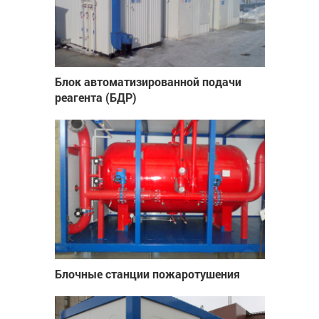
Блок автоматизированной подачи
реагента (БДР)
Блочные станции пожаротушения