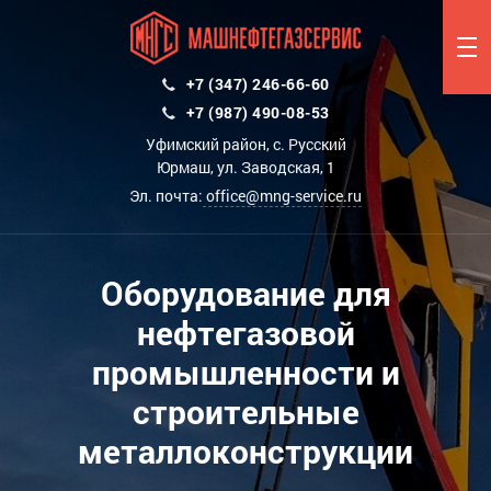
+7 (347) 246-66-60
+7 (987) 490-08-53
Уфимский район, с. Русский
Юрмаш, ул. Заводская, 1
Эл. почта:
office@mng-service.ru
Оборудование для
нефтегазовой
промышленности и
строительные
металлоконструкции