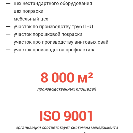
цех нестандартного оборудования
цех покраски
мебельный цех
участок по производству труб ПНД
участок порошковой покраски
участок про производству винтовых свай
участок производства профнастила
8 000
м²
производственных площадей
ISO 9001
организация соответствует системам менеджмента