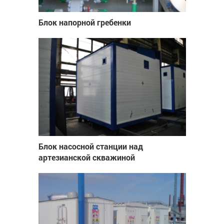
Блок напорной гребенки
Блок насосной станции над
артезианской скважиной