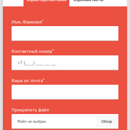
*
Имя, Фамилия
*
Контактный номер
*
Ваша эл. почта
Прикрепить файл
Обзор