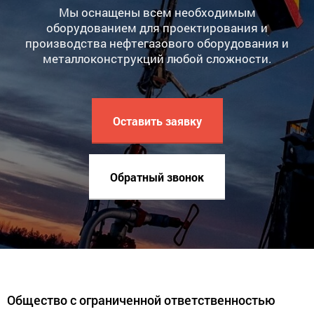
Мы оснащены всем необходимым
оборудованием для проектирования и
производства нефтегазового оборудования и
металлоконструкций любой сложности.
Оставить заявку
Обратный звонок
Общество с ограниченной ответственностью