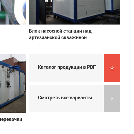
Блок насосной станции над
артезианской скважиной
Каталог продукции в PDF
Смотреть все варианты
перекачки