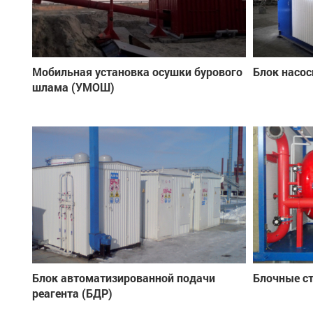
Мобильная установка осушки бурового
Блок насос
шлама (УМОШ)
Блок автоматизированной подачи
Блочные с
реагента (БДР)