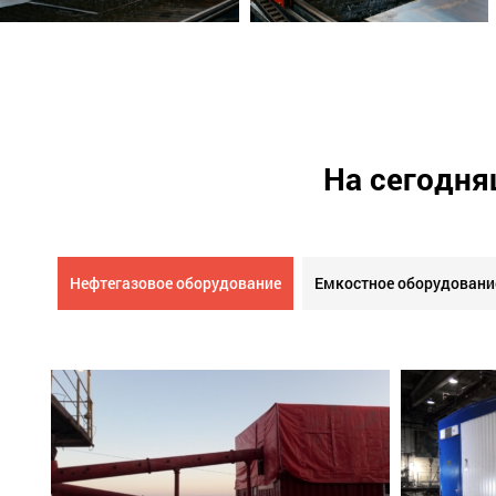
На сегодня
Нефтегазовое оборудование
Емкостное оборудовани