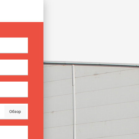
Обзор