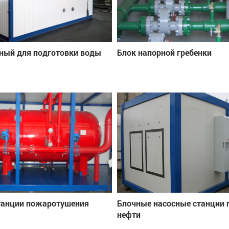
ный для подготовки воды
Блок напорной гребенки
танции пожаротушения
Блочные насосные станции 
нефти