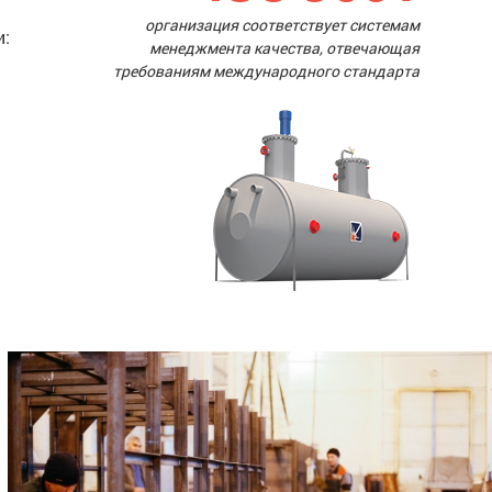
организация соответствует системам
и:
менеджмента качества, отвечающая
требованиям международного стандарта