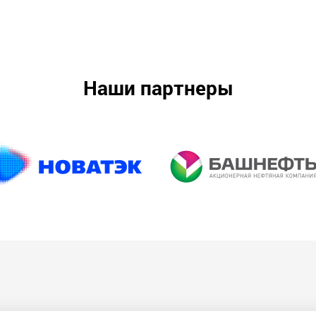
Наши партнеры