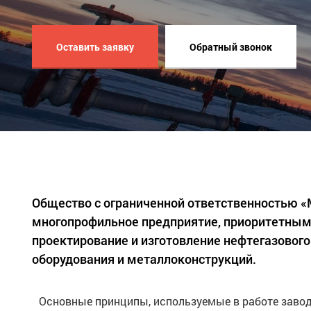
Оставить заявку
Обратный звонок
Общество с ограниченной ответственностью 
многопрофильное предприятие, приоритетным
проектирование и изготовление нефтегазового
оборудования и металлоконструкций.
Основные принципы, используемые в работе завод