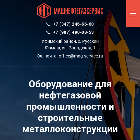
+7 (347) 246-66-60
+7 (987) 490-08-53
Уфимский район, с. Русский
Юрмаш, ул. Заводская, 1
Эл. почта:
office@mng-service.ru
Оборудование для
нефтегазовой
промышленности и
строительные
металлоконструкции