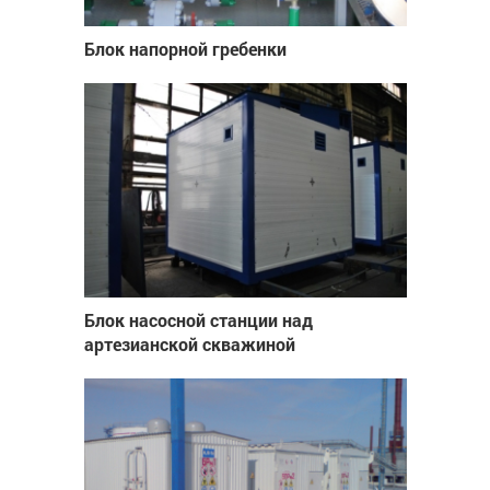
Блок напорной гребенки
Блок насосной станции над
артезианской скважиной