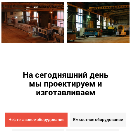
На сегодняшний день
мы проектируем и
изготавливаем
Нефтегазовое оборудование
Емкостное оборудование