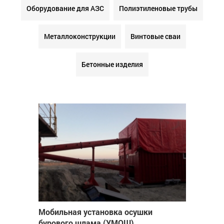
Оборудование для АЗС
Полиэтиленовые трубы
Металлоконструкции
Винтовые сваи
Бетонные изделия
Мобильная установка осушки
бурового шлама (УМОШ)