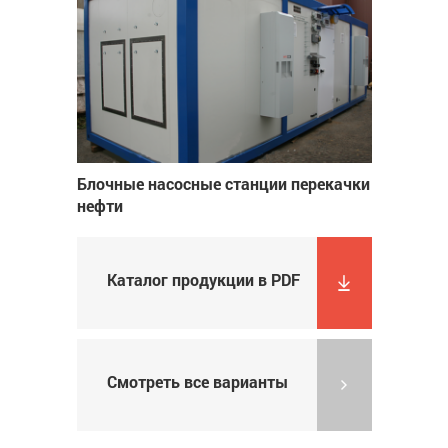
Блочные насосные станции перекачки
нефти
Каталог продукции в PDF
Смотреть все варианты