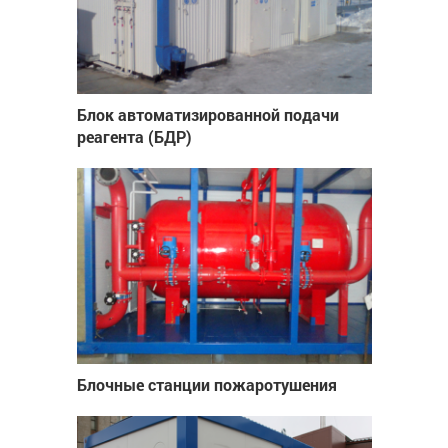
Блок автоматизированной подачи
реагента (БДР)
Блочные станции пожаротушения