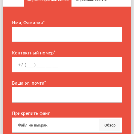
*
Имя, Фамилия
*
Контактный номер
*
Ваша эл. почта
Прикрепить файл
Обзор