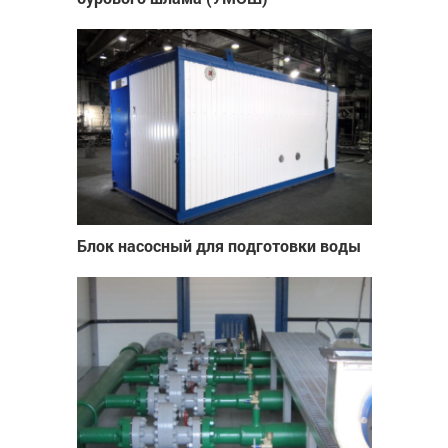
Блок насосный для подготовки воды