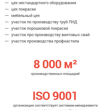
цех нестандартного оборудования
цех покраски
мебельный цех
участок по производству труб ПНД
участок порошковой покраски
участок про производству винтовых свай
участок производства профнастила
8 000
м²
производственных площадей
ISO 9001
организация соответствует системам менеджмента