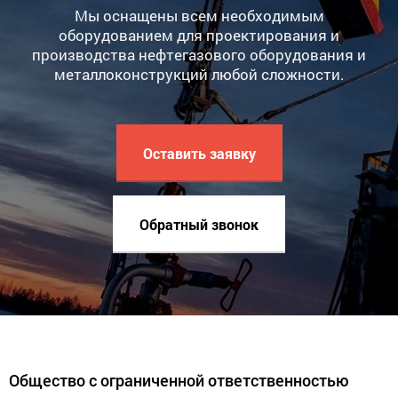
Мы оснащены всем необходимым
оборудованием для проектирования и
производства нефтегазового оборудования и
металлоконструкций любой сложности.
Оставить заявку
Обратный звонок
Общество с ограниченной ответственностью