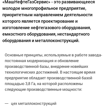
«МашНефтеГазСервис» - это развивающееся
молодое многопрофильное предприятие,
приоритетным направлением деятельности
которого является проектирование и
изготовление нефтегазового оборудования,
емкостного оборудования, нестандартного
оборудования и металлоконструкций.
Основные принципы, используемые в работе завода-
постоянная модернизация и обновление
производственной базы, внедрение новейших
технологических достижений. В настоящее время
предприятие обладает производственной базой
площадью 3,8 Га, на которой расположены
следующие производственные мощности:
цех металлоконструкций