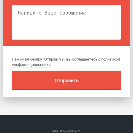
Нажимая кнопку "Отправить", вы соглашаетесь с
политикой
конфиденциальности
.
МЫ ПРЕДЛАГАЕМ