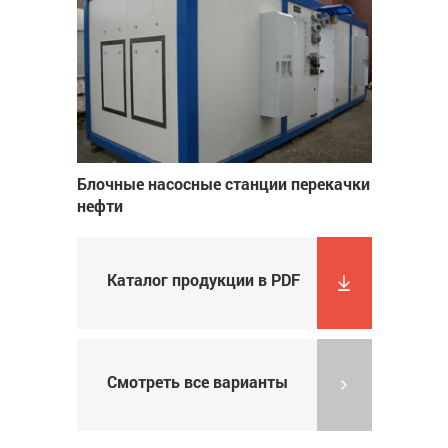
Блочные насосные станции перекачки
нефти
Каталог продукции в PDF
Смотреть все варианты