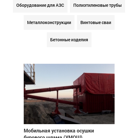
Оборудование для АЗС
Полиэтиленовые трубы
Металлоконструкции
Винтовые сваи
Бетонные изделия
Мобильная установка осушки
бурового шлама (УМОШ)