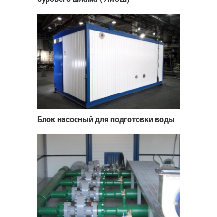
Блок насосный для подготовки воды