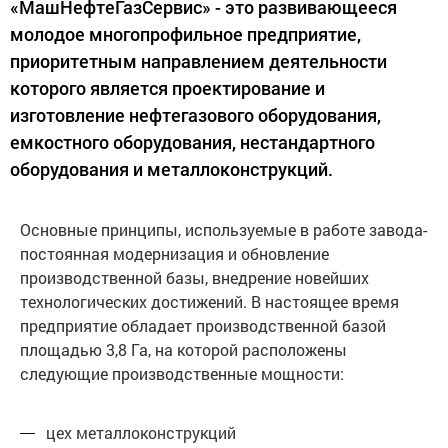
«МашНефтеГазСервис» - это развивающееся
молодое многопрофильное предприятие,
приоритетным направлением деятельности
которого является проектирование и
изготовление нефтегазового оборудования,
емкостного оборудования, нестандартного
оборудования и металлоконструкций.
Основные принципы, используемые в работе завода-
постоянная модернизация и обновление
производственной базы, внедрение новейших
технологических достижений. В настоящее время
предприятие обладает производственной базой
площадью 3,8 Га, на которой расположены
следующие производственные мощности:
цех металлоконструкций