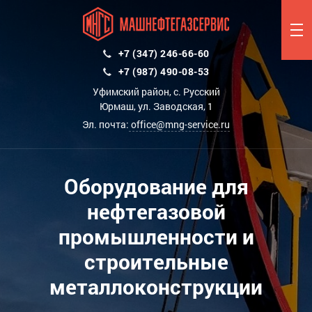
+7 (347) 246-66-60
+7 (987) 490-08-53
Уфимский район, с. Русский
Юрмаш, ул. Заводская, 1
Эл. почта:
office@mng-service.ru
Оборудование для
нефтегазовой
промышленности и
строительные
металлоконструкции