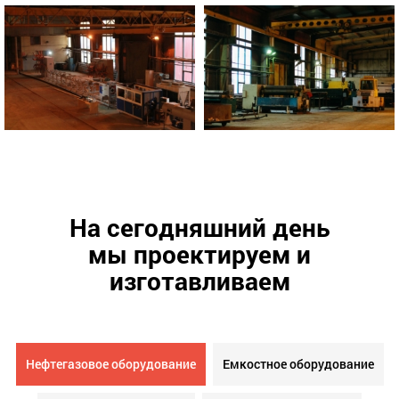
На сегодняшний день
мы проектируем и
изготавливаем
Нефтегазовое оборудование
Емкостное оборудование