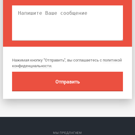
Нажимая кнопку "Отправить", вы соглашаетесь с
политикой
конфиденциальности
.
МЫ ПРЕДЛАГАЕМ