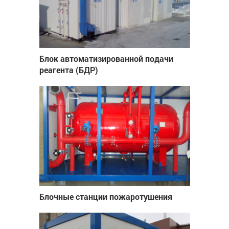
Блок автоматизированной подачи
реагента (БДР)
Блочные станции пожаротушения