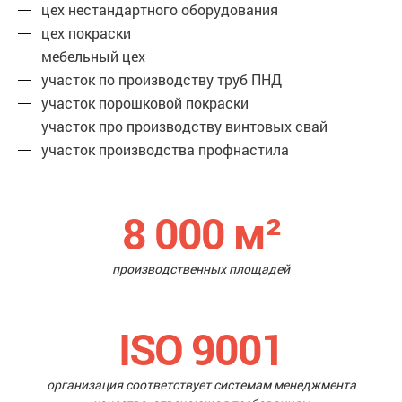
цех нестандартного оборудования
цех покраски
мебельный цех
участок по производству труб ПНД
участок порошковой покраски
участок про производству винтовых свай
участок производства профнастила
8 000
м²
производственных площадей
ISO 9001
организация соответствует системам менеджмента