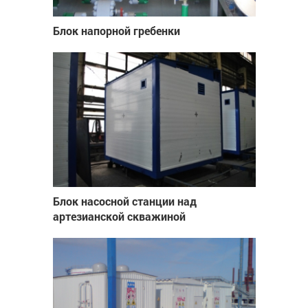
Блок напорной гребенки
Блок насосной станции над
артезианской скважиной