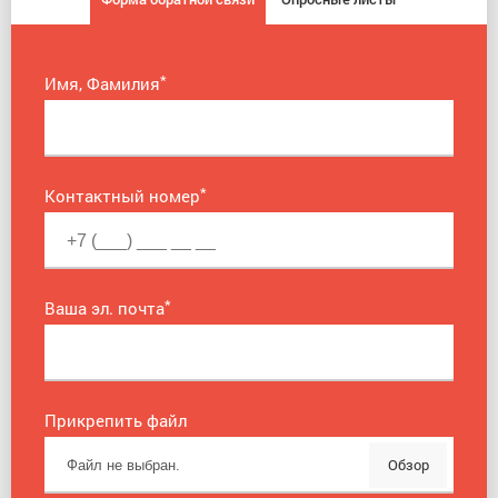
*
Имя, Фамилия
*
Контактный номер
*
Ваша эл. почта
Прикрепить файл
Обзор