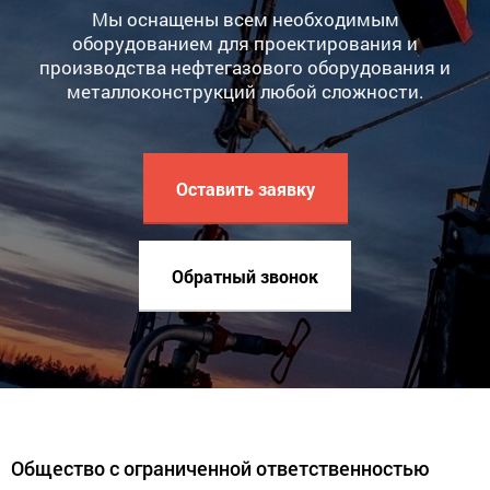
Мы оснащены всем необходимым
оборудованием для проектирования и
производства нефтегазового оборудования и
металлоконструкций любой сложности.
Оставить заявку
Обратный звонок
Общество с ограниченной ответственностью