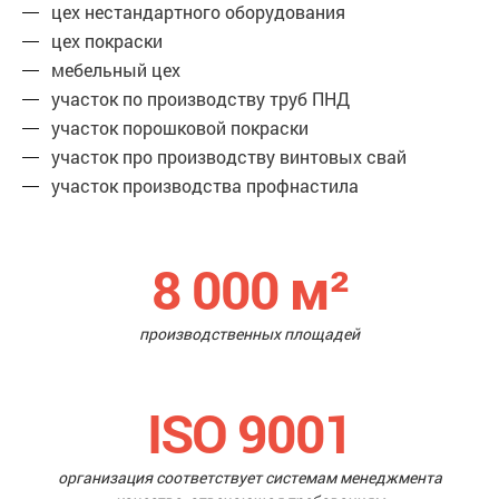
цех нестандартного оборудования
цех покраски
мебельный цех
участок по производству труб ПНД
участок порошковой покраски
участок про производству винтовых свай
участок производства профнастила
8 000
м²
производственных площадей
ISO 9001
организация соответствует системам менеджмента