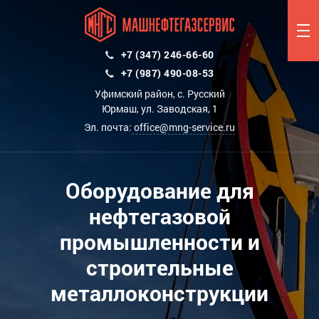
+7 (347) 246-66-60
+7 (987) 490-08-53
Уфимский район, с. Русский
Юрмаш, ул. Заводская, 1
Эл. почта:
office@mng-service.ru
Оборудование для
нефтегазовой
промышленности и
строительные
металлоконструкции