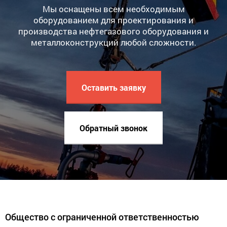
Мы оснащены всем необходимым
оборудованием для проектирования и
производства нефтегазового оборудования и
металлоконструкций любой сложности.
Оставить заявку
Обратный звонок
Общество с ограниченной ответственностью