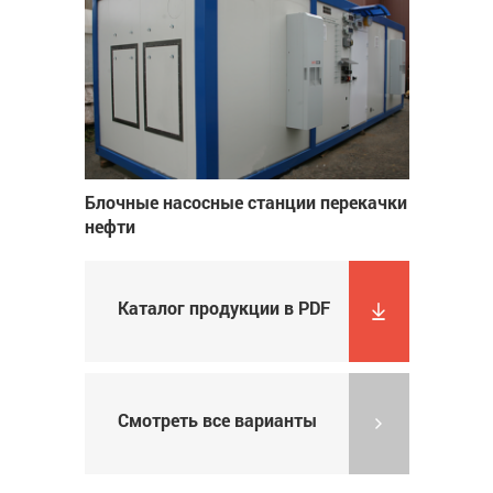
Блочные насосные станции перекачки
нефти
Каталог продукции в PDF
Смотреть все варианты