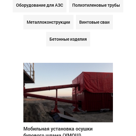
Оборудование для АЗС
Полиэтиленовые трубы
Металлоконструкции
Винтовые сваи
Бетонные изделия
Мобильная установка осушки
бурового шлама (УМОШ)