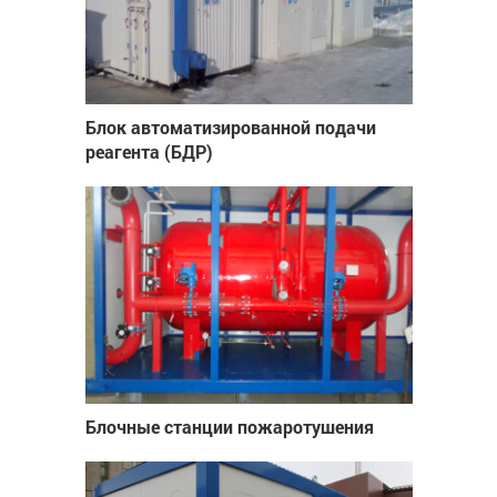
Блок автоматизированной подачи
реагента (БДР)
Блочные станции пожаротушения