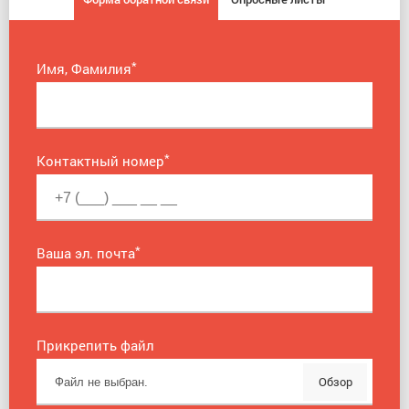
*
Имя, Фамилия
*
Контактный номер
*
Ваша эл. почта
Прикрепить файл
Обзор