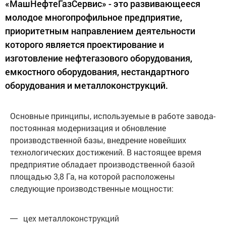
«МашНефтеГазСервис» - это развивающееся
молодое многопрофильное предприятие,
приоритетным направлением деятельности
которого является проектирование и
изготовление нефтегазового оборудования,
емкостного оборудования, нестандартного
оборудования и металлоконструкций.
Основные принципы, используемые в работе завода-
постоянная модернизация и обновление
производственной базы, внедрение новейших
технологических достижений. В настоящее время
предприятие обладает производственной базой
площадью 3,8 Га, на которой расположены
следующие производственные мощности:
цех металлоконструкций