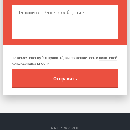
Нажимая кнопку "Отправить", вы соглашаетесь с
политикой
конфиденциальности
.
МЫ ПРЕДЛАГАЕМ