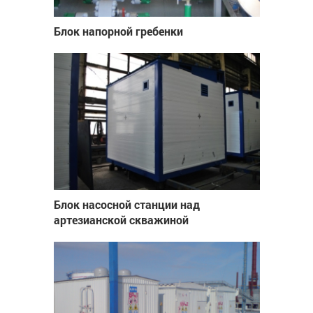
Блок напорной гребенки
Блок насосной станции над
артезианской скважиной