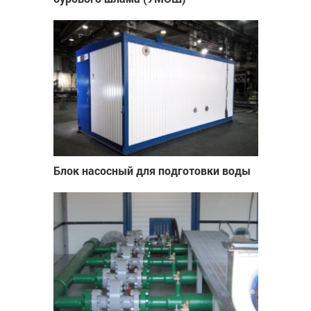
Блок насосный для подготовки воды