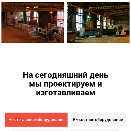
На сегодняшний день
мы проектируем и
изготавливаем
Нефтегазовое оборудование
Емкостное оборудование