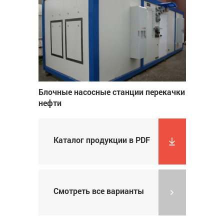
Блочные насосные станции перекачки
нефти
Каталог продукции в PDF
Смотреть все варианты