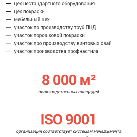
цех нестандартного оборудования
цех покраски
мебельный цех
участок по производству труб ПНД
участок порошковой покраски
участок про производству винтовых свай
участок производства профнастила
8 000
м²
производственных площадей
ISO 9001
организация соответствует системам менеджмента