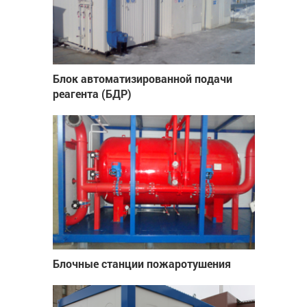
Блок автоматизированной подачи
реагента (БДР)
Блочные станции пожаротушения