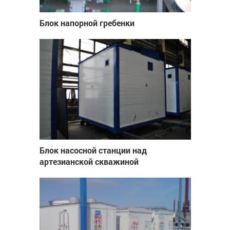
Блок напорной гребенки
Блок насосной станции над
артезианской скважиной