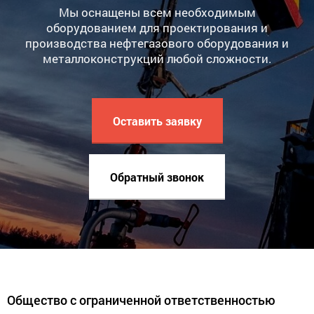
Мы оснащены всем необходимым
оборудованием для проектирования и
производства нефтегазового оборудования и
металлоконструкций любой сложности.
Оставить заявку
Обратный звонок
Общество с ограниченной ответственностью