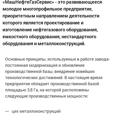
«МашНефтеГазСервис» - это развивающееся
молодое многопрофильное предприятие,
приоритетным направлением деятельности
которого является проектирование и
изготовление нефтегазового оборудования,
емкостного оборудования, нестандартного
оборудования и металлоконструкций.
Основные принципы, используемые в работе завода-
постоянная модернизация и обновление
производственной базы, внедрение новейших
технологических достижений. В настоящее время
предприятие обладает производственной базой
площадью 3,8 Га, на которой расположены
следующие производственные мощности:
цех металлоконструкций