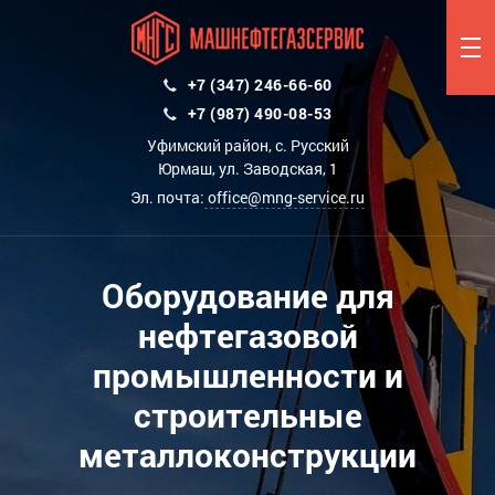
+7 (347) 246-66-60
+7 (987) 490-08-53
Уфимский район, с. Русский
Юрмаш, ул. Заводская, 1
Эл. почта:
office@mng-service.ru
Оборудование для
нефтегазовой
промышленности и
строительные
металлоконструкции