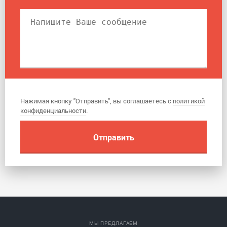
Нажимая кнопку "Отправить", вы соглашаетесь с
политикой
конфиденциальности
.
МЫ ПРЕДЛАГАЕМ