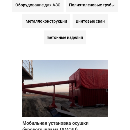
Оборудование для АЗС
Полиэтиленовые трубы
Металлоконструкции
Винтовые сваи
Бетонные изделия
Мобильная установка осушки
бурового шлама (УМОШ)