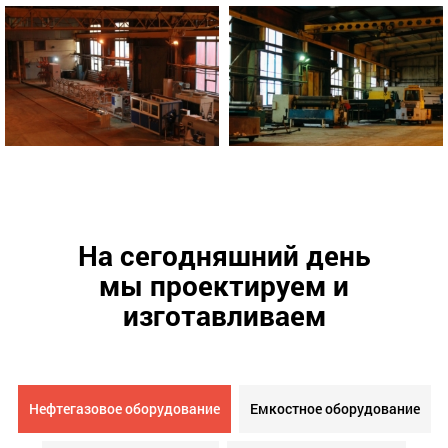
На сегодняшний день
мы проектируем и
изготавливаем
Нефтегазовое оборудование
Емкостное оборудование