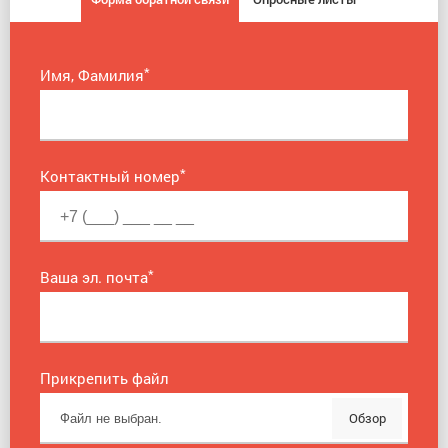
*
Имя, Фамилия
*
Контактный номер
*
Ваша эл. почта
Прикрепить файл
Обзор