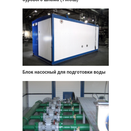
Блок насосный для подготовки воды