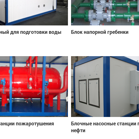
ный для подготовки воды
Блок напорной гребенки
танции пожаротушения
Блочные насосные станции 
нефти