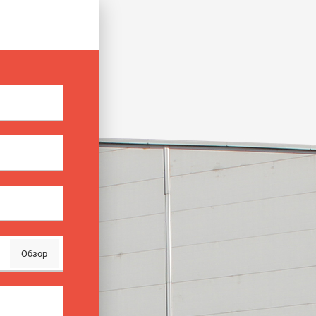
Обзор