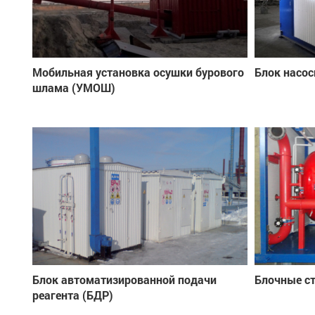
Мобильная установка осушки бурового
Блок насос
шлама (УМОШ)
Блок автоматизированной подачи
Блочные с
реагента (БДР)