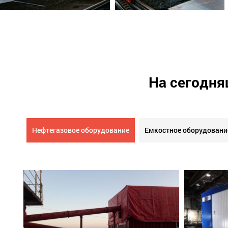
На сегодня
Нефтегазовое оборудование
Емкостное оборудовани