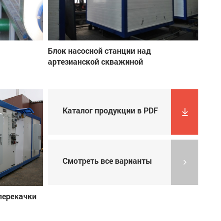
Блок насосной станции над
артезианской скважиной
Каталог продукции в PDF
Смотреть все варианты
перекачки