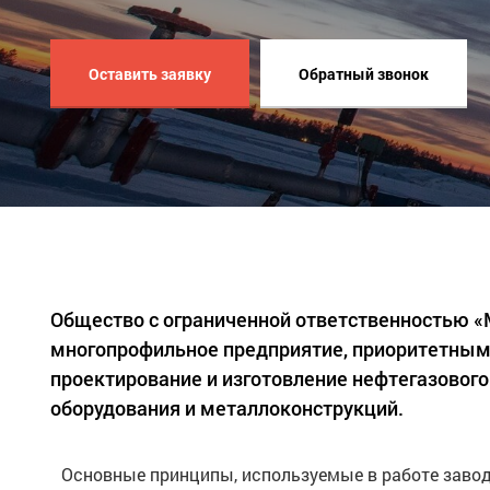
Оставить заявку
Обратный звонок
Общество с ограниченной ответственностью 
многопрофильное предприятие, приоритетным
проектирование и изготовление нефтегазового
оборудования и металлоконструкций.
Основные принципы, используемые в работе завод