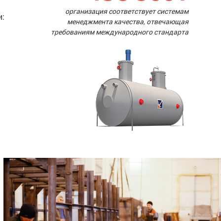
организация соответствует системам
и:
менеджмента качества, отвечающая
требованиям международного стандарта