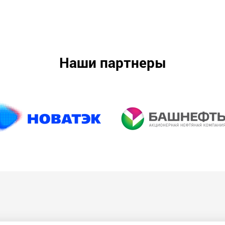
Наши партнеры