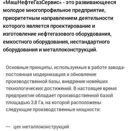
«МашНефтеГазСервис» - это развивающееся
молодое многопрофильное предприятие,
приоритетным направлением деятельности
которого является проектирование и
изготовление нефтегазового оборудования,
емкостного оборудования, нестандартного
оборудования и металлоконструкций.
Основные принципы, используемые в работе завода-
постоянная модернизация и обновление
производственной базы, внедрение новейших
технологических достижений. В настоящее время
предприятие обладает производственной базой
площадью 3,8 Га, на которой расположены
следующие производственные мощности:
цех металлоконструкций