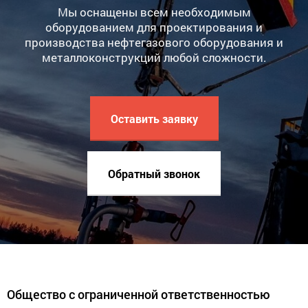
Мы оснащены всем необходимым
оборудованием для проектирования и
производства нефтегазового оборудования и
металлоконструкций любой сложности.
Оставить заявку
Обратный звонок
Общество с ограниченной ответственностью