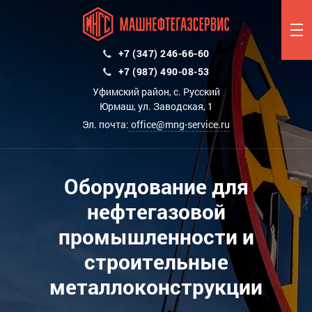
+7 (347) 246-66-60
+7 (987) 490-08-53
Уфимский район, с. Русский
Юрмаш, ул. Заводская, 1
Эл. почта:
office@mng-service.ru
Оборудование для
нефтегазовой
промышленности и
строительные
металлоконструкции