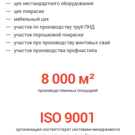
цех нестандартного оборудования
цех покраски
мебельный цех
участок по производству труб ПНД
участок порошковой покраски
участок про производству винтовых свай
участок производства профнастила
8 000
м²
производственных площадей
ISO 9001
организация соответствует системам менеджмента