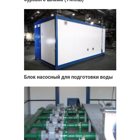
Блок насосный для подготовки воды