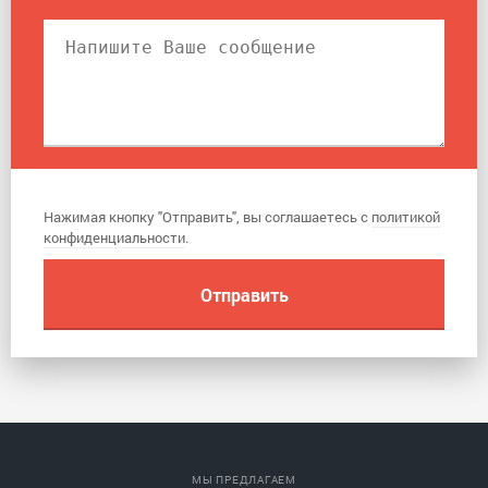
Нажимая кнопку "Отправить", вы соглашаетесь с
политикой
конфиденциальности
.
МЫ ПРЕДЛАГАЕМ