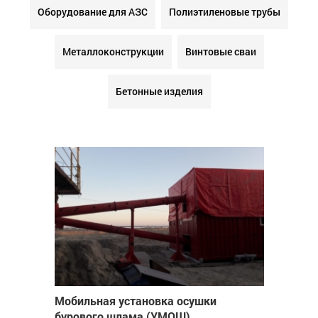
Оборудование для АЗС
Полиэтиленовые трубы
Металлоконструкции
Винтовые сваи
Бетонные изделия
Мобильная установка осушки
бурового шлама (УМОШ)