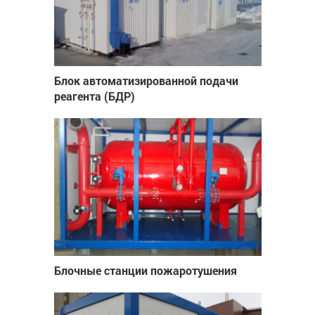
Блок автоматизированной подачи
реагента (БДР)
Блочные станции пожаротушения