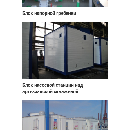
Блок напорной гребенки
Блок насосной станции над
артезианской скважиной