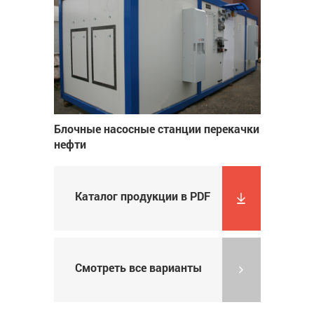
Блочные насосные станции перекачки
нефти
Каталог продукции в PDF
Смотреть все варианты