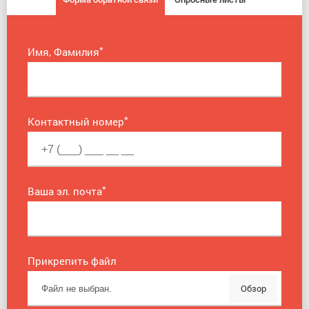
*
Имя, Фамилия
*
Контактный номер
*
Ваша эл. почта
Прикрепить файл
Обзор