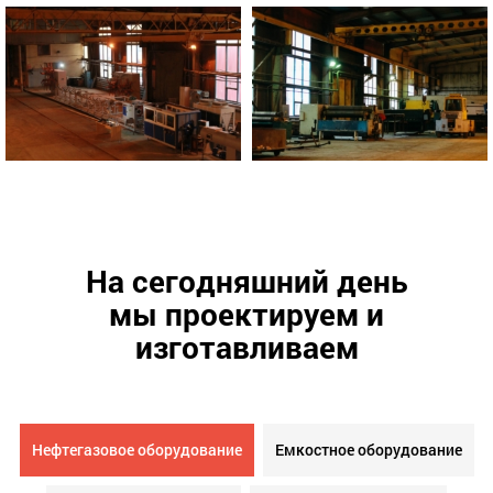
На сегодняшний день
мы проектируем и
изготавливаем
Нефтегазовое оборудование
Емкостное оборудование