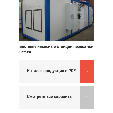
Блочные насосные станции перекачки
нефти
Каталог продукции в PDF
Смотреть все варианты