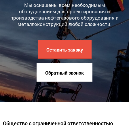
Мы оснащены всем необходимым
оборудованием для проектирования и
производства нефтегазового оборудования и
металлоконструкций любой сложности.
Оставить заявку
Обратный звонок
Общество с ограниченной ответственностью