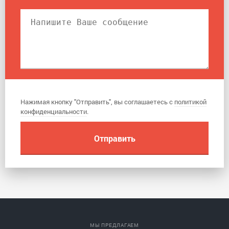
Нажимая кнопку "Отправить", вы соглашаетесь с
политикой
конфиденциальности
.
МЫ ПРЕДЛАГАЕМ