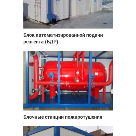
Блок автоматизированной подачи
реагента (БДР)
Блочные станции пожаротушения