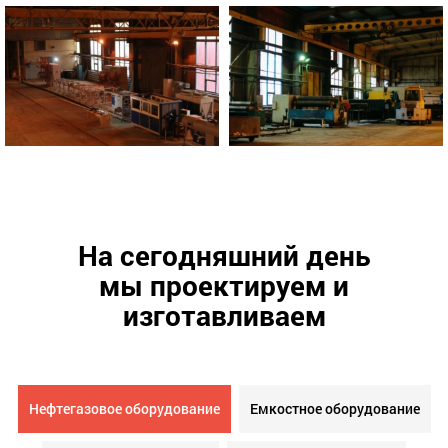
На сегодняшний день
мы проектируем и
изготавливаем
Нефтегазовое оборудование
Емкостное оборудование