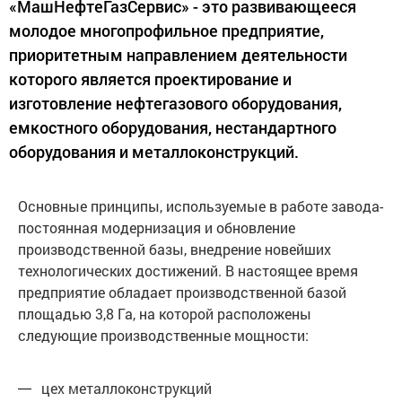
«МашНефтеГазСервис» - это развивающееся
молодое многопрофильное предприятие,
приоритетным направлением деятельности
которого является проектирование и
изготовление нефтегазового оборудования,
емкостного оборудования, нестандартного
оборудования и металлоконструкций.
Основные принципы, используемые в работе завода-
постоянная модернизация и обновление
производственной базы, внедрение новейших
технологических достижений. В настоящее время
предприятие обладает производственной базой
площадью 3,8 Га, на которой расположены
следующие производственные мощности:
цех металлоконструкций