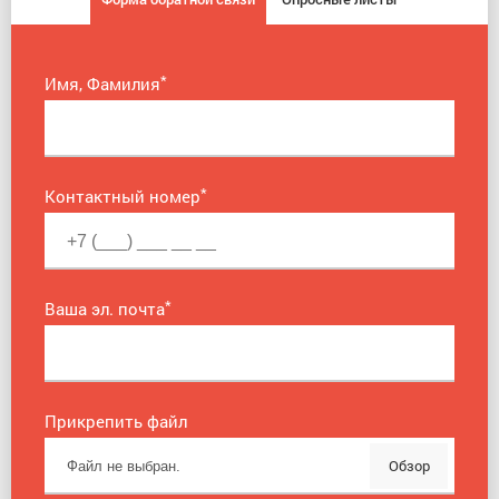
*
Имя, Фамилия
*
Контактный номер
*
Ваша эл. почта
Прикрепить файл
Обзор