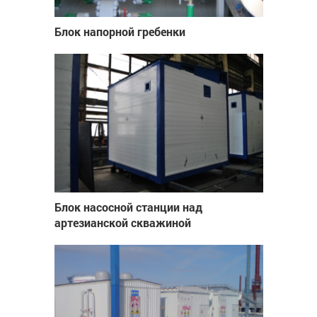
Блок напорной гребенки
Блок насосной станции над
артезианской скважиной