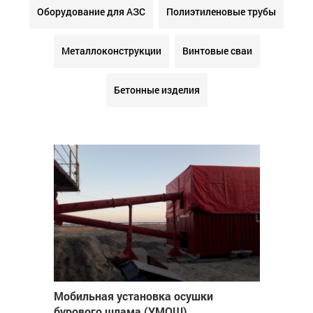
Оборудование для АЗС
Полиэтиленовые трубы
Металлоконструкции
Винтовые сваи
Бетонные изделия
Мобильная установка осушки
бурового шлама (УМОШ)