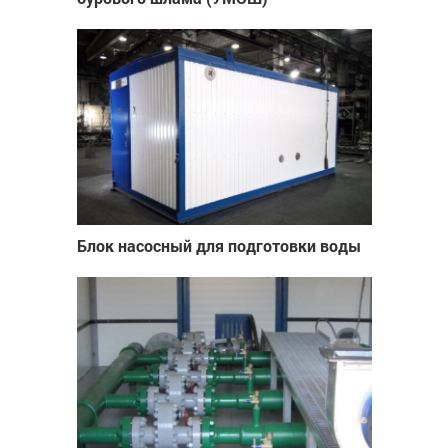
Блок насосный для подготовки воды