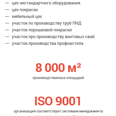
цех нестандартного оборудования
цех покраски
мебельный цех
участок по производству труб ПНД
участок порошковой покраски
участок про производству винтовых свай
участок производства профнастила
8 000
м²
производственных площадей
ISO 9001
организация соответствует системам менеджмента