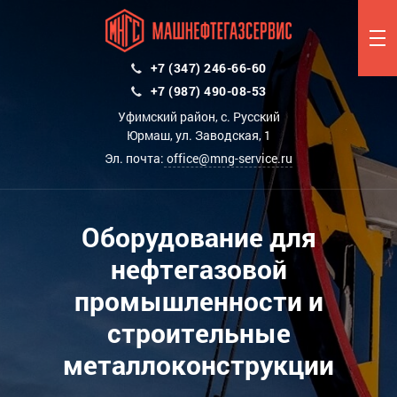
+7 (347) 246-66-60
+7 (987) 490-08-53
Уфимский район, с. Русский
Юрмаш, ул. Заводская, 1
Эл. почта:
office@mng-service.ru
Оборудование для
нефтегазовой
промышленности и
строительные
металлоконструкции