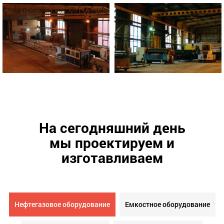
На сегодняшний день
мы проектируем и
изготавливаем
Нефтегазовое оборудование
Емкостное оборудование