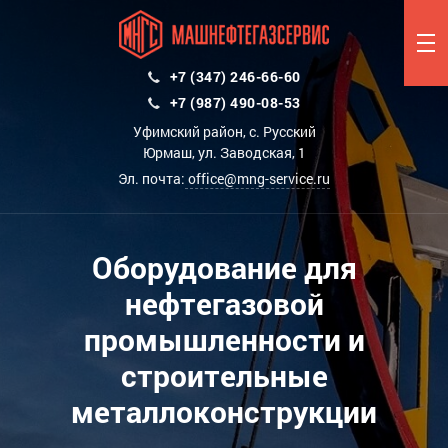
+7 (347) 246-66-60
+7 (987) 490-08-53
Уфимский район, с. Русский
Юрмаш, ул. Заводская, 1
Эл. почта:
office@mng-service.ru
Оборудование для
нефтегазовой
промышленности и
строительные
металлоконструкции