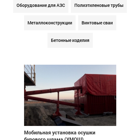
Оборудование для АЗС
Полиэтиленовые трубы
Металлоконструкции
Винтовые сваи
Бетонные изделия
Мобильная установка осушки
бурового шлама (УМОШ)