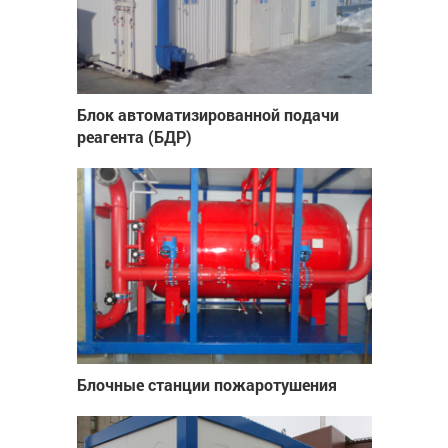
Блок автоматизированной подачи
реагента (БДР)
Блочные станции пожаротушения