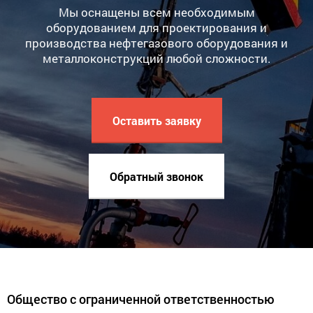
Мы оснащены всем необходимым
оборудованием для проектирования и
производства нефтегазового оборудования и
металлоконструкций любой сложности.
Оставить заявку
Обратный звонок
Общество с ограниченной ответственностью