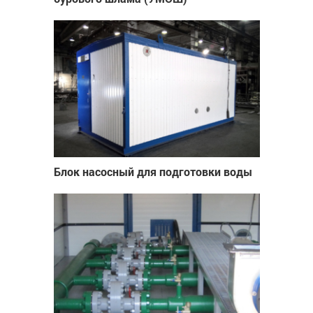
Блок насосный для подготовки воды