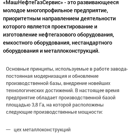
«МашНефтеГазСервис» - это развивающееся
молодое многопрофильное предприятие,
приоритетным направлением деятельности
которого является проектирование и
изготовление нефтегазового оборудования,
емкостного оборудования, нестандартного
оборудования и металлоконструкций.
Основные принципы, используемые в работе завода-
постоянная модернизация и обновление
производственной базы, внедрение новейших
технологических достижений. В настоящее время
предприятие обладает производственной базой
площадью 3,8 Га, на которой расположены
следующие производственные мощности:
цех металлоконструкций