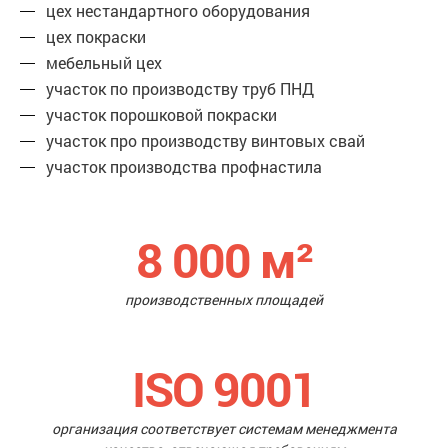
цех нестандартного оборудования
цех покраски
мебельный цех
участок по производству труб ПНД
участок порошковой покраски
участок про производству винтовых свай
участок производства профнастила
8 000
м²
производственных площадей
ISO 9001
организация соответствует системам менеджмента