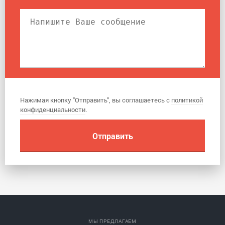
Нажимая кнопку "Отправить", вы соглашаетесь с
политикой
конфиденциальности
.
МЫ ПРЕДЛАГАЕМ