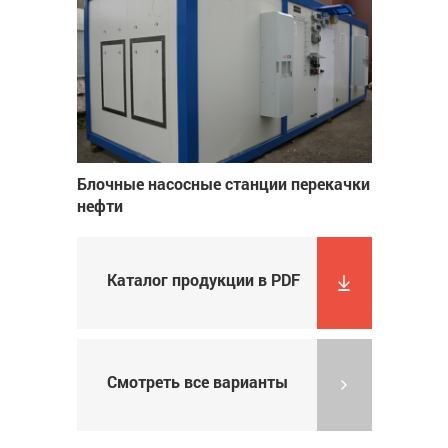
Блочные насосные станции перекачки
нефти
Каталог продукции в PDF
Смотреть все варианты