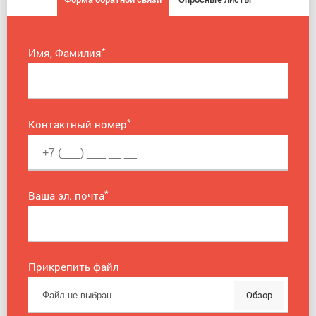
*
Имя, Фамилия
*
Контактный номер
*
Ваша эл. почта
Прикрепить файл
Обзор