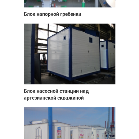
Блок напорной гребенки
Блок насосной станции над
артезианской скважиной