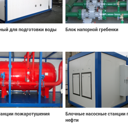
ный для подготовки воды
Блок напорной гребенки
танции пожаротушения
Блочные насосные станции 
нефти