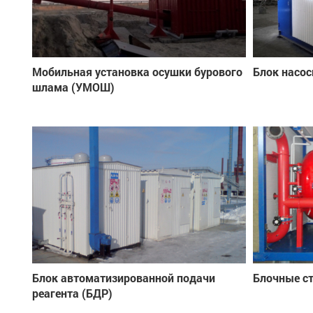
Мобильная установка осушки бурового
Блок насос
шлама (УМОШ)
Блок автоматизированной подачи
Блочные с
реагента (БДР)