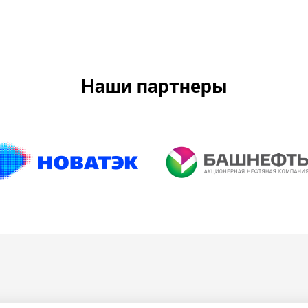
Наши партнеры