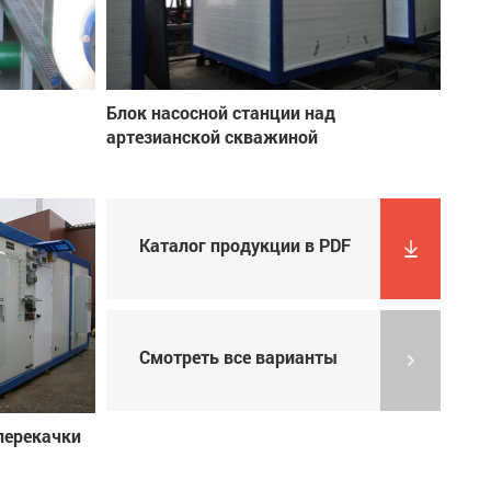
Блок насосной станции над
артезианской скважиной
Каталог продукции в PDF
Смотреть все варианты
перекачки