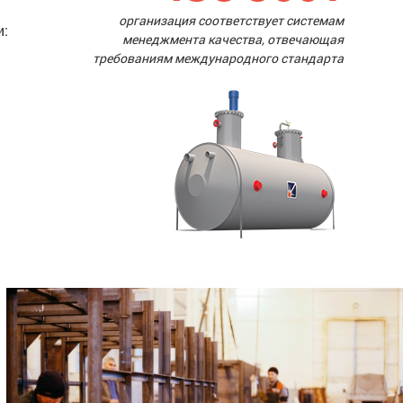
организация соответствует системам
и:
менеджмента качества, отвечающая
требованиям международного стандарта