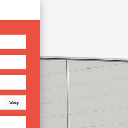
Обзор