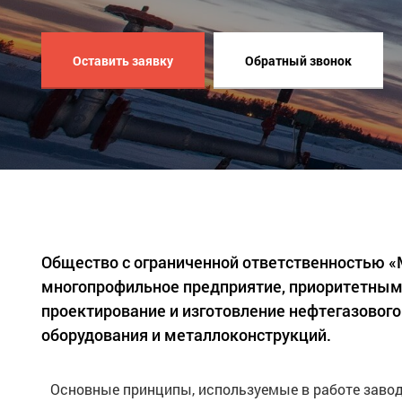
Оставить заявку
Обратный звонок
Общество с ограниченной ответственностью 
многопрофильное предприятие, приоритетным
проектирование и изготовление нефтегазового
оборудования и металлоконструкций.
Основные принципы, используемые в работе завод