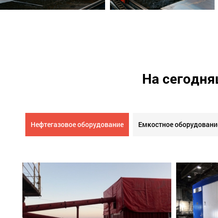
На сегодня
Нефтегазовое оборудование
Емкостное оборудовани