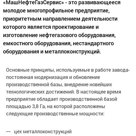
«МашНефтеГазСервис» - это развивающееся
молодое многопрофильное предприятие,
приоритетным направлением деятельности
которого является проектирование и
изготовление нефтегазового оборудования,
емкостного оборудования, нестандартного
оборудования и металлоконструкций.
Основные принципы, используемые в работе завода-
постоянная модернизация и обновление
производственной базы, внедрение новейших
технологических достижений. В настоящее время
предприятие обладает производственной базой
площадью 3,8 Га, на которой расположены
следующие производственные мощности:
цех металлоконструкций