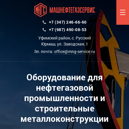
+7 (347) 246-66-60
+7 (987) 490-08-53
Уфимский район, с. Русский
Юрмаш, ул. Заводская, 1
Эл. почта:
office@mng-service.ru
Оборудование для
нефтегазовой
промышленности и
строительные
металлоконструкции