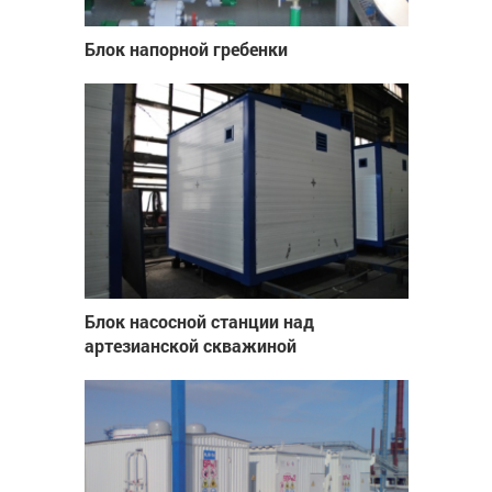
Блок напорной гребенки
Блок насосной станции над
артезианской скважиной