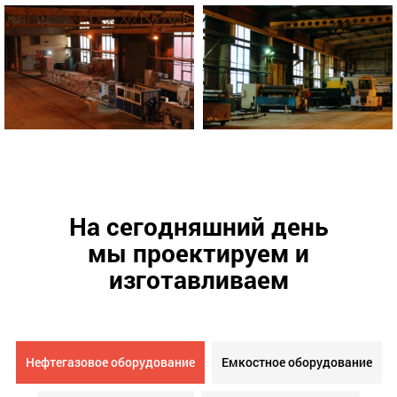
На сегодняшний день
мы проектируем и
изготавливаем
Нефтегазовое оборудование
Емкостное оборудование