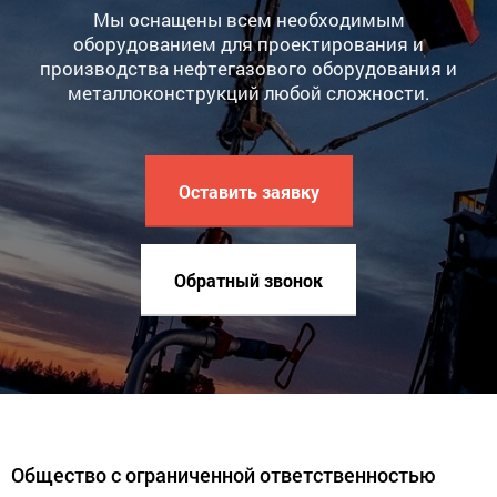
Мы оснащены всем необходимым
оборудованием для проектирования и
производства нефтегазового оборудования и
металлоконструкций любой сложности.
Оставить заявку
Обратный звонок
Общество с ограниченной ответственностью