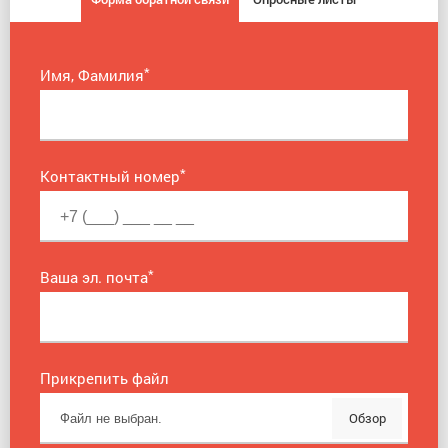
*
Имя, Фамилия
*
Контактный номер
*
Ваша эл. почта
Прикрепить файл
Обзор