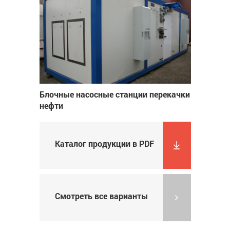
Блочные насосные станции перекачки
нефти
Каталог продукции в PDF
Смотреть все варианты