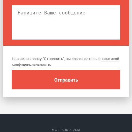
Нажимая кнопку "Отправить", вы соглашаетесь с
политикой
конфиденциальности
.
МЫ ПРЕДЛАГАЕМ