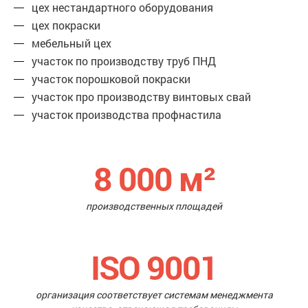
цех нестандартного оборудования
цех покраски
мебельный цех
участок по производству труб ПНД
участок порошковой покраски
участок про производству винтовых свай
участок производства профнастила
8 000
м²
производственных площадей
ISO 9001
организация соответствует системам менеджмента