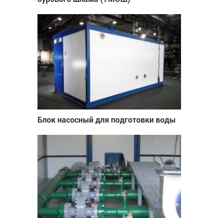
Блок насосный для подготовки воды