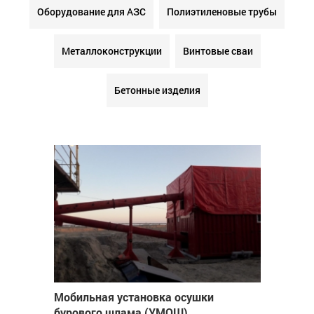
Оборудование для АЗС
Полиэтиленовые трубы
Металлоконструкции
Винтовые сваи
Бетонные изделия
Мобильная установка осушки
бурового шлама (УМОШ)