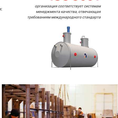
организация соответствует системам
и:
менеджмента качества, отвечающая
требованиям международного стандарта