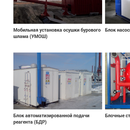
Мобильная установка осушки бурового
Блок насос
шлама (УМОШ)
Блок автоматизированной подачи
Блочные с
реагента (БДР)