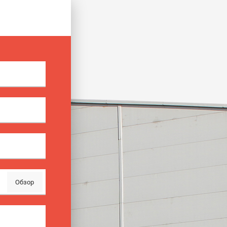
Обзор