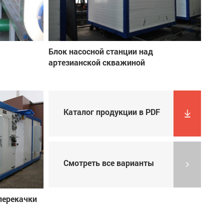
Блок насосной станции над
артезианской скважиной
Каталог продукции в PDF
Смотреть все варианты
перекачки