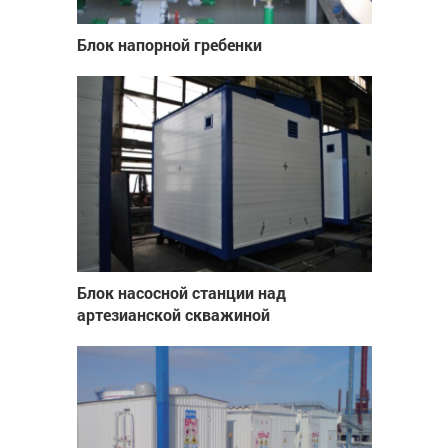
Блок напорной гребенки
Блок насосной станции над
артезианской скважиной