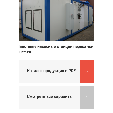
Блочные насосные станции перекачки
нефти
Каталог продукции в PDF
Смотреть все варианты