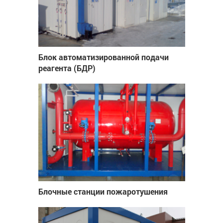
Блок автоматизированной подачи
реагента (БДР)
Блочные станции пожаротушения