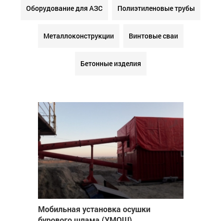
Оборудование для АЗС
Полиэтиленовые трубы
Металлоконструкции
Винтовые сваи
Бетонные изделия
Мобильная установка осушки
бурового шлама (УМОШ)