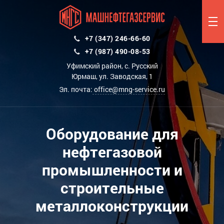
+7 (347) 246-66-60
+7 (987) 490-08-53
Уфимский район, с. Русский
Юрмаш, ул. Заводская, 1
Эл. почта:
office@mng-service.ru
Оборудование для
нефтегазовой
промышленности и
строительные
металлоконструкции