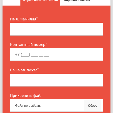
*
Имя, Фамилия
*
Контактный номер
*
Ваша эл. почта
Прикрепить файл
Обзор