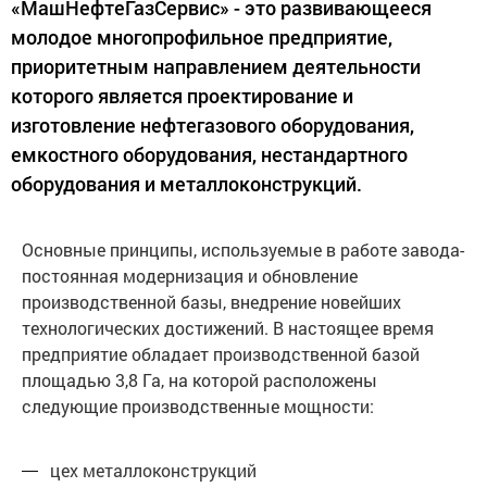
«МашНефтеГазСервис» - это развивающееся
молодое многопрофильное предприятие,
приоритетным направлением деятельности
которого является проектирование и
изготовление нефтегазового оборудования,
емкостного оборудования, нестандартного
оборудования и металлоконструкций.
Основные принципы, используемые в работе завода-
постоянная модернизация и обновление
производственной базы, внедрение новейших
технологических достижений. В настоящее время
предприятие обладает производственной базой
площадью 3,8 Га, на которой расположены
следующие производственные мощности:
цех металлоконструкций