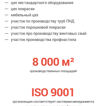
цех нестандартного оборудования
цех покраски
мебельный цех
участок по производству труб ПНД
участок порошковой покраски
участок про производству винтовых свай
участок производства профнастила
8 000
м²
производственных площадей
ISO 9001
организация соответствует системам менеджмента