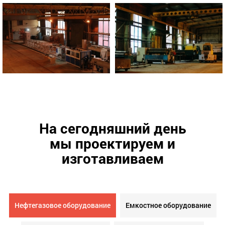
На сегодняшний день
мы проектируем и
изготавливаем
Нефтегазовое оборудование
Емкостное оборудование