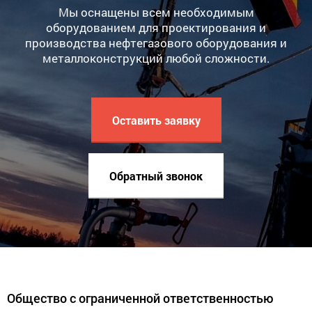
Мы оснащены всем необходимым
оборудованием для проектирования и
производства нефтегазового оборудования и
металлоконструкций любой сложности.
Оставить заявку
Обратный звонок
Общество с ограниченной ответственностью