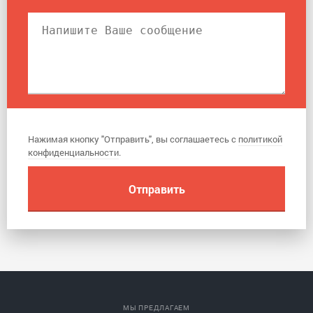
Нажимая кнопку "Отправить", вы соглашаетесь с
политикой
конфиденциальности
.
МЫ ПРЕДЛАГАЕМ