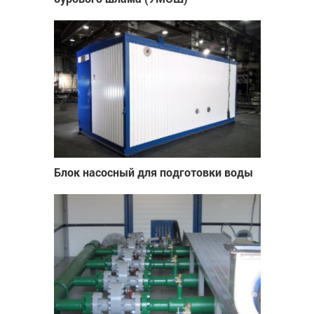
Блок насосный для подготовки воды