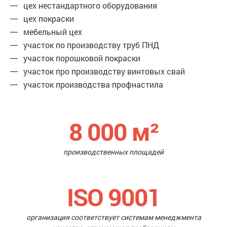
цех нестандартного оборудования
цех покраски
мебельный цех
участок по производству труб ПНД
участок порошковой покраски
участок про производству винтовых свай
участок производства профнастила
8 000
м²
производственных площадей
ISO 9001
организация соответствует системам менеджмента