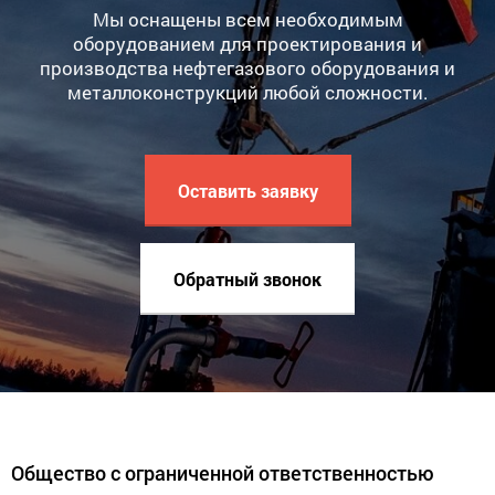
Мы оснащены всем необходимым
оборудованием для проектирования и
производства нефтегазового оборудования и
металлоконструкций любой сложности.
Оставить заявку
Обратный звонок
Общество с ограниченной ответственностью