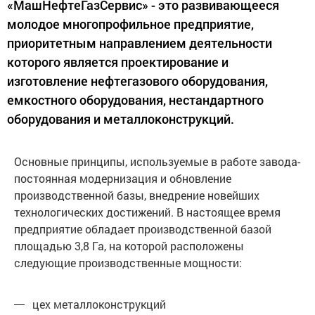
«МашНефтеГазСервис» - это развивающееся
молодое многопрофильное предприятие,
приоритетным направлением деятельности
которого является проектирование и
изготовление нефтегазового оборудования,
емкостного оборудования, нестандартного
оборудования и металлоконструкций.
Основные принципы, используемые в работе завода-
постоянная модернизация и обновление
производственной базы, внедрение новейших
технологических достижений. В настоящее время
предприятие обладает производственной базой
площадью 3,8 Га, на которой расположены
следующие производственные мощности:
цех металлоконструкций