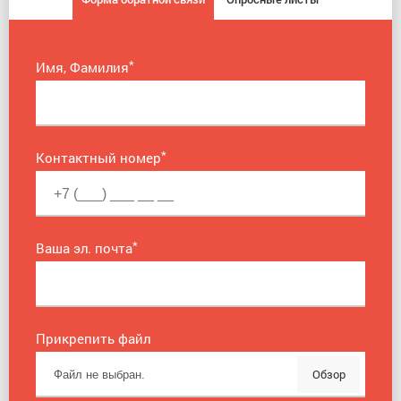
*
Имя, Фамилия
*
Контактный номер
*
Ваша эл. почта
Прикрепить файл
Обзор