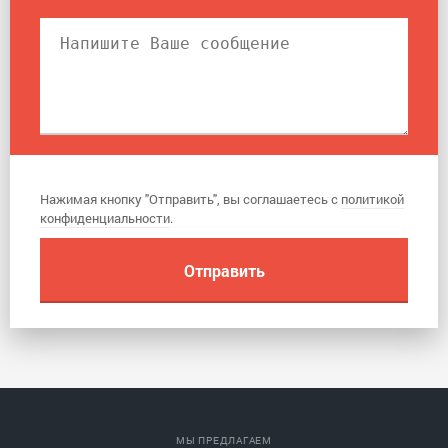
Нажимая кнопку "Отправить", вы соглашаетесь с
политикой
конфиденциальности
.
МЫ ПРЕДЛАГАЕМ