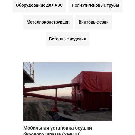
Оборудование для АЗС
Полиэтиленовые трубы
Металлоконструкции
Винтовые сваи
Бетонные изделия
Мобильная установка осушки
бурового шлама (УМОШ)