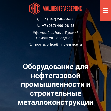
+7 (347) 246-66-60
+7 (987) 490-08-53
Уфимский район, с. Русский
Юрмаш, ул. Заводская, 1
Эл. почта:
office@mng-service.ru
Оборудование для
нефтегазовой
промышленности и
строительные
металлоконструкции