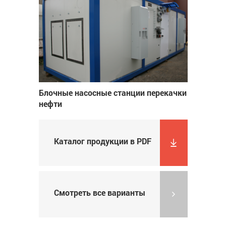
Блочные насосные станции перекачки
нефти
Каталог продукции в PDF
Смотреть все варианты