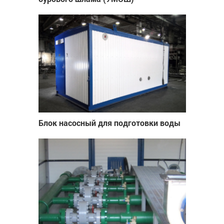
Блок насосный для подготовки воды