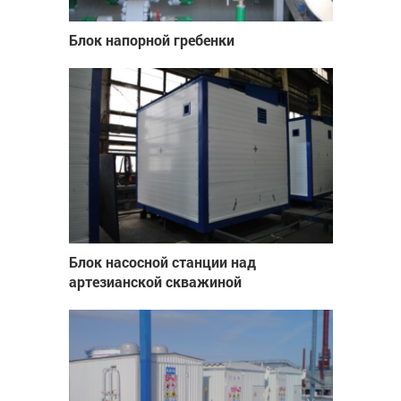
Блок напорной гребенки
Блок насосной станции над
артезианской скважиной