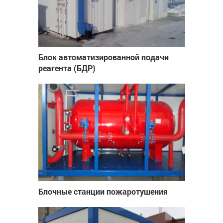
Блок автоматизированной подачи
реагента (БДР)
Блочные станции пожаротушения