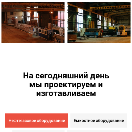
На сегодняшний день
мы проектируем и
изготавливаем
Нефтегазовое оборудование
Емкостное оборудование