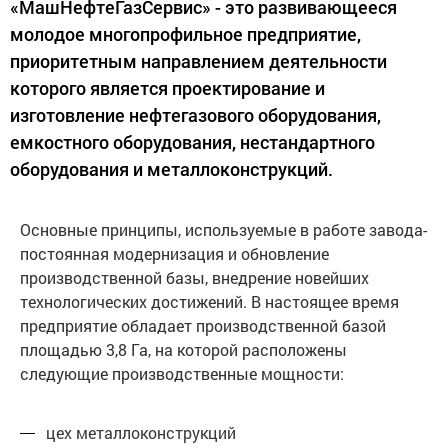
«МашНефтеГазСервис» - это развивающееся
молодое многопрофильное предприятие,
приоритетным направлением деятельности
которого является проектирование и
изготовление нефтегазового оборудования,
емкостного оборудования, нестандартного
оборудования и металлоконструкций.
Основные принципы, используемые в работе завода-
постоянная модернизация и обновление
производственной базы, внедрение новейших
технологических достижений. В настоящее время
предприятие обладает производственной базой
площадью 3,8 Га, на которой расположены
следующие производственные мощности:
цех металлоконструкций