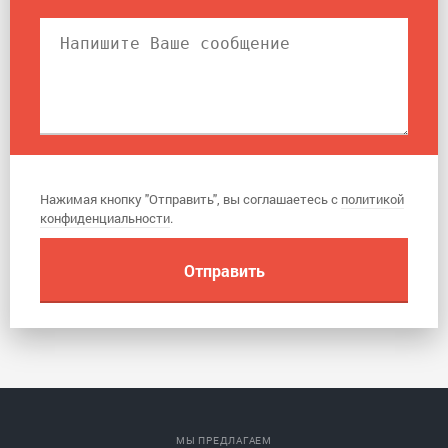
Нажимая кнопку "Отправить", вы соглашаетесь с
политикой
конфиденциальности
.
МЫ ПРЕДЛАГАЕМ