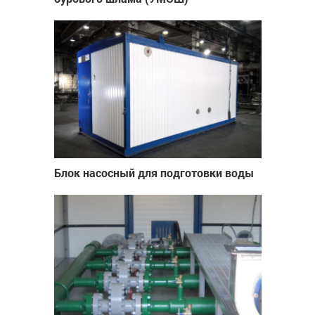
Блок насосный для подготовки воды