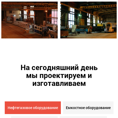
На сегодняшний день
мы проектируем и
изготавливаем
Нефтегазовое оборудование
Емкостное оборудование