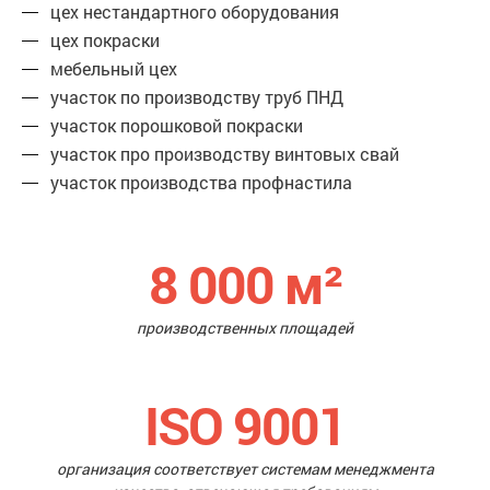
цех нестандартного оборудования
цех покраски
мебельный цех
участок по производству труб ПНД
участок порошковой покраски
участок про производству винтовых свай
участок производства профнастила
8 000
м²
производственных площадей
ISO 9001
организация соответствует системам менеджмента