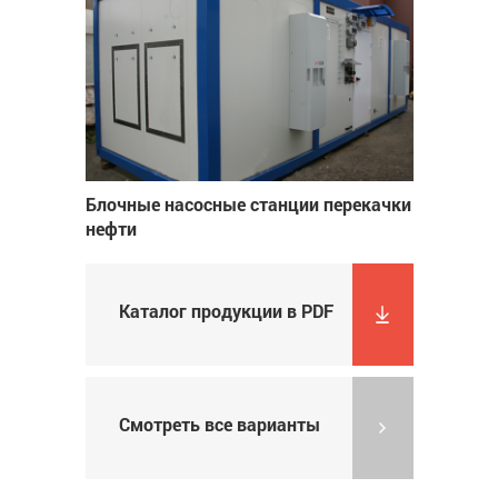
Блочные насосные станции перекачки
нефти
Каталог продукции в PDF
Смотреть все варианты