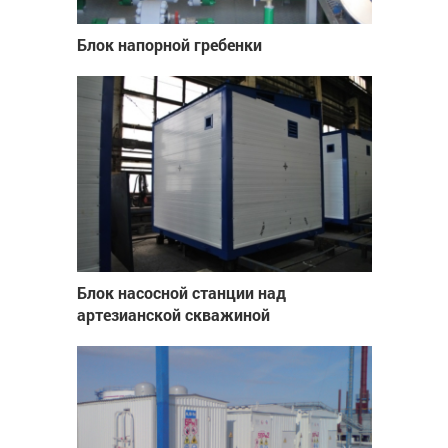
Блок напорной гребенки
Блок насосной станции над
артезианской скважиной