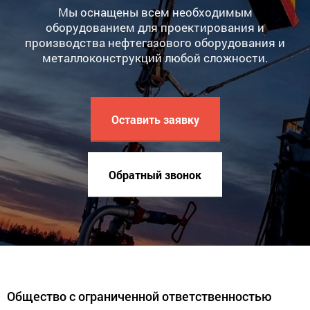
Мы оснащены всем необходимым
оборудованием для проектирования и
производства нефтегазового оборудования и
металлоконструкций любой сложности.
Оставить заявку
Обратный звонок
Общество с ограниченной ответственностью