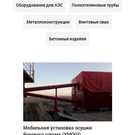
Оборудование для АЗС
Полиэтиленовые трубы
Металлоконструкции
Винтовые сваи
Бетонные изделия
Мобильная установка осушки
бурового шлама (УМОШ)