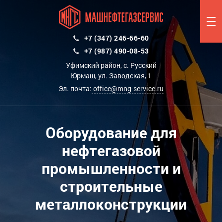
+7 (347) 246-66-60
+7 (987) 490-08-53
Уфимский район, с. Русский
Юрмаш, ул. Заводская, 1
Эл. почта:
office@mng-service.ru
Оборудование для
нефтегазовой
промышленности и
строительные
металлоконструкции