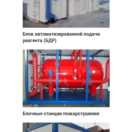
Блок автоматизированной подачи
реагента (БДР)
Блочные станции пожаротушения