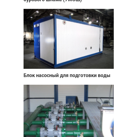
Блок насосный для подготовки воды