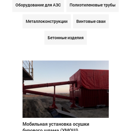
Оборудование для АЗС
Полиэтиленовые трубы
Металлоконструкции
Винтовые сваи
Бетонные изделия
Мобильная установка осушки
бурового шлама (УМОШ)