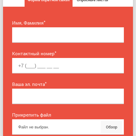
*
Имя, Фамилия
*
Контактный номер
*
Ваша эл. почта
Прикрепить файл
Обзор