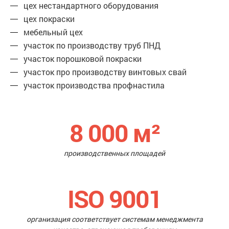
цех нестандартного оборудования
цех покраски
мебельный цех
участок по производству труб ПНД
участок порошковой покраски
участок про производству винтовых свай
участок производства профнастила
8 000
м²
производственных площадей
ISO 9001
организация соответствует системам менеджмента