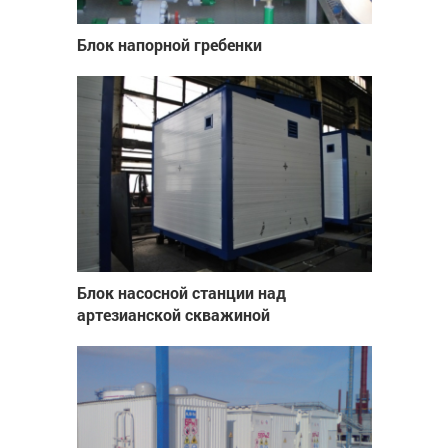
Блок напорной гребенки
Блок насосной станции над
артезианской скважиной