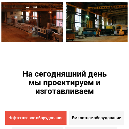
На сегодняшний день
мы проектируем и
изготавливаем
Нефтегазовое оборудование
Емкостное оборудование