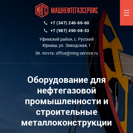
+7 (347) 246-66-60
+7 (987) 490-08-53
Уфимский район, с. Русский
Юрмаш, ул. Заводская, 1
Эл. почта:
office@mng-service.ru
Оборудование для
нефтегазовой
промышленности и
строительные
металлоконструкции