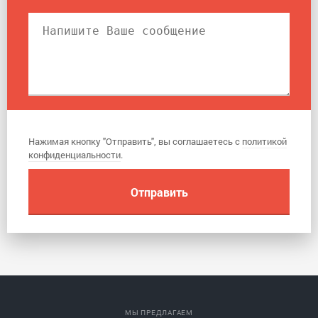
Нажимая кнопку "Отправить", вы соглашаетесь с
политикой
конфиденциальности
.
МЫ ПРЕДЛАГАЕМ