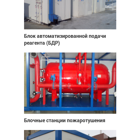
Блок автоматизированной подачи
реагента (БДР)
Блочные станции пожаротушения