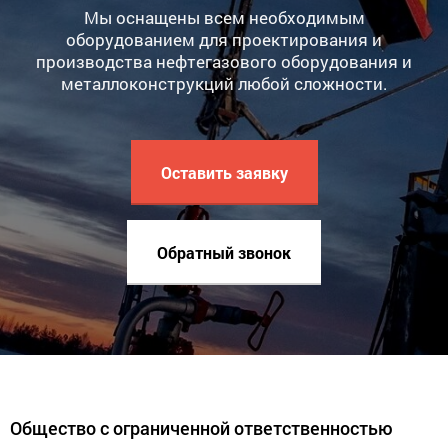
Мы оснащены всем необходимым
оборудованием для проектирования и
производства нефтегазового оборудования и
металлоконструкций любой сложности.
Оставить заявку
Обратный звонок
Общество с ограниченной ответственностью