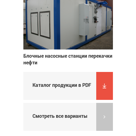
Блочные насосные станции перекачки
нефти
Каталог продукции в PDF
Смотреть все варианты